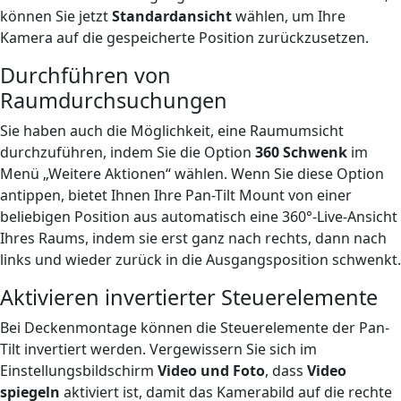
können Sie jetzt
Standardansicht
wählen, um Ihre
Kamera auf die gespeicherte Position zurückzusetzen.
Durchführen von
Raumdurchsuchungen
Sie haben auch die Möglichkeit, eine Raumumsicht
durchzuführen, indem Sie die Option
360 Schwenk
im
Menü „Weitere Aktionen“ wählen. Wenn Sie diese Option
antippen, bietet Ihnen Ihre Pan-Tilt Mount von einer
beliebigen Position aus automatisch eine 360°-Live-Ansicht
Ihres Raums, indem sie erst ganz nach rechts, dann nach
links und wieder zurück in die Ausgangsposition schwenkt.
Aktivieren invertierter Steuerelemente
Bei Deckenmontage können die Steuerelemente der Pan-
Tilt invertiert werden. Vergewissern Sie sich im
Einstellungsbildschirm
Video und Foto
, dass
Video
spiegeln
aktiviert ist, damit das Kamerabild auf die rechte