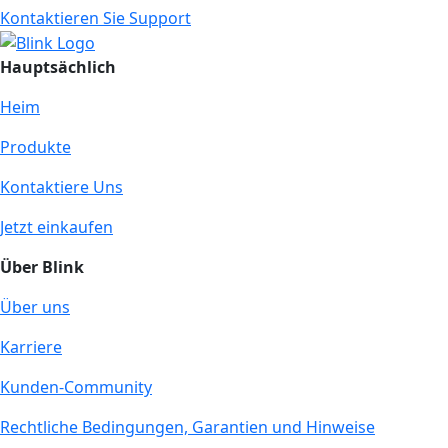
Kontaktieren Sie Support
Hauptsächlich
Heim
Produkte
Kontaktiere Uns
Jetzt einkaufen
Über Blink
Über uns
Karriere
Kunden-Community
Rechtliche Bedingungen, Garantien und Hinweise