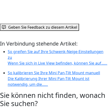
Geben Sie Feedback zu diesem Artikel
In Verbindung stehende Artikel:
So greifen Sie auf Ihre Schwenk-Neige-Einstellungen
zu
Wenn Sie sich in Live View befinden, können Sie auf...…
So kalibrieren Sie Ihre Mini Pan-Tilt Mount manuell
Die Kalibrierung Ihrer Mini Pan-Tilt Mount ist
notwendig, um die...…
Sie können nicht finden, wonach
Sie suchen?