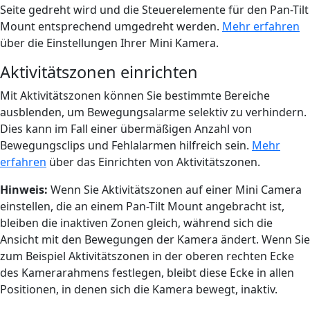
Seite gedreht wird und die Steuerelemente für den Pan-Tilt
Mount entsprechend umgedreht werden.
Mehr erfahren
über die Einstellungen Ihrer Mini Kamera.
Aktivitätszonen einrichten
Mit Aktivitätszonen können Sie bestimmte Bereiche
ausblenden, um Bewegungsalarme selektiv zu verhindern.
Dies kann im Fall einer übermäßigen Anzahl von
Bewegungsclips und Fehlalarmen hilfreich sein.
Mehr
erfahren
über das Einrichten von Aktivitätszonen.
Hinweis:
Wenn Sie Aktivitätszonen auf einer Mini Camera
einstellen, die an einem Pan-Tilt Mount angebracht ist,
bleiben die inaktiven Zonen gleich, während sich die
Ansicht mit den Bewegungen der Kamera ändert. Wenn Sie
zum Beispiel Aktivitätszonen in der oberen rechten Ecke
des Kamerarahmens festlegen, bleibt diese Ecke in allen
Positionen, in denen sich die Kamera bewegt, inaktiv.