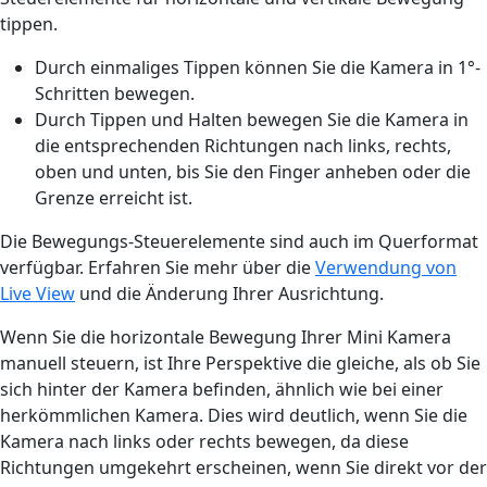
tippen.
Durch einmaliges Tippen können Sie die Kamera in 1°-
Schritten bewegen.
Durch Tippen und Halten bewegen Sie die Kamera in
die entsprechenden Richtungen nach links, rechts,
oben und unten, bis Sie den Finger anheben oder die
Grenze erreicht ist.
Die Bewegungs-Steuerelemente sind auch im Querformat
verfügbar. Erfahren Sie mehr über die
Verwendung von
Live View
und die Änderung Ihrer Ausrichtung.
Wenn Sie die horizontale Bewegung Ihrer Mini Kamera
manuell steuern, ist Ihre Perspektive die gleiche, als ob Sie
sich hinter der Kamera befinden, ähnlich wie bei einer
herkömmlichen Kamera. Dies wird deutlich, wenn Sie die
Kamera nach links oder rechts bewegen, da diese
Richtungen umgekehrt erscheinen, wenn Sie direkt vor der