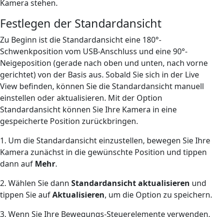
Kamera stehen.
Festlegen der Standardansicht
Zu Beginn ist die Standardansicht eine 180°-
Schwenkposition vom USB-Anschluss und eine 90°-
Neigeposition (gerade nach oben und unten, nach vorne
gerichtet) von der Basis aus. Sobald Sie sich in der Live
View befinden, können Sie die Standardansicht manuell
einstellen oder aktualisieren. Mit der Option
Standardansicht können Sie Ihre Kamera in eine
gespeicherte Position zurückbringen.
1. Um die Standardansicht einzustellen, bewegen Sie Ihre
Kamera zunächst in die gewünschte Position und tippen
dann auf
Mehr
.
2. Wählen Sie dann
Standardansicht aktualisieren
und
tippen Sie auf
Aktualisieren
, um die Option zu speichern.
3. Wenn Sie Ihre Bewegungs-Steuerelemente verwenden,