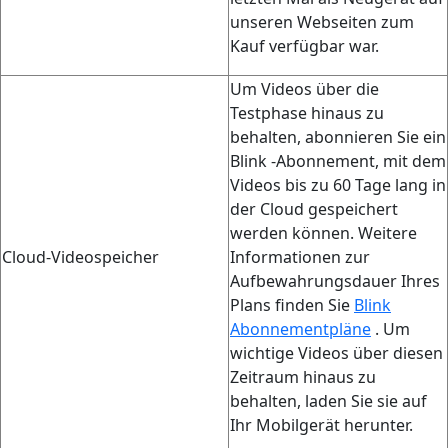
unseren Webseiten zum
Kauf verfügbar war.
Um Videos über die
Testphase hinaus zu
behalten, abonnieren Sie ein
Blink -Abonnement, mit dem
Videos bis zu 60 Tage lang in
der Cloud gespeichert
werden können. Weitere
Cloud-Videospeicher
Informationen zur
Aufbewahrungsdauer Ihres
Plans finden Sie
Blink
Abonnementpläne
. Um
wichtige Videos über diesen
Zeitraum hinaus zu
behalten, laden Sie sie auf
Ihr Mobilgerät herunter.