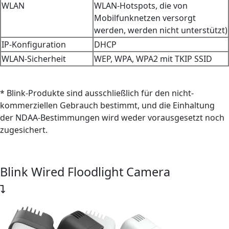
WLAN
WLAN-Hotspots, die von
Mobilfunknetzen versorgt
werden, werden nicht unterstützt)
IP-Konfiguration
DHCP
WLAN-Sicherheit
WEP, WPA, WPA2 mit TKIP SSID
* Blink-Produkte sind ausschließlich für den nicht-
kommerziellen Gebrauch bestimmt, und die Einhaltung
der NDAA-Bestimmungen wird weder vorausgesetzt noch
zugesichert.
Blink Wired Floodlight Camera