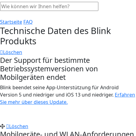
Startseite
FAQ
Technische Daten des Blink
Produkts
Löschen
Der Support für bestimmte
Betriebssystemversionen von
Mobilgeräten endet
Blink beendet seine App-Unterstützung für Android
Version 5 und niedriger und iOS 13 und niedriger.
Erfahren
Sie mehr über dieses Update.
Löschen
Mobilgeräte- und WLAN-Anforderungen