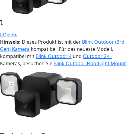
Delete
Hinweis:
Dieses Produkt ist mit der
Blink Outdoor (3rd
Gen) Kamera
kompatibel. Für das neueste Modell,
kompatibel mit
Blink Outdoor 4
und
Outdoor 2K+
Kameras, besuchen Sie
Blink Outdoor Floodlight Mount
.