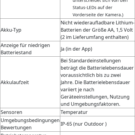
unterscheidet sich von den
Status-LEDs auf der
Vorderseite der Kamera.)
Nicht wiederaufladbare Lithium-
Akku-Typ
Batterien der Größe AA, 1,5 Volt
(2 im Lieferumfang enthalten)
Anzeige für niedrigen
Ja (in der App)
Batteriestand
Bei Standardeinstellungen
beträgt die Batterielebensdauer
voraussichtlich bis zu zwei
Akkulaufzeit
Jahre. Die Batterielebensdauer
variiert je nach
Geräteeinstellungen, Nutzung
und Umgebungsfaktoren.
Sensoren
Temperatur
Umgebungsbedingungen
IP-65 (nur Outdoor )
Bewertungen