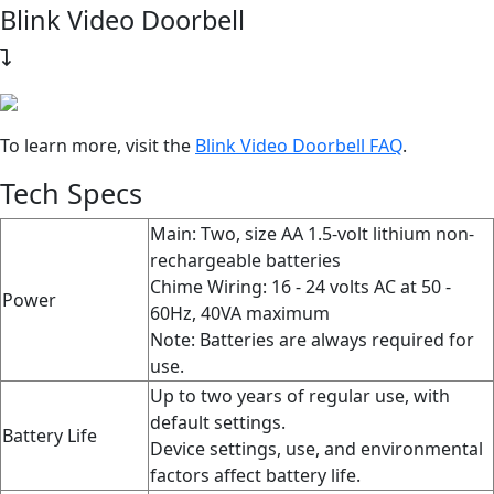
Blink Video Doorbell
To learn more, visit the
Blink Video Doorbell FAQ
‍.
Tech Specs
Main: Two, size AA 1.5-volt lithium non-
rechargeable batteries
Chime Wiring: 16 - 24 volts AC at 50 -
Power
60Hz, 40VA maximum
Note: Batteries are always required for
use.
Up to two years of regular use, with
default settings.
Battery Life
Device settings, use, and environmental
factors affect battery life.