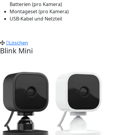
Batterien (pro Kamera)
Montageset (pro Kamera)
USB-Kabel und Netzteil
Löschen
Blink Mini