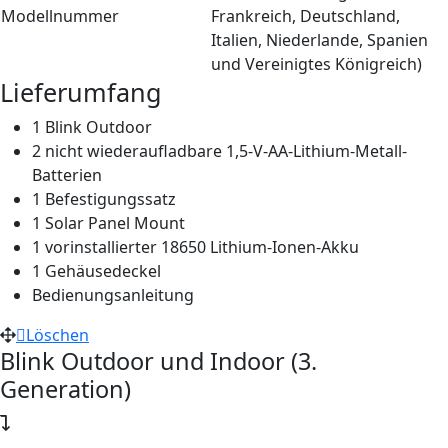
Modellnummer
Frankreich, Deutschland,
Italien, Niederlande, Spanien
und Vereinigtes Königreich)
Lieferumfang
1 Blink Outdoor
2 nicht wiederaufladbare 1,5-V-AA-Lithium-Metall-
Batterien
1 Befestigungssatz
1 Solar Panel Mount
1 vorinstallierter 18650 Lithium-Ionen-Akku
1 Gehäusedeckel
Bedienungsanleitung
Löschen
Blink Outdoor und Indoor (3.
Generation)