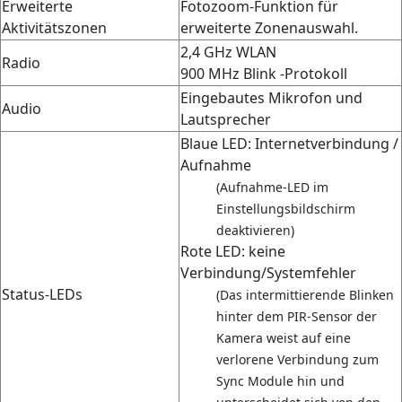
Erweiterte
Fotozoom-Funktion für
Aktivitätszonen
erweiterte Zonenauswahl.
2,4 GHz WLAN
Radio
900 MHz Blink -Protokoll
Eingebautes Mikrofon und
Audio
Lautsprecher
Blaue LED: Internetverbindung /
Aufnahme
(Aufnahme-LED im
Einstellungsbildschirm
deaktivieren)
Rote LED: keine
Verbindung/Systemfehler
Status-LEDs
(Das intermittierende Blinken
hinter dem PIR-Sensor der
Kamera weist auf eine
verlorene Verbindung zum
Sync Module hin und