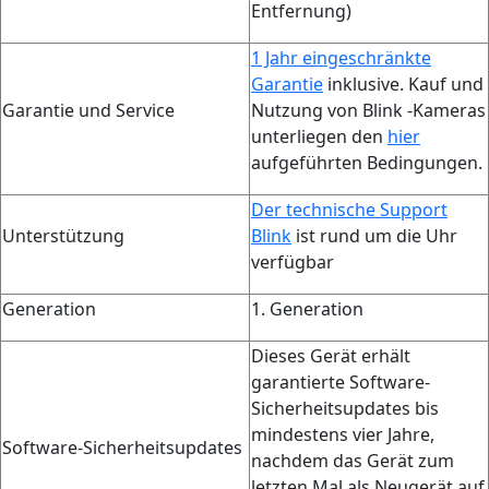
Entfernung)
1 Jahr eingeschränkte
Garantie
inklusive. Kauf und
Garantie und Service
Nutzung von Blink -Kameras
unterliegen den
hier
aufgeführten Bedingungen.
Der technische Support
Unterstützung
Blink
ist rund um die Uhr
verfügbar
Generation
1. Generation
Dieses Gerät erhält
garantierte Software-
Sicherheitsupdates bis
mindestens vier Jahre,
Software-Sicherheitsupdates
nachdem das Gerät zum
letzten Mal als Neugerät auf