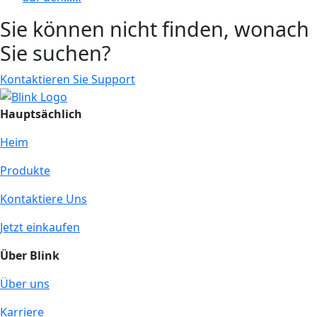
Sie können nicht finden, wonach
Sie suchen?
Kontaktieren Sie Support
Hauptsächlich
Heim
Produkte
Kontaktiere Uns
Jetzt einkaufen
Über Blink
Über uns
Karriere