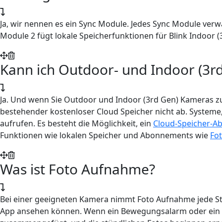
Ja, wir nennen es ein Sync Module. Jedes Sync Module verw
Module 2 fügt lokale Speicherfunktionen für Blink Indoor 
Kann ich Outdoor- und Indoor (3
Ja. Und wenn Sie Outdoor und Indoor (3rd Gen) Kameras zu 
bestehender kostenloser Cloud Speicher nicht ab. Systeme
aufrufen. Es besteht die Möglichkeit, ein
Cloud-Speicher-
Funktionen wie lokalen Speicher und Abonnements wie
Fo
Was ist Foto Aufnahme?
Bei einer geeigneten Kamera nimmt Foto Aufnahme jede Stu
App ansehen können. Wenn ein Bewegungsalarm oder ein Liv