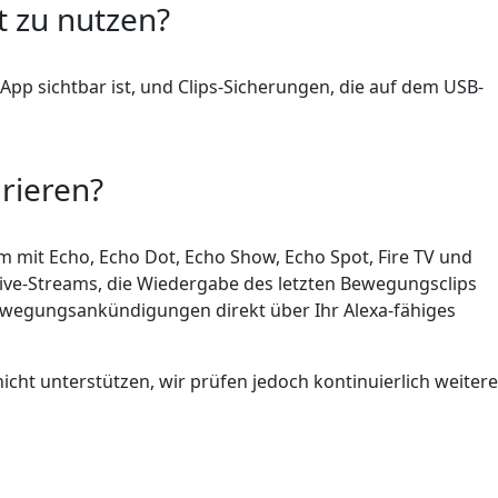
t zu nutzen?
pp sichtbar ist, und Clips-Sicherungen, die auf dem USB-
rieren?
m mit Echo, Echo Dot, Echo Show, Echo Spot, Fire TV und
 Live-Streams, die Wiedergabe des letzten Bewegungsclips
wegungsankündigungen direkt über Ihr Alexa-fähiges
ht unterstützen, wir prüfen jedoch kontinuierlich weitere