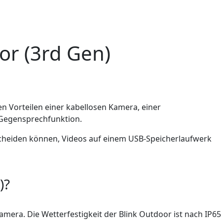
or (3rd Gen)
n Vorteilen einer kabellosen Kamera, einer
 Gegensprechfunktion.
tscheiden können, Videos auf einem USB-Speicherlaufwerk
)?
amera. Die Wetterfestigkeit der Blink Outdoor ist nach IP65