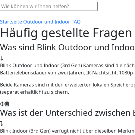
Startseite
Outdoor und Indoor
FAQ
Häufig gestellte Fragen
Was sind Blink Outdoor und Indoor
Blink Outdoor und Indoor (3rd Gen) Kameras sind die näch
Batterielebensdauer von zwei Jahren, IR-Nachtsicht, 1080
Beide Kameras sind mit den erweiterten lokalen Speichero
(separat erhältlich) zu sichern.
Was ist der Unterschied zwischen 
Blink Indoor (3rd Gen) verfügt nicht über dieselben Merkma