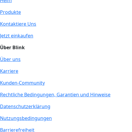
Heim
Produkte
Kontaktiere Uns
Jetzt einkaufen
Über Blink
Über uns
Karriere
Kunden-Community
Rechtliche Bedingungen, Garantien und Hinweise
Datenschutzerklärung
Nutzungsbedingungen
Barrierefreiheit