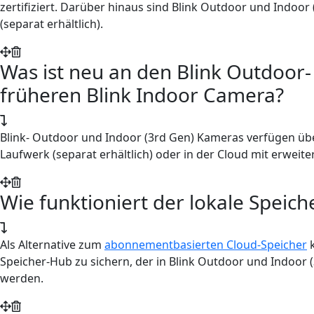
zertifiziert. Darüber hinaus sind Blink Outdoor und Indoo
(separat erhältlich).
Was ist neu an den Blink Outdoor-
früheren Blink Indoor Camera?
Blink- Outdoor und Indoor (3rd Gen) Kameras verfügen übe
Laufwerk (separat erhältlich) oder in der Cloud mit erweit
Wie funktioniert der lokale Speich
Als Alternative zum
abonnementbasierten Cloud-Speicher
k
Speicher-Hub zu sichern, der in Blink Outdoor und Indoor (
werden.