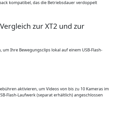
pack kompatibel, das die Betriebsdauer verdoppelt
Vergleich zur XT2 und zur
, um Ihre Bewegungsclips lokal auf einem USB-Flash-
bühren aktivieren, um Videos von bis zu 10 Kameras im
 USB-Flash-Laufwerk (separat erhältlich) angeschlossen