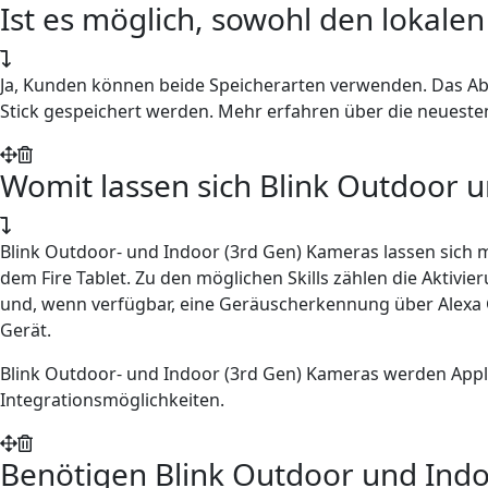
Ist es möglich, sowohl den lokale
Ja, Kunden können beide Speicherarten verwenden. Das Abon
Stick gespeichert werden. Mehr erfahren über die neuest
Womit lassen sich Blink Outdoor u
Blink Outdoor- und Indoor (3rd Gen) Kameras lassen sich m
dem Fire Tablet. Zu den möglichen Skills zählen die Aktivi
und, wenn verfügbar, eine Geräuscherkennung über Alexa
Gerät.
Blink Outdoor- und Indoor (3rd Gen) Kameras werden Apple
Integrationsmöglichkeiten.
Benötigen Blink Outdoor und Indo