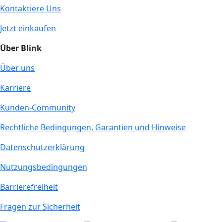
Kontaktiere Uns
Jetzt einkaufen
Über Blink
Über uns
Karriere
Kunden-Community
Rechtliche Bedingungen, Garantien und Hinweise
Datenschutzerklärung
Nutzungsbedingungen
Barrierefreiheit
Fragen zur Sicherheit