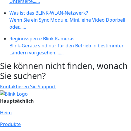
Unterseite...…
Was ist das BLINK-WLAN-Netzwerk?
Wenn Sie ein Sync Module, Mini, eine Video Doorbell
oder...…
Regionssperre Blink Kameras
Blink-Geräte sind nur für den Betrieb in bestimmten
Ländern vorgesehen....…
Sie können nicht finden, wonach
Sie suchen?
Kontaktieren Sie Support
Hauptsächlich
Heim
Produkte