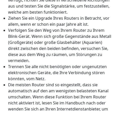
aus und testen Sie die Signalstärke, um festzustellen,
welche am besten funktioniert.
Ziehen Sie ein Upgrade Ihres Routers in Betracht, vor
allem, wenn er schon ein paar Jahre alt ist.
Verfolgen Sie den Weg von Ihrem Router zu Ihrem
Blink-Gerät. Wenn sich große Gegenstände aus Metall
(Großgeräte) oder große Glasbehälter (Aquarien)
direkt zwischen den beiden befinden, versuchen Sie,
diese aus dem Weg zu räumen, um Störungen zu
vermeiden.
Trennen Sie alle nicht benötigten oder ungenutzten
elektronischen Geräte, die Ihre Verbindung stören
könnten, vom Netz.
Die meisten Router sind so eingestellt, dass sie
automatisch auf den am wenigsten belasteten Kanal
umschalten. Wenn diese Funktion bei Ihrem Router
nicht aktiviert ist, lesen Sie im Handbuch nach oder
wenden Sie sich an Ihren Internetdienstanbieter, um