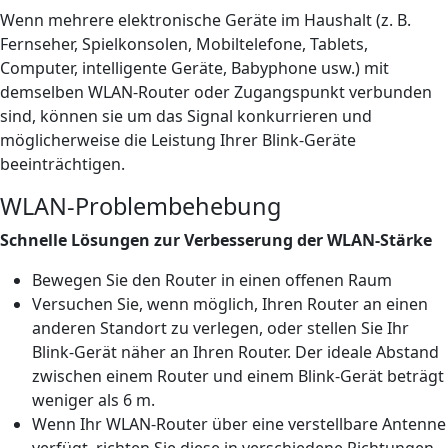
Wenn mehrere elektronische Geräte im Haushalt (z. B.
Fernseher, Spielkonsolen, Mobiltelefone, Tablets,
Computer, intelligente Geräte, Babyphone usw.) mit
demselben WLAN-Router oder Zugangspunkt verbunden
sind, können sie um das Signal konkurrieren und
möglicherweise die Leistung Ihrer Blink-Geräte
beeinträchtigen.
WLAN-Problembehebung
Schnelle Lösungen zur Verbesserung der WLAN-Stärke
Bewegen Sie den Router in einen offenen Raum
Versuchen Sie, wenn möglich, Ihren Router an einen
anderen Standort zu verlegen, oder stellen Sie Ihr
Blink-Gerät näher an Ihren Router. Der ideale Abstand
zwischen einem Router und einem Blink-Gerät beträgt
weniger als 6 m.
Wenn Ihr WLAN-Router über eine verstellbare Antenne
verfügt, richten Sie diese in verschiedene Richtungen