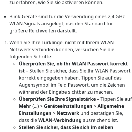
zu erfahren, wie Sie sie aktivieren können.
Blink-Geräte sind für die Verwendung eines 2,4 GHz
WLAN-Signals ausgelegt, das den Standard für
größere Reichweiten darstellt.
Wenn Sie Ihre Türklingel nicht mit Ihrem WLAN-
Netzwerk verbinden können, versuchen Sie die
folgenden Schritte:
Überprüfen Sie, ob Ihr WLAN Passwort korrekt
ist
– Stellen Sie sicher, dass Sie Ihr WLAN Passwort
korrekt eingegeben haben. Tippen Sie auf das
Augensymbol im Feld Passwort, um die Zeichen
während der Eingabe sichtbar zu machen.
Überprüfen Sie Ihre Signalstärke
– Tippen Sie auf
Mehr
(...)
>
Geräteeinstellungen
>
Allgemeine
Einstellungen
>
Netzwerk
und bestätigen Sie,
dass die
WLAN-Verbindung
ausreichend ist.
Stellen Sie sicher, dass Sie sich im selben