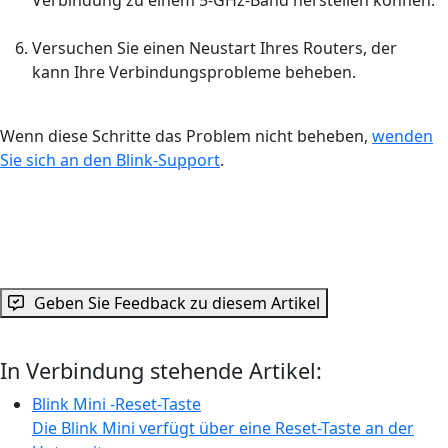
Versuchen Sie einen Neustart Ihres Routers, der
kann Ihre Verbindungsprobleme beheben.
Wenn diese Schritte das Problem nicht beheben,
wenden
Sie sich an den Blink-Support
.
Geben Sie Feedback zu diesem Artikel
In Verbindung stehende Artikel:
Blink Mini -Reset-Taste
Die Blink Mini verfügt über eine Reset-Taste an der