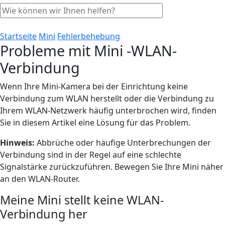
Startseite
Mini
Fehlerbehebung
Probleme mit Mini -WLAN-
Verbindung
Wenn Ihre Mini-Kamera bei der Einrichtung keine
Verbindung zum WLAN herstellt oder die Verbindung zu
Ihrem WLAN-Netzwerk häufig unterbrochen wird, finden
Sie in diesem Artikel eine Lösung für das Problem.
Hinweis:
Abbrüche oder häufige Unterbrechungen der
Verbindung sind in der Regel auf eine schlechte
Signalstärke zurückzuführen. Bewegen Sie Ihre Mini näher
an den WLAN-Router.
Meine Mini stellt keine WLAN-
Verbindung her