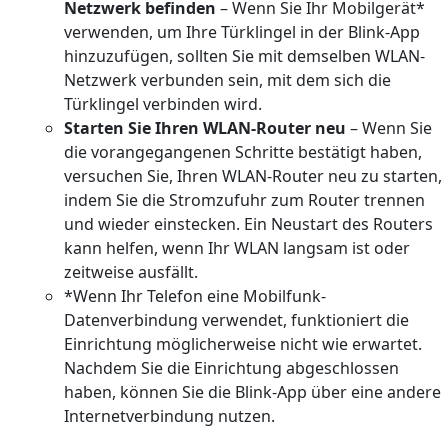
Netzwerk befinden
– Wenn Sie Ihr Mobilgerät*
verwenden, um Ihre Türklingel in der Blink-App
hinzuzufügen, sollten Sie mit demselben WLAN-
Netzwerk verbunden sein, mit dem sich die
Türklingel verbinden wird.
Starten Sie Ihren WLAN-Router neu
– Wenn Sie
die vorangegangenen Schritte bestätigt haben,
versuchen Sie, Ihren WLAN-Router neu zu starten,
indem Sie die Stromzufuhr zum Router trennen
und wieder einstecken. Ein Neustart des Routers
kann helfen, wenn Ihr WLAN langsam ist oder
zeitweise ausfällt.
*Wenn Ihr Telefon eine Mobilfunk-
Datenverbindung verwendet, funktioniert die
Einrichtung möglicherweise nicht wie erwartet.
Nachdem Sie die Einrichtung abgeschlossen
haben, können Sie die Blink-App über eine andere
Internetverbindung nutzen.