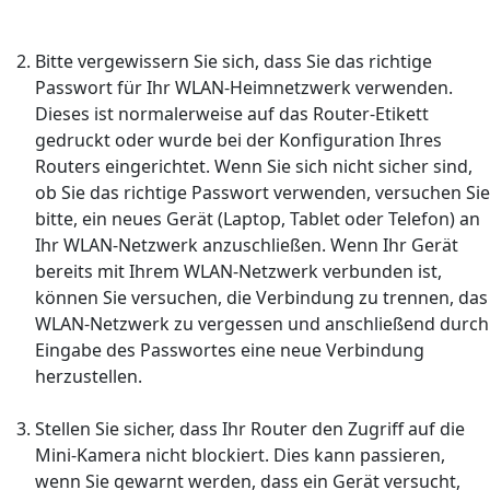
Bitte vergewissern Sie sich, dass Sie das richtige
Passwort für Ihr WLAN-Heimnetzwerk verwenden.
Dieses ist normalerweise auf das Router-Etikett
gedruckt oder wurde bei der Konfiguration Ihres
Routers eingerichtet. Wenn Sie sich nicht sicher sind,
ob Sie das richtige Passwort verwenden, versuchen Sie
bitte, ein neues Gerät (Laptop, Tablet oder Telefon) an
Ihr WLAN-Netzwerk anzuschließen. Wenn Ihr Gerät
bereits mit Ihrem WLAN-Netzwerk verbunden ist,
können Sie versuchen, die Verbindung zu trennen, das
WLAN-Netzwerk zu vergessen und anschließend durch
Eingabe des Passwortes eine neue Verbindung
herzustellen.
Stellen Sie sicher, dass Ihr Router den Zugriff auf die
Mini-Kamera nicht blockiert. Dies kann passieren,
wenn Sie gewarnt werden, dass ein Gerät versucht,