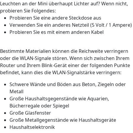
Leuchten an der Mini überhaupt Lichter auf? Wenn nicht,
probieren Sie Folgendes:
Probieren Sie eine andere Steckdose aus
Verwenden Sie ein anderes Netzteil (5 Volt / 1 Ampere)
Probieren Sie es mit einem anderen Kabel
Bestimmte Materialien können die Reichweite verringern
oder die WLAN-Signale stören. Wenn sich zwischen Ihrem
Router und Ihrem Blink-Gerät einer der folgenden Punkte
befindet, kann dies die WLAN-Signalstärke verringern:
Schwere Wände und Böden aus Beton, Ziegeln oder
Metall
Große Haushaltsgegenstände wie Aquarien,
Bücherregale oder Spiegel
Große Glasfenster
Große Metallgegenstände wie Haushaltsgeräte
Haushaltselektronik