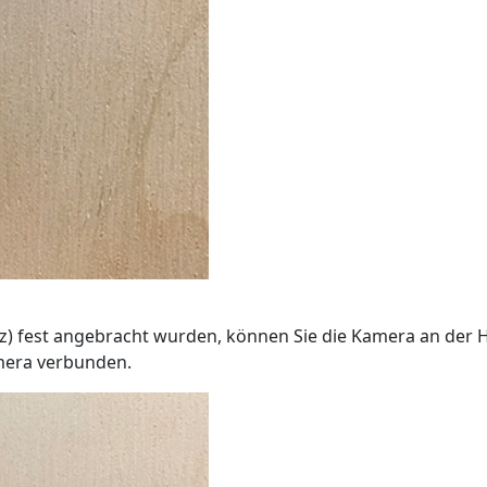
 fest angebracht wurden, können Sie die Kamera an der Ha
amera verbunden.