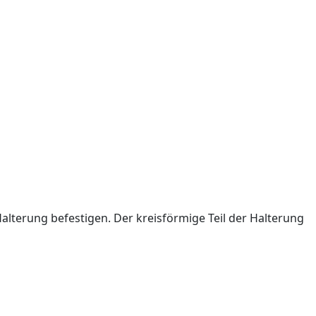
lterung befestigen. Der kreisförmige Teil der Halterung