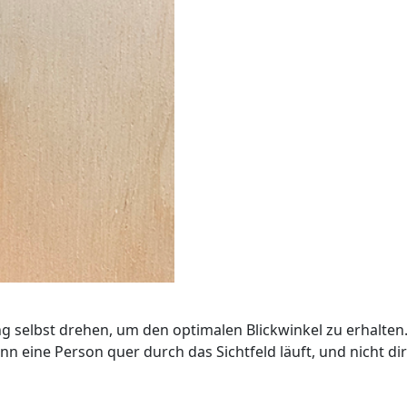
 selbst drehen, um den optimalen Blickwinkel zu erhalten.
eine Person quer durch das Sichtfeld läuft, und nicht dir