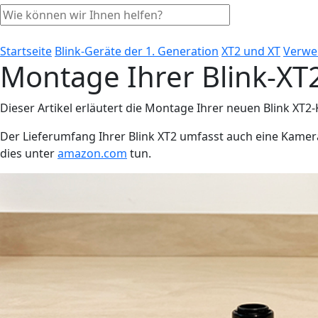
Startseite
Blink-Geräte der 1. Generation
XT2 und XT
Verwen
Montage Ihrer Blink-X
Dieser Artikel erläutert die Montage Ihrer neuen Blink XT2
Der Lieferumfang Ihrer Blink XT2 umfasst auch eine Kame
dies unter
amazon.com
tun.