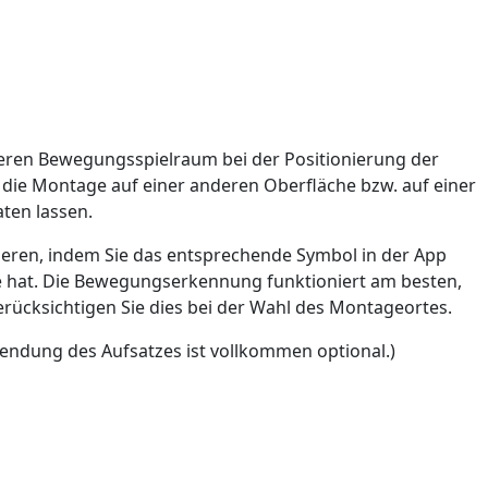
eren Bewegungsspielraum bei der Positionierung der
 die Montage auf einer anderen Oberfläche bzw. auf einer
ten lassen.
bieren, indem Sie das entsprechende Symbol in der App
ke hat. Die Bewegungserkennung funktioniert am besten,
berücksichtigen Sie dies bei der Wahl des Montageortes.
endung des Aufsatzes ist vollkommen optional.)