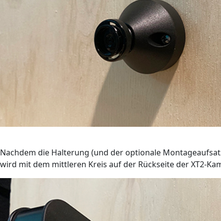
Nachdem die Halterung (und der optionale Montageaufsatz)
wird mit dem mittleren Kreis auf der Rückseite der XT2-K