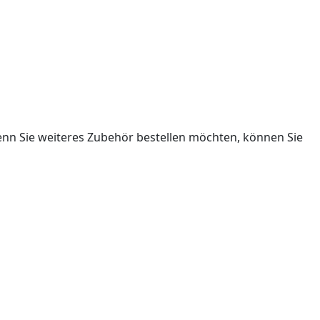
nn Sie weiteres Zubehör bestellen möchten, können Sie