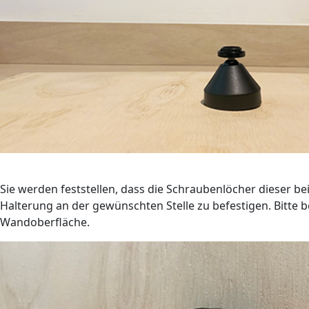
Sie werden feststellen, dass die Schraubenlöcher dieser b
Halterung an der gewünschten Stelle zu befestigen. Bitte
Wandoberfläche.