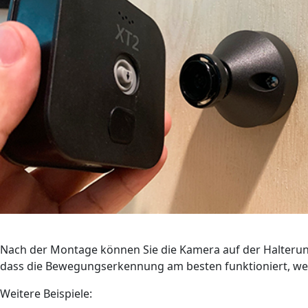
Nach der Montage können Sie die Kamera auf der Halterung
dass die Bewegungserkennung am besten funktioniert, wenn 
Weitere Beispiele: