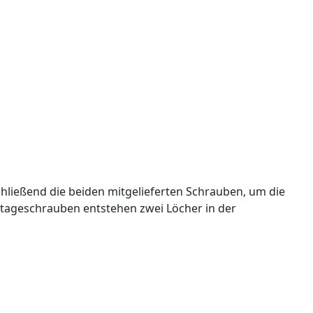
chließend die beiden mitgelieferten Schrauben, um die
ntageschrauben entstehen zwei Löcher in der