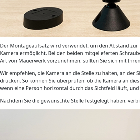
Der Montageaufsatz wird verwendet, um den Abstand zur 
Kamera ermöglicht. Bei den beiden mitgelieferten Schraub
Art von Mauerwerk vorzunehmen, sollten Sie sich mit Ihre
Wir empfehlen, die Kamera an die Stelle zu halten, an der
drücken. So können Sie überprüfen, ob die Kamera an diese
wenn eine Person horizontal durch das Sichtfeld läuft, und
Nachdem Sie die gewünschte Stelle festgelegt haben, verb