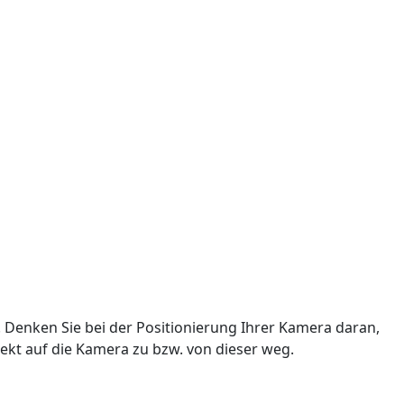
 Denken Sie bei der Positionierung Ihrer Kamera daran,
ekt auf die Kamera zu bzw. von dieser weg.