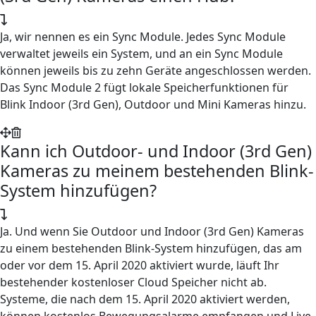
Ja, wir nennen es ein Sync Module. Jedes Sync Module
verwaltet jeweils ein System, und an ein Sync Module
können jeweils bis zu zehn Geräte angeschlossen werden.
Das Sync Module 2 fügt lokale Speicherfunktionen für
Blink Indoor (3rd Gen), Outdoor und Mini Kameras hinzu.
Kann ich Outdoor- und Indoor (3rd Gen)
Kameras zu meinem bestehenden Blink-
System hinzufügen?
Ja. Und wenn Sie Outdoor und Indoor (3rd Gen) Kameras
zu einem bestehenden Blink-System hinzufügen, das am
oder vor dem 15. April 2020 aktiviert wurde, läuft Ihr
bestehender kostenloser Cloud Speicher nicht ab.
Systeme, die nach dem 15. April 2020 aktiviert werden,
können kostenlos Bewegungsalarme empfangen und Live