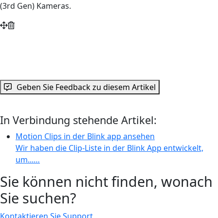
(3rd Gen) Kameras.
Geben Sie Feedback zu diesem Artikel
In Verbindung stehende Artikel:
Motion Clips in der Blink app ansehen
Wir haben die Clip-Liste in der Blink App entwickelt,
um...…
Sie können nicht finden, wonach
Sie suchen?
Kontaktieren Sie Support