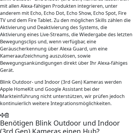
mit allen Alexa-fähigen Produkten integrieren, unter
anderem mit Echo, Echo Dot, Echo Show, Echo Spot, Fire
TV und dem Fire Tablet. Zu den möglichen Skills zählen die
Aktivierung und Deaktivierung des Systems, die
Aktivierung eines Live-Streams, die Wiedergabe des letzten
Bewegungsclips und, wenn verfügbar, eine
Geräuscherkennung über Alexa Guard, um eine
Kameraaufzeichnung auszulösen, sowie
Bewegungsankündigungen direkt über Ihr Alexa-fähiges
Gerät.
Blink Outdoor- und Indoor (3rd Gen) Kameras werden
Apple HomeKit und Google Assistant bei der
Markteinführung nicht unterstützen, wir prüfen jedoch
kontinuierlich weitere Integrationsmöglichkeiten.
Benötigen Blink Outdoor und Indoor
(3rd Gen) Kameras einen Hub?