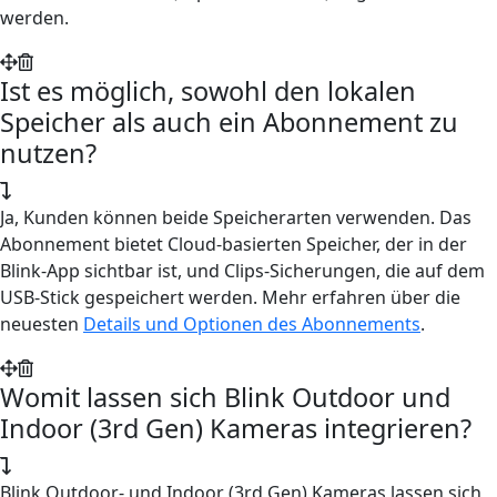
werden.
Ist es möglich, sowohl den lokalen
Speicher als auch ein Abonnement zu
nutzen?
Ja, Kunden können beide Speicherarten verwenden. Das
Abonnement bietet Cloud-basierten Speicher, der in der
Blink-App sichtbar ist, und Clips-Sicherungen, die auf dem
USB-Stick gespeichert werden. Mehr erfahren über die
neuesten
Details und Optionen des Abonnements
.
Womit lassen sich Blink Outdoor und
Indoor (3rd Gen) Kameras integrieren?
Blink Outdoor- und Indoor (3rd Gen) Kameras lassen sich