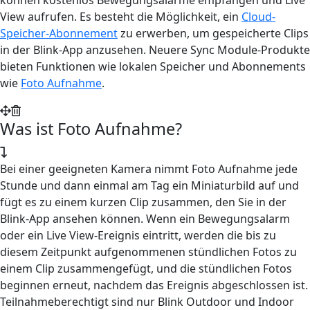
View aufrufen. Es besteht die Möglichkeit, ein
Cloud-
Speicher-Abonnement
zu erwerben, um gespeicherte Clips
in der Blink-App anzusehen. Neuere Sync Module-Produkte
bieten Funktionen wie lokalen Speicher und Abonnements
wie
Foto Aufnahme
.
Was ist Foto Aufnahme?
Bei einer geeigneten Kamera nimmt Foto Aufnahme jede
Stunde und dann einmal am Tag ein Miniaturbild auf und
fügt es zu einem kurzen Clip zusammen, den Sie in der
Blink-App ansehen können. Wenn ein Bewegungsalarm
oder ein Live View-Ereignis eintritt, werden die bis zu
diesem Zeitpunkt aufgenommenen stündlichen Fotos zu
einem Clip zusammengefügt, und die stündlichen Fotos
beginnen erneut, nachdem das Ereignis abgeschlossen ist.
Teilnahmeberechtigt sind nur Blink Outdoor und Indoor