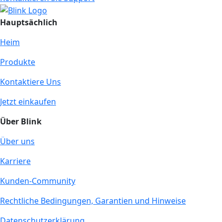
Hauptsächlich
Heim
Produkte
Kontaktiere Uns
Jetzt einkaufen
Über Blink
Über uns
Karriere
Kunden-Community
Rechtliche Bedingungen, Garantien und Hinweise
Datenschutzerklärung