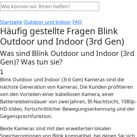
Startseite
Outdoor und Indoor
FAQ
Häufig gestellte Fragen Blink
Outdoor und Indoor (3rd Gen)
Was sind Blink Outdoor und Indoor (3rd
Gen)? Was tun sie?
Blink Outdoor und Indoor (3rd Gen) Kameras sind die
nächste Generation von Kameras. Die Kunden profitieren
von den Vorteilen einer kabellosen Kamera, einer
Batterielebensdauer von zwei Jahren, IR-Nachtsicht, 1080p-
HD-Video, fortschrittlicher Bewegungserkennung und der
Gegensprechfunktion.
Beide Kameras sind mit den erweiterten lokalen
Speicheroptionen von Blink kompatibel, bei denen Sie sich