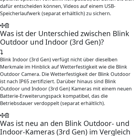
dafür entscheiden können, Videos auf einem USB-
Speicherlaufwerk (separat erhältlich) zu sichern.
Was ist der Unterschied zwischen Blink
Outdoor und Indoor (3rd Gen)?
Blink Indoor (3rd Gen) verfügt nicht über dieselben
Merkmale im Hinblick auf Wetterfestigkeit wie die Blink
Outdoor Camera. Die Wetterfestigkeit der Blink Outdoor
ist nach IP65 zertifiziert. Darüber hinaus sind Blink
Outdoor und Indoor (3rd Gen) Kameras mit einem neuen
Batterie-Erweiterungspack kompatibel, das die
Betriebsdauer verdoppelt (separat erhältlich).
Was ist neu an den Blink Outdoor- und
Indoor-Kameras (3rd Gen) im Vergleich