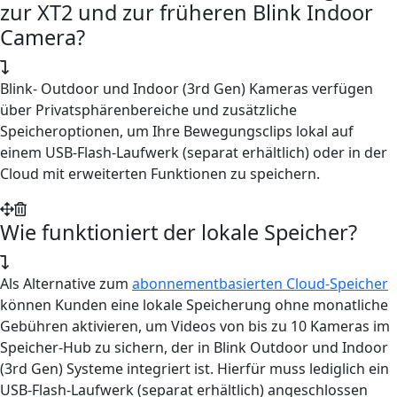
zur XT2 und zur früheren Blink Indoor
Camera?
Blink- Outdoor und Indoor (3rd Gen) Kameras verfügen
über Privatsphärenbereiche und zusätzliche
Speicheroptionen, um Ihre Bewegungsclips lokal auf
einem USB-Flash-Laufwerk (separat erhältlich) oder in der
Cloud mit erweiterten Funktionen zu speichern.
Wie funktioniert der lokale Speicher?
Als Alternative zum
abonnementbasierten Cloud-Speicher
können Kunden eine lokale Speicherung ohne monatliche
Gebühren aktivieren, um Videos von bis zu 10 Kameras im
Speicher-Hub zu sichern, der in Blink Outdoor und Indoor
(3rd Gen) Systeme integriert ist. Hierfür muss lediglich ein
USB-Flash-Laufwerk (separat erhältlich) angeschlossen