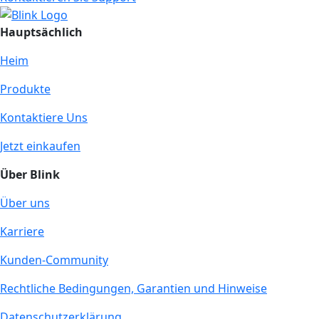
Hauptsächlich
Heim
Produkte
Kontaktiere Uns
Jetzt einkaufen
Über Blink
Über uns
Karriere
Kunden-Community
Rechtliche Bedingungen, Garantien und Hinweise
Datenschutzerklärung