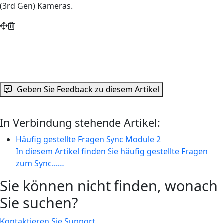
(3rd Gen) Kameras.
Geben Sie Feedback zu diesem Artikel
In Verbindung stehende Artikel:
Häufig gestellte Fragen Sync Module 2
In diesem Artikel finden Sie häufig gestellte Fragen
zum Sync...…
Sie können nicht finden, wonach
Sie suchen?
Kontaktieren Sie Support