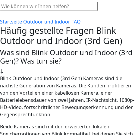
Startseite
Outdoor und Indoor
FAQ
Häufig gestellte Fragen Blink
Outdoor und Indoor (3rd Gen)
Was sind Blink Outdoor und Indoor (3rd
Gen)? Was tun sie?
Blink Outdoor und Indoor (3rd Gen) Kameras sind die
nächste Generation von Kameras. Die Kunden profitieren
von den Vorteilen einer kabellosen Kamera, einer
Batterielebensdauer von zwei Jahren, IR-Nachtsicht, 1080p-
HD-Video, fortschrittlicher Bewegungserkennung und der
Gegensprechfunktion.
Beide Kameras sind mit den erweiterten lokalen
Speicheroptionen von Blink kompatibel, bei denen Sie sich