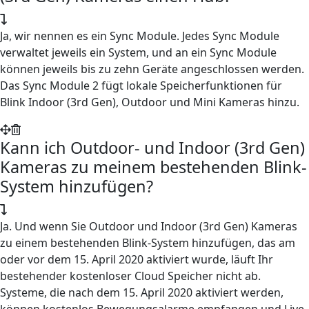
Ja, wir nennen es ein Sync Module. Jedes Sync Module
verwaltet jeweils ein System, und an ein Sync Module
können jeweils bis zu zehn Geräte angeschlossen werden.
Das Sync Module 2 fügt lokale Speicherfunktionen für
Blink Indoor (3rd Gen), Outdoor und Mini Kameras hinzu.
Kann ich Outdoor- und Indoor (3rd Gen)
Kameras zu meinem bestehenden Blink-
System hinzufügen?
Ja. Und wenn Sie Outdoor und Indoor (3rd Gen) Kameras
zu einem bestehenden Blink-System hinzufügen, das am
oder vor dem 15. April 2020 aktiviert wurde, läuft Ihr
bestehender kostenloser Cloud Speicher nicht ab.
Systeme, die nach dem 15. April 2020 aktiviert werden,
können kostenlos Bewegungsalarme empfangen und Live