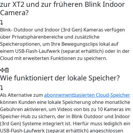
zur XT2 und zur früheren Blink Indoor
Camera?
Blink- Outdoor und Indoor (3rd Gen) Kameras verfügen
über Privatsphärenbereiche und zusätzliche
Speicheroptionen, um Ihre Bewegungsclips lokal auf
einem USB-Flash-Laufwerk (separat erhältlich) oder in der
Cloud mit erweiterten Funktionen zu speichern.
Wie funktioniert der lokale Speicher?
Als Alternative zum
abonnementbasierten Cloud-Speicher
können Kunden eine lokale Speicherung ohne monatliche
Gebühren aktivieren, um Videos von bis zu 10 Kameras im
Speicher-Hub zu sichern, der in Blink Outdoor und Indoor
(3rd Gen) Systeme integriert ist. Hierfür muss lediglich ein
USB-Flash-Laufwerk (separat erhältlich) angeschlossen