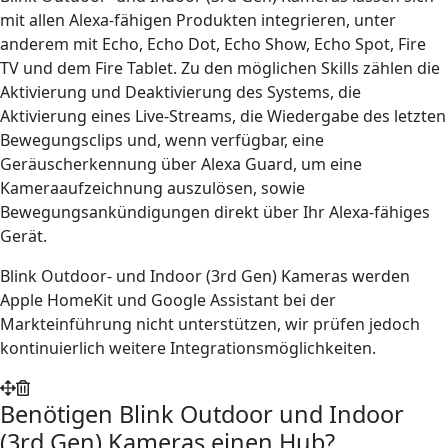
mit allen Alexa-fähigen Produkten integrieren, unter
anderem mit Echo, Echo Dot, Echo Show, Echo Spot, Fire
TV und dem Fire Tablet. Zu den möglichen Skills zählen die
Aktivierung und Deaktivierung des Systems, die
Aktivierung eines Live-Streams, die Wiedergabe des letzten
Bewegungsclips und, wenn verfügbar, eine
Geräuscherkennung über Alexa Guard, um eine
Kameraaufzeichnung auszulösen, sowie
Bewegungsankündigungen direkt über Ihr Alexa-fähiges
Gerät.
Blink Outdoor- und Indoor (3rd Gen) Kameras werden
Apple HomeKit und Google Assistant bei der
Markteinführung nicht unterstützen, wir prüfen jedoch
kontinuierlich weitere Integrationsmöglichkeiten.
Benötigen Blink Outdoor und Indoor
(3rd Gen) Kameras einen Hub?