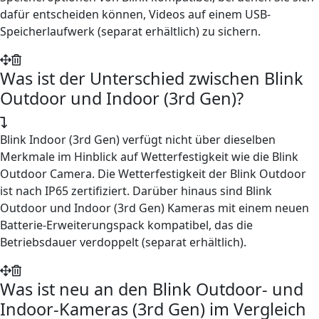
dafür entscheiden können, Videos auf einem USB-
Speicherlaufwerk (separat erhältlich) zu sichern.
Was ist der Unterschied zwischen Blink
Outdoor und Indoor (3rd Gen)?
Blink Indoor (3rd Gen) verfügt nicht über dieselben
Merkmale im Hinblick auf Wetterfestigkeit wie die Blink
Outdoor Camera. Die Wetterfestigkeit der Blink Outdoor
ist nach IP65 zertifiziert. Darüber hinaus sind Blink
Outdoor und Indoor (3rd Gen) Kameras mit einem neuen
Batterie-Erweiterungspack kompatibel, das die
Betriebsdauer verdoppelt (separat erhältlich).
Was ist neu an den Blink Outdoor- und
Indoor-Kameras (3rd Gen) im Vergleich