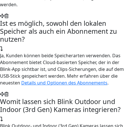
werden.
Ist es möglich, sowohl den lokalen
Speicher als auch ein Abonnement zu
nutzen?
Ja, Kunden können beide Speicherarten verwenden. Das
Abonnement bietet Cloud-basierten Speicher, der in der
Blink-App sichtbar ist, und Clips-Sicherungen, die auf dem
USB-Stick gespeichert werden. Mehr erfahren über die
neuesten
Details und Optionen des Abonnements
.
Womit lassen sich Blink Outdoor und
Indoor (3rd Gen) Kameras integrieren?
Blink Outdoor- und Indoor (3rd Gen) Kameras lassen sich