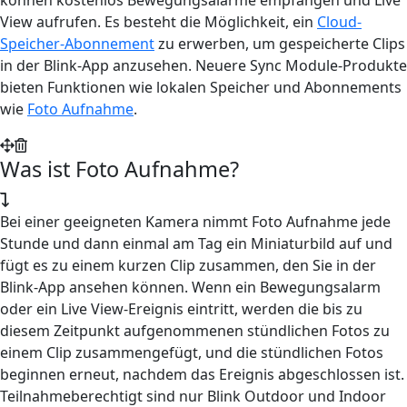
View aufrufen. Es besteht die Möglichkeit, ein
Cloud-
Speicher-Abonnement
zu erwerben, um gespeicherte Clips
in der Blink-App anzusehen. Neuere Sync Module-Produkte
bieten Funktionen wie lokalen Speicher und Abonnements
wie
Foto Aufnahme
.
Was ist Foto Aufnahme?
Bei einer geeigneten Kamera nimmt Foto Aufnahme jede
Stunde und dann einmal am Tag ein Miniaturbild auf und
fügt es zu einem kurzen Clip zusammen, den Sie in der
Blink-App ansehen können. Wenn ein Bewegungsalarm
oder ein Live View-Ereignis eintritt, werden die bis zu
diesem Zeitpunkt aufgenommenen stündlichen Fotos zu
einem Clip zusammengefügt, und die stündlichen Fotos
beginnen erneut, nachdem das Ereignis abgeschlossen ist.
Teilnahmeberechtigt sind nur Blink Outdoor und Indoor