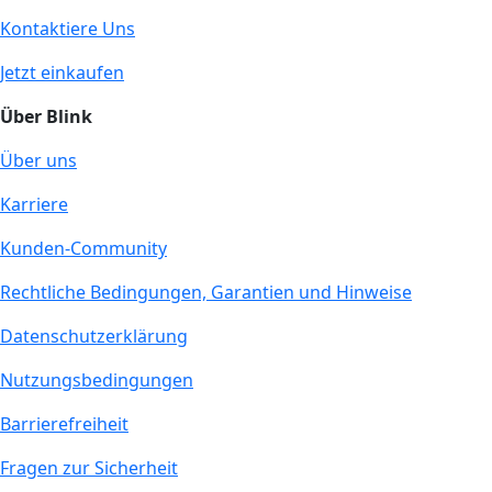
Kontaktiere Uns
Jetzt einkaufen
Über Blink
Über uns
Karriere
Kunden-Community
Rechtliche Bedingungen, Garantien und Hinweise
Datenschutzerklärung
Nutzungsbedingungen
Barrierefreiheit
Fragen zur Sicherheit