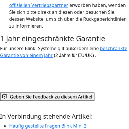
offiziellen Vertriebspartner
erworben haben, wenden
Sie sich bitte direkt an diesen oder besuchen Sie
dessen Website, um sich über die Rückgaberichtlinien
zu informieren.
1 Jahr eingeschränkte Garantie
Für unsere Blink -Systeme gilt außerdem eine
beschränkte
Garantie von einem Jahr
.
(2 Jahre für EU/UK)
Geben Sie Feedback zu diesem Artikel
In Verbindung stehende Artikel:
Häufig gestellte Fragen Blink Mini 2