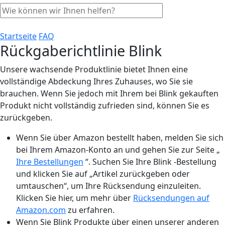
Startseite
FAQ
Rückgaberichtlinie Blink
Unsere wachsende Produktlinie bietet Ihnen eine
vollständige Abdeckung Ihres Zuhauses, wo Sie sie
brauchen. Wenn Sie jedoch mit Ihrem bei Blink gekauften
Produkt nicht vollständig zufrieden sind, können Sie es
zurückgeben.
Wenn Sie über Amazon bestellt haben, melden Sie sich
bei Ihrem Amazon-Konto an und gehen Sie zur Seite „
Ihre Bestellungen
“. Suchen Sie Ihre Blink -Bestellung
und klicken Sie auf „Artikel zurückgeben oder
umtauschen“, um Ihre Rücksendung einzuleiten.
Klicken Sie hier, um mehr über
Rücksendungen auf
Amazon.com
zu erfahren.
Wenn Sie Blink Produkte über einen unserer anderen