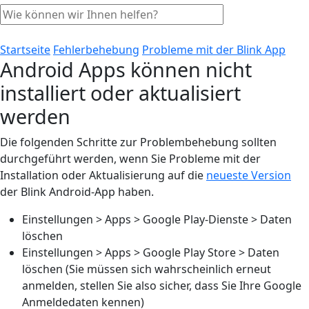
Startseite
Fehlerbehebung
Probleme mit der Blink App
Android Apps können nicht
installiert oder aktualisiert
werden
Die folgenden Schritte zur Problembehebung sollten
durchgeführt werden, wenn Sie Probleme mit der
Installation oder Aktualisierung auf die
neueste Version
der Blink Android-App haben.
Einstellungen > Apps > Google Play-Dienste > Daten
löschen
Einstellungen > Apps > Google Play Store > Daten
löschen (Sie müssen sich wahrscheinlich erneut
anmelden, stellen Sie also sicher, dass Sie Ihre Google
Anmeldedaten kennen)