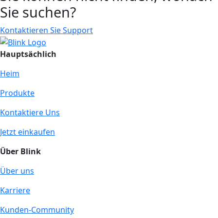
Sie suchen?
Kontaktieren Sie Support
Hauptsächlich
Heim
Produkte
Kontaktiere Uns
Jetzt einkaufen
Über Blink
Über uns
Karriere
Kunden-Community