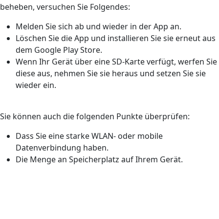
beheben, versuchen Sie Folgendes:
Melden Sie sich ab und wieder in der App an.
Löschen Sie die App und installieren Sie sie erneut aus
dem Google Play Store.
Wenn Ihr Gerät über eine SD-Karte verfügt, werfen Sie
diese aus, nehmen Sie sie heraus und setzen Sie sie
wieder ein.
Sie können auch die folgenden Punkte überprüfen:
Dass Sie eine starke WLAN- oder mobile
Datenverbindung haben.
Die Menge an Speicherplatz auf Ihrem Gerät.