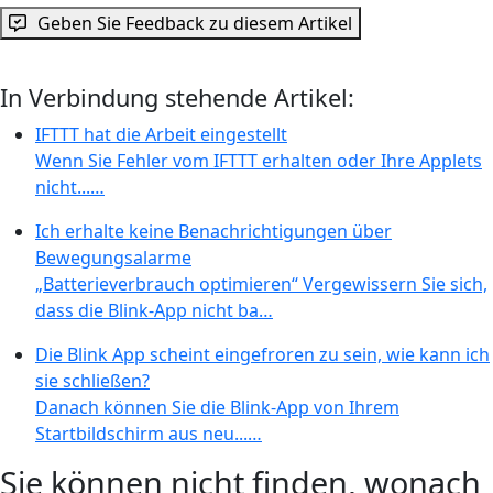
Geben Sie Feedback zu diesem Artikel
In Verbindung stehende Artikel:
IFTTT hat die Arbeit eingestellt
Wenn Sie Fehler vom IFTTT erhalten oder Ihre Applets
nicht...…
Ich erhalte keine Benachrichtigungen über
Bewegungsalarme
„Batterieverbrauch optimieren“ Vergewissern Sie sich,
dass die Blink-App nicht ba…
Die Blink App scheint eingefroren zu sein, wie kann ich
sie schließen?
Danach können Sie die Blink-App von Ihrem
Startbildschirm aus neu...…
Sie können nicht finden, wonach