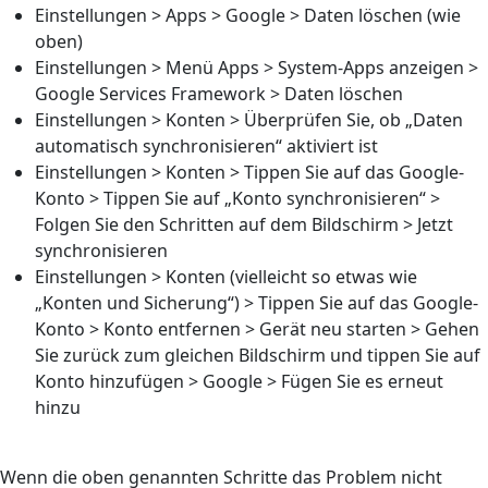
Einstellungen > Apps > Google > Daten löschen (wie
oben)
Einstellungen > Menü Apps > System-Apps anzeigen >
Google Services Framework > Daten löschen
Einstellungen > Konten > Überprüfen Sie, ob „Daten
automatisch synchronisieren“ aktiviert ist
Einstellungen > Konten > Tippen Sie auf das Google-
Konto > Tippen Sie auf „Konto synchronisieren“ >
Folgen Sie den Schritten auf dem Bildschirm > Jetzt
synchronisieren
Einstellungen > Konten (vielleicht so etwas wie
„Konten und Sicherung“) > Tippen Sie auf das Google-
Konto > Konto entfernen > Gerät neu starten > Gehen
Sie zurück zum gleichen Bildschirm und tippen Sie auf
Konto hinzufügen > Google > Fügen Sie es erneut
hinzu
Wenn die oben genannten Schritte das Problem nicht