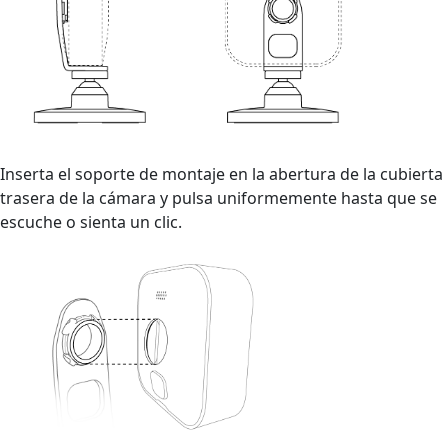
Inserta el soporte de montaje en la abertura de la cubierta
trasera de la cámara y pulsa uniformemente hasta que se
escuche o sienta un clic.