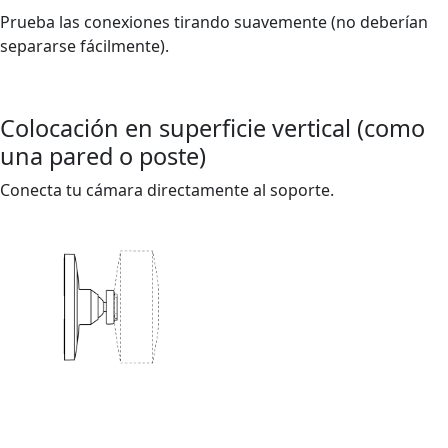
Prueba las conexiones tirando suavemente (no deberían
separarse fácilmente).
Colocación en superficie vertical (como
una pared o poste)
Conecta tu cámara directamente al soporte.