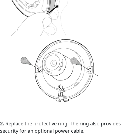
2.
Replace the protective ring. The ring also provides
security for an optional power cable.