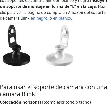
Los soportes de cámara Blink en blanco y negro
incluyen
un soporte de montaje en forma de "L" en la caja.
Haz
clic para ver la página de compra en Amazon del soporte
de cámara Blink
en negro
, o
en blanco
.
Para usar el soporte de cámara con una
cámara Blink:
Colocación horizontal
(como escritorio o techo)