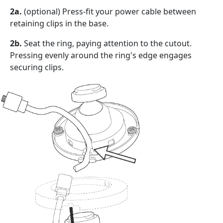
2a.
(optional) Press-fit your power cable between
retaining clips in the base.
2b.
Seat the ring, paying attention to the cutout.
Pressing evenly around the ring's edge engages
securing clips.