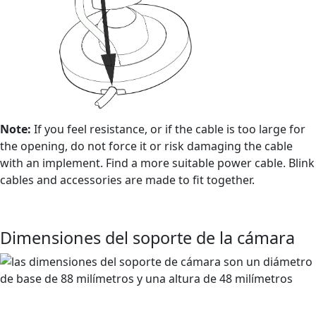
Note:
If you feel resistance, or if the cable is too large for
the opening, do not force it or risk damaging the cable
with an implement. Find a more suitable power cable. Blink
cables and accessories are made to fit together.
Dimensiones del soporte de la cámara