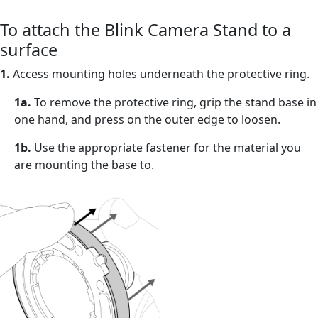
To attach the Blink Camera Stand to a
surface
1.
Access mounting holes underneath the protective ring.
1a.
To remove the protective ring, grip the stand base in
one hand, and press on the outer edge to loosen.
1b.
Use the appropriate fastener for the material you
are mounting the base to.