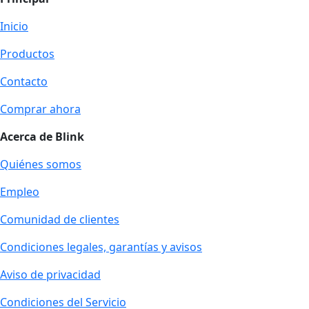
Inicio
Productos
Contacto
Comprar ahora
Acerca de Blink
Quiénes somos
Empleo
Comunidad de clientes
Condiciones legales, garantías y avisos
Aviso de privacidad
Condiciones del Servicio