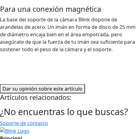
Para una conexión magnética
La base del soporte de la cámara Blink dispone de
arandelas de acero. Un imán en forma de disco de 25 mm
de diámetro encaja bien en el área empotrada, pero
asegúrate de que la fuerza de tu imán sea suficiente para
sostener todo el peso de la cámara y el soporte.
Dar su opinión sobre este artículo
Artículos relacionados:
¿No encuentras lo que buscas?
Soporte de contacto
Principal