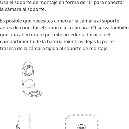
Usa el soporte de montaje en forma de "L" para conectar
la cámara al soporte.
Es posible que necesites conectar la cámara al soporte
antes de conectar el soporte a la cámara. Observa también
que una abertura te permite acceder al tornillo del
compartimento de la batería mientras dejas la parte
trasera de la cámara fijada al soporte de montaje.