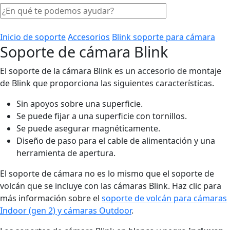
Inicio de soporte
Accesorios
Blink soporte para cámara
Soporte de cámara Blink
El soporte de la cámara Blink es un accesorio de montaje
de Blink que proporciona las siguientes características.
Sin apoyos sobre una superficie.
Se puede fijar a una superficie con tornillos.
Se puede asegurar magnéticamente.
Diseño de paso para el cable de alimentación y una
herramienta de apertura.
El soporte de cámara no es lo mismo que el soporte de
volcán que se incluye con las cámaras Blink. Haz clic para
más información sobre el
soporte de volcán para cámaras
Indoor (gen 2) y cámaras Outdoor
.