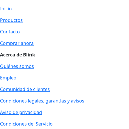
Inicio
Productos
Contacto
Comprar ahora
Acerca de Blink
Quiénes somos
Empleo
Comunidad de clientes
Condiciones legales, garantías y avisos
Aviso de privacidad
Condiciones del Servicio