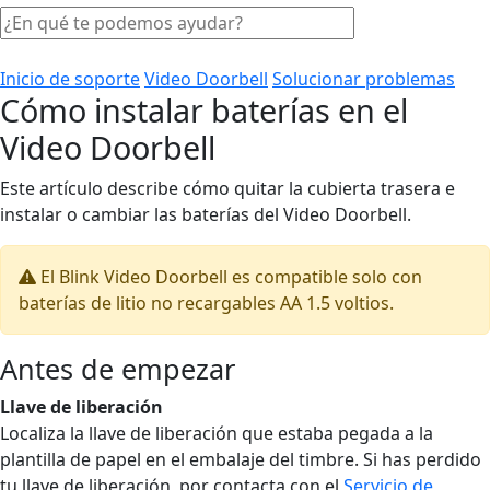
Inicio de soporte
Video Doorbell
Solucionar problemas
Cómo instalar baterías en el
Video Doorbell
Este artículo describe cómo quitar la cubierta trasera e
instalar o cambiar las baterías del Video Doorbell.
El Blink Video Doorbell es compatible solo con
baterías de litio no recargables AA 1.5 voltios.
Antes de empezar
Llave de liberación
Localiza la llave de liberación que estaba pegada a la
plantilla de papel en el embalaje del timbre. Si has perdido
tu llave de liberación, por contacta con el
Servicio de