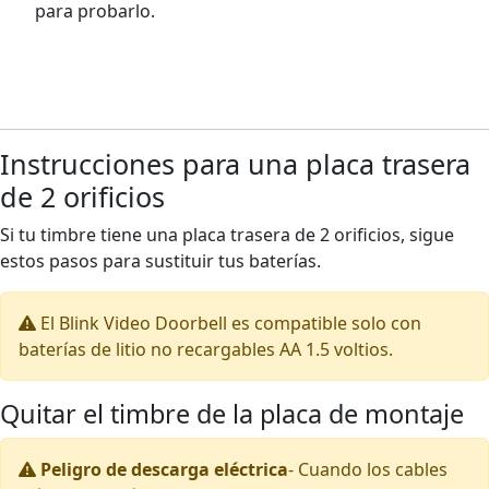
para probarlo.
Instrucciones para una placa trasera
de 2 orificios
Si tu timbre tiene una placa trasera de 2 orificios, sigue
estos pasos para sustituir tus baterías.
El Blink Video Doorbell es compatible solo con
baterías de litio no recargables AA 1.5 voltios.
Quitar el timbre de la placa de montaje
Peligro de descarga eléctrica
-
Cuando los cables