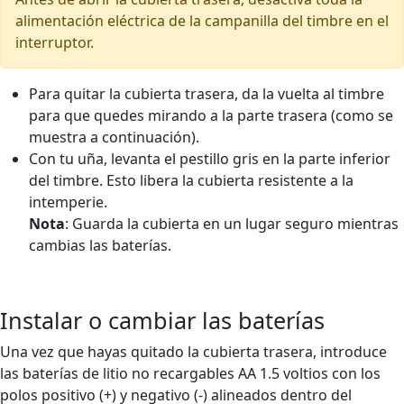
alimentación eléctrica de la campanilla del timbre en el
interruptor.
Para quitar la cubierta trasera, da la vuelta al timbre
para que quedes mirando a la parte trasera (como se
muestra a continuación).
Con tu uña, levanta el pestillo gris en la parte inferior
del timbre. Esto libera la cubierta resistente a la
intemperie.
Nota
: Guarda la cubierta en un lugar seguro mientras
cambias las baterías.
Instalar o cambiar las baterías
Una vez que hayas quitado la cubierta trasera, introduce
las baterías de litio no recargables AA 1.5 voltios con los
polos positivo (+) y negativo (-) alineados dentro del