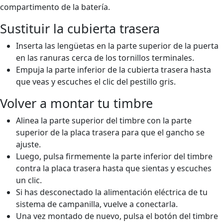
compartimento de la batería.
Sustituir la cubierta trasera
Inserta las lengüetas en la parte superior de la puerta
en las ranuras cerca de los tornillos terminales.
Empuja la parte inferior de la cubierta trasera hasta
que veas y escuches el clic del pestillo gris.
Volver a montar tu timbre
Alinea la parte superior del timbre con la parte
superior de la placa trasera para que el gancho se
ajuste.
Luego, pulsa firmemente la parte inferior del timbre
contra la placa trasera hasta que sientas y escuches
un clic.
Si has desconectado la alimentación eléctrica de tu
sistema de campanilla, vuelve a conectarla.
Una vez montado de nuevo, pulsa el botón del timbre