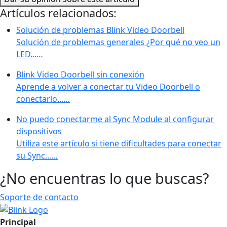
Artículos relacionados:
Solución de problemas Blink Video Doorbell
Solución de problemas generales ¿Por qué no veo un
LED...…
Blink Video Doorbell sin conexión
Aprende a volver a conectar tu Video Doorbell o
conectarlo...…
No puedo conectarme al Sync Module al configurar
dispositivos
Utiliza este artículo si tiene dificultades para conectar
su Sync...…
¿No encuentras lo que buscas?
Soporte de contacto
Principal