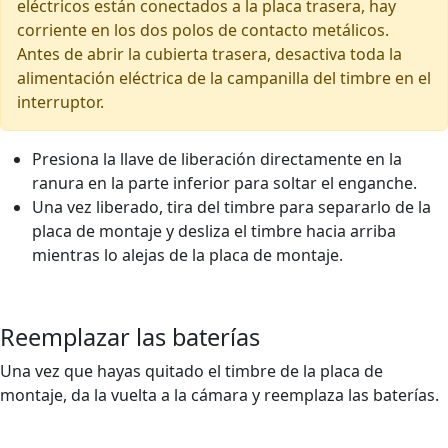
eléctricos están conectados a la placa trasera, hay
corriente en los dos polos de contacto metálicos.
Antes de abrir la cubierta trasera, desactiva toda la
alimentación eléctrica de la campanilla del timbre en el
interruptor.
Presiona la llave de liberación directamente en la
ranura en la parte inferior para soltar el enganche.
Una vez liberado, tira del timbre para separarlo de la
placa de montaje y desliza el timbre hacia arriba
mientras lo alejas de la placa de montaje.
Reemplazar las baterías
Una vez que hayas quitado el timbre de la placa de
montaje, da la vuelta a la cámara y reemplaza las baterías.