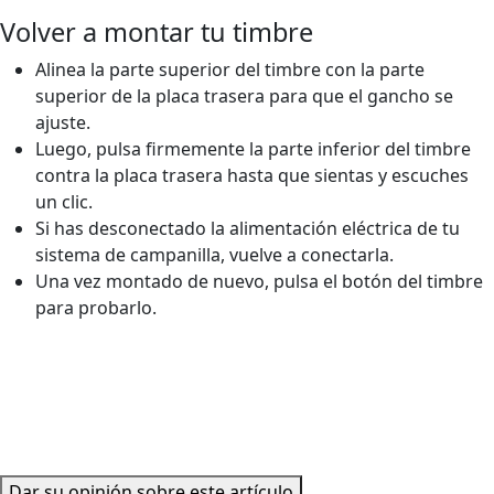
Volver a montar tu timbre
Alinea la parte superior del timbre con la parte
superior de la placa trasera para que el gancho se
ajuste.
Luego, pulsa firmemente la parte inferior del timbre
contra la placa trasera hasta que sientas y escuches
un clic.
Si has desconectado la alimentación eléctrica de tu
sistema de campanilla, vuelve a conectarla.
Una vez montado de nuevo, pulsa el botón del timbre
para probarlo.
Dar su opinión sobre este artículo