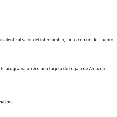
ivalente al valor del intercambio, junto con un descuento
. El programa ofrece una tarjeta de regalo de Amazon
Amazon.