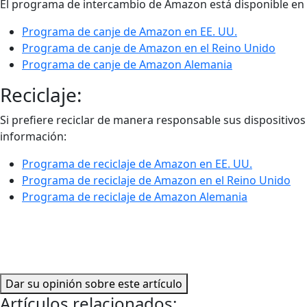
El programa de intercambio de Amazon está disponible en 
Programa de canje de Amazon en EE. UU.
Programa de canje de Amazon en el Reino Unido
Programa de canje de Amazon Alemania
Reciclaje:
Si prefiere reciclar de manera responsable sus dispositivo
información:
Programa de reciclaje de Amazon en EE. UU.
Programa de reciclaje de Amazon en el Reino Unido
Programa de reciclaje de Amazon Alemania
Dar su opinión sobre este artículo
Artículos relacionados: