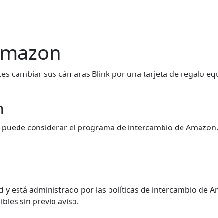
Amazon
es cambiar sus cámaras Blink por una tarjeta de regalo equ
n
ior, puede considerar el programa de intercambio de Amazon
d y está administrado por las políticas de intercambio de 
bles sin previo aviso.