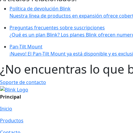
Política de devolución Blink
Nuestra línea de productos en expansión ofrece cobert
Preguntas frecuentes sobre suscripciones
¿Qué es un plan Blink? Los planes Blink ofrecen numer
Pan-Tilt Mount
¡Nuevo! El Pan-Tilt Mount ya está disponible y es exclus
¿No encuentras lo que 
Soporte de contacto
Principal
Inicio
Productos
Contacto