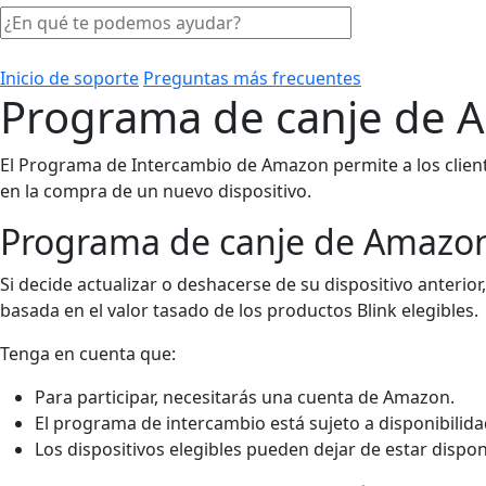
Inicio de soporte
Preguntas más frecuentes
Programa de canje de 
El Programa de Intercambio de Amazon permite a los client
en la compra de un nuevo dispositivo.
Programa de canje de Amazo
Si decide actualizar o deshacerse de su dispositivo anter
basada en el valor tasado de los productos Blink elegibles.
Tenga en cuenta que:
Para participar, necesitarás una cuenta de Amazon.
El programa de intercambio está sujeto a disponibilida
Los dispositivos elegibles pueden dejar de estar disponi