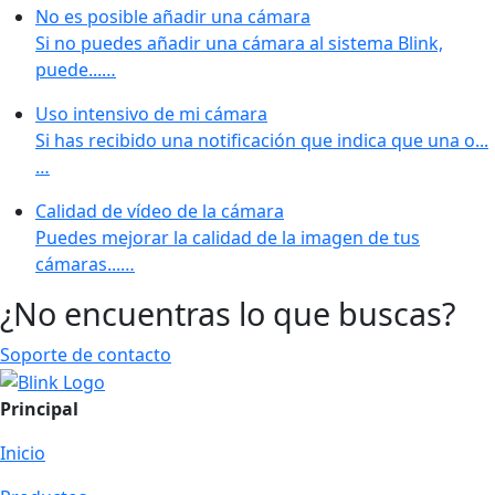
No es posible añadir una cámara
Si no puedes añadir una cámara al sistema Blink,
puede...…
Uso intensivo de mi cámara
Si has recibido una notificación que indica que una o...
…
Calidad de vídeo de la cámara
Puedes mejorar la calidad de la imagen de tus
cámaras...…
¿No encuentras lo que buscas?
Soporte de contacto
Principal
Inicio