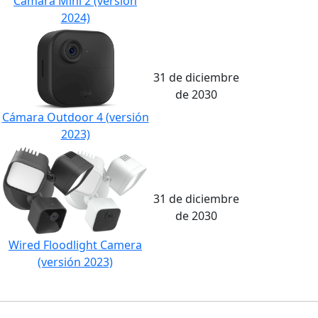
Cámara Mini 2 (versión
2024)
31 de diciembre
de 2030
Cámara Outdoor 4 (versión
2023)
31 de diciembre
de 2030
Wired Floodlight Camera
(versión 2023)