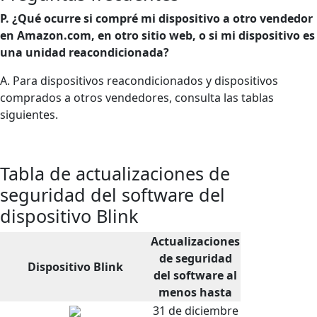
P. ¿Qué ocurre si compré mi dispositivo a otro vendedor
en Amazon.com, en otro sitio web, o si mi dispositivo es
una unidad reacondicionada?
A. Para dispositivos reacondicionados y dispositivos
comprados a otros vendedores, consulta las tablas
siguientes.
Tabla de actualizaciones de
seguridad del software del
dispositivo Blink
Actualizaciones
de seguridad
Dispositivo Blink
del software al
menos hasta
31 de diciembre