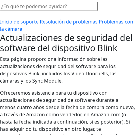
Inicio de soporte
Resolución de problemas
Problemas con
la cámara
Actualizaciones de seguridad del
software del dispositivo Blink
Esta página proporciona información sobre las
actualizaciones de seguridad del software para los
dispositivos Blink, incluidos los Video Doorbells, las
cámaras y los Sync Module.
Ofreceremos asistencia para tu dispositivo con
actualizaciones de seguridad de software durante al
menos cuatro años desde la fecha de compra como nuevo,
a través de Amazon como vendedor, en Amazon.com (o
hasta la fecha indicada a continuación, si es posterior). Si
has adquirido tu dispositivo en otro lugar, te