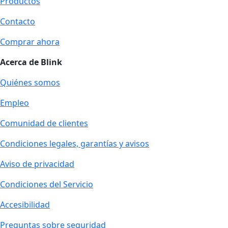
Productos
Contacto
Comprar ahora
Acerca de Blink
Quiénes somos
Empleo
Comunidad de clientes
Condiciones legales, garantías y avisos
Aviso de privacidad
Condiciones del Servicio
Accesibilidad
Preguntas sobre seguridad