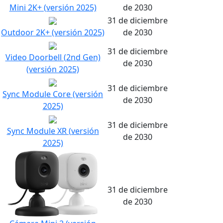
Mini 2K+ (versión 2025)
de 2030
31 de diciembre
Outdoor 2K+ (versión 2025)
de 2030
31 de diciembre
Video Doorbell (2nd Gen)
de 2030
(versión 2025)
31 de diciembre
Sync Module Core (versión
de 2030
2025)
31 de diciembre
Sync Module XR (versión
de 2030
2025)
31 de diciembre
de 2030