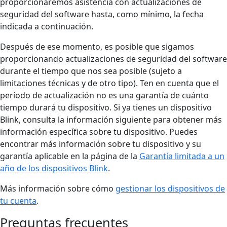
proporcionaremos asistencia con actualizaciones de
seguridad del software hasta, como mínimo, la fecha
indicada a continuación.
Después de ese momento, es posible que sigamos
proporcionando actualizaciones de seguridad del software
durante el tiempo que nos sea posible (sujeto a
limitaciones técnicas y de otro tipo). Ten en cuenta que el
período de actualización no es una garantía de cuánto
tiempo durará tu dispositivo. Si ya tienes un dispositivo
Blink, consulta la información siguiente para obtener más
información específica sobre tu dispositivo. Puedes
encontrar más información sobre tu dispositivo y su
garantía aplicable en la página de la
Garantía limitada a un
año de los dispositivos Blink
.
Más información sobre cómo
gestionar los dispositivos de
tu cuenta
.
Preguntas frecuentes