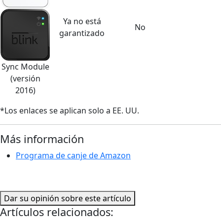
Ya no está
No
garantizado
Sync Module
(versión
2016)
*Los enlaces se aplican solo a EE. UU.
Más información
Programa de canje de Amazon
Dar su opinión sobre este artículo
Artículos relacionados: