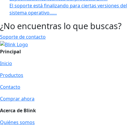
El soporte está finalizando para ciertas versiones del
sistema operativo...…
¿No encuentras lo que buscas?
Soporte de contacto
Principal
Inicio
Productos
Contacto
Comprar ahora
Acerca de Blink
Quiénes somos