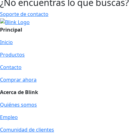
¿No encuentras lo que buscas?
Soporte de contacto
Principal
Inicio
Productos
Contacto
Comprar ahora
Acerca de Blink
Quiénes somos
Empleo
Comunidad de clientes