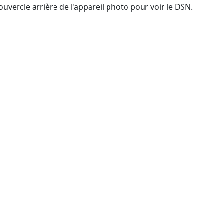
ouvercle arrière de l'appareil photo pour voir le DSN.