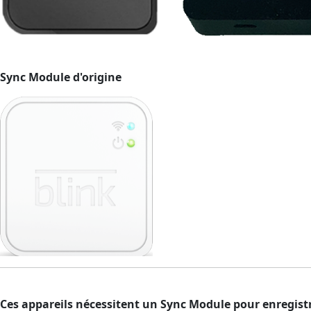
Sync Module d'origine
Ces appareils nécessitent un Sync Module pour enregistr