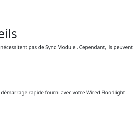
ils
 nécessitent pas de Sync Module . Cependant, ils peuvent
e démarrage rapide fourni avec votre Wired Floodlight .