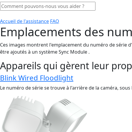
Accueil de l'assistance
FAQ
Emplacements des numér
Ces images montrent l'emplacement du numéro de série d'un
être ajoutés à un système Sync Module .
Appareils qui gèrent leur pro
Blink Wired Floodlight
Le numéro de série se trouve à l'arrière de la caméra, sous