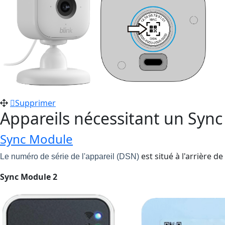
Supprimer
Appareils nécessitant un Syn
Sync Module
est situé à l'arrière de 
Le numéro de série de l'appareil (DSN)
Sync Module 2