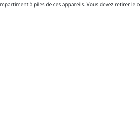
mpartiment à piles de ces appareils. Vous devez retirer le c