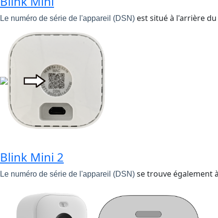
Blink Mini
est situé à l'arrière du
Le numéro de série de l'appareil (DSN)
Blink Mini 2
se trouve également à l
Le numéro de série de l'appareil (DSN)