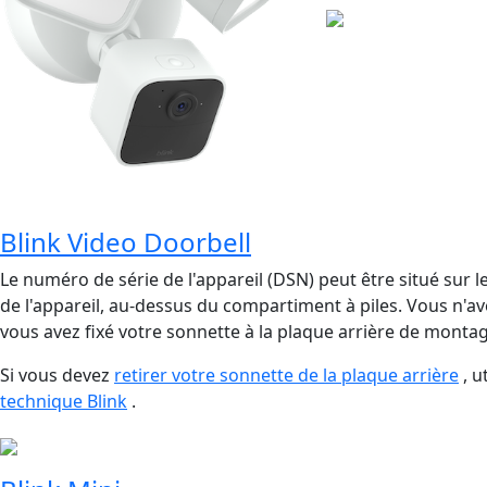
Blink Video Doorbell
Le numéro de série de l'appareil (DSN) peut être situé sur 
de l'appareil, au-dessus du compartiment à piles. Vous n'av
vous avez fixé votre sonnette à la plaque arrière de montag
Si vous devez
retirer votre sonnette de la plaque arrière
, u
technique Blink
.