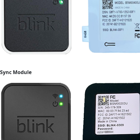
Sync Module