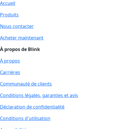
Accueil
Produits
Nous contacter
Acheter maintenant
À propos de Blink
À propos
Carrières
Communauté de clients
Conditions légales, garanties et avis
Déclaration de confidentialité
Conditions d'utilisation