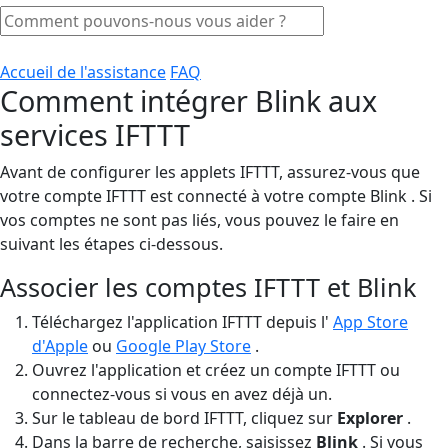
Accueil de l'assistance
FAQ
Comment intégrer Blink aux
services IFTTT
Avant de configurer les applets IFTTT, assurez-vous que
votre compte IFTTT est connecté à votre compte Blink . Si
vos comptes ne sont pas liés, vous pouvez le faire en
suivant les étapes ci-dessous.
Associer les comptes IFTTT et Blink
Téléchargez l'application IFTTT depuis l'
App Store
d'Apple
ou
Google Play Store
.
Ouvrez l'application et créez un compte IFTTT ou
connectez-vous si vous en avez déjà un.
Sur le tableau de bord IFTTT, cliquez sur
Explorer
.
Dans la barre de recherche, saisissez
Blink
. Si vous