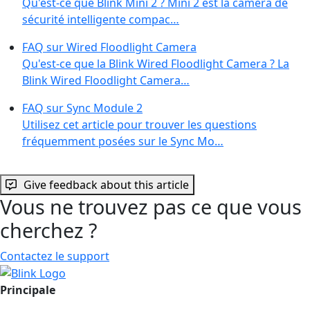
Qu'est-ce que Blink Mini 2 ? Mini 2 est la caméra de
sécurité intelligente compac…
FAQ sur Wired Floodlight Camera
Qu'est-ce que la Blink Wired Floodlight Camera ? La
Blink Wired Floodlight Camera…
FAQ sur Sync Module 2
Utilisez cet article pour trouver les questions
fréquemment posées sur le Sync Mo…
Give feedback about this article
Vous ne trouvez pas ce que vous
cherchez ?
Contactez le support
Principale