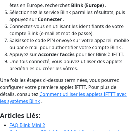
êtes en Europe, recherchez
Blink (Europe)
.
Sélectionnez le service Blink parmi les résultats, puis
appuyez sur
Connecter
.
Connectez-vous en utilisant les identifiants de votre
compte Blink (e-mail et mot de passe).
Saisissez le code PIN envoyé sur votre appareil mobile
ou par e-mail pour authentifier votre compte Blink .
Appuyez sur
Accorder l'accès
pour lier Blink à IFTTT.
Une fois connecté, vous pouvez utiliser des applets
prédéfinies ou créer les vôtres.
Une fois les étapes ci-dessus terminées, vous pourrez
configurer votre première applet IFTTT. Pour plus de
détails, consultez
Comment utiliser les applets IFTTT avec
les systèmes Blink
.
Articles Liés:
FAQ Blink Mini 2