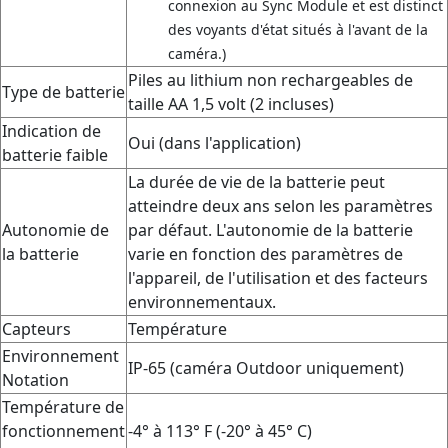
connexion au Sync Module et est distinct
des voyants d'état situés à l'avant de la
caméra.)
Piles au lithium non rechargeables de
Type de batterie
taille AA 1,5 volt (2 incluses)
Indication de
Oui (dans l'application)
batterie faible
La durée de vie de la batterie peut
atteindre deux ans selon les paramètres
Autonomie de
par défaut. L'autonomie de la batterie
la batterie
varie en fonction des paramètres de
l'appareil, de l'utilisation et des facteurs
environnementaux.
Capteurs
Température
Environnement
IP-65 (caméra Outdoor uniquement)
Notation
Température de
fonctionnement
-4° à 113° F (-20° à 45° C)