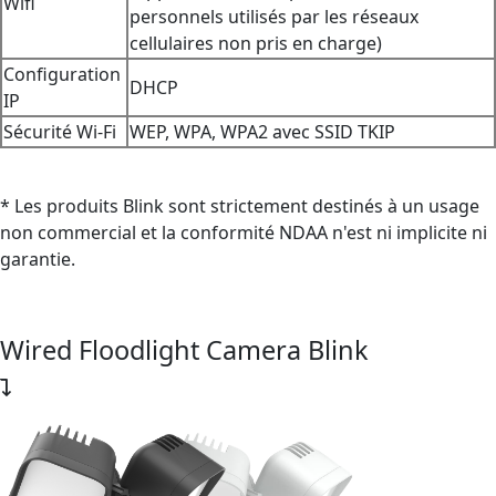
Wifi
personnels utilisés par les réseaux
cellulaires non pris en charge)
Configuration
DHCP
IP
Sécurité Wi-Fi
WEP, WPA, WPA2 avec SSID TKIP
* Les produits Blink sont strictement destinés à un usage
non commercial et la conformité NDAA n'est ni implicite ni
garantie.
Wired Floodlight Camera Blink