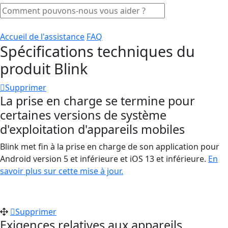
Accueil de l'assistance
FAQ
Spécifications techniques du
produit Blink
Supprimer
La prise en charge se termine pour
certaines versions de système
d'exploitation d'appareils mobiles
Blink met fin à la prise en charge de son application pour
Android version 5 et inférieure et iOS 13 et inférieure.
En
savoir plus sur cette mise à jour.
Supprimer
Exigences relatives aux appareils