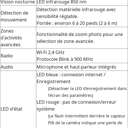
Vision nocturne
LED infrarouge 850 nm
Détection matérielle infrarouge avec
Détection de
sensibilité réglable.
mouvement
Portée : environ 6 à 20 pieds (2 à 6 m)
Zones
Fonctionnalité de zoom photo pour une
d'activités
sélection de zone avancée.
avancées
Wi-Fi 2,4 GHz
Radio
Protocole Blink à 900 MHz
Audio
Microphone et haut-parleur intégrés
LED bleue : connexion internet /
Enregistrement
(Désactiver la LED d'enregistrement dans
l'écran des paramètres)
LED rouge : pas de connexion/erreur
LED d'état
système
(Le flash intermittent derrière le capteur
PIR de la caméra indique une perte de