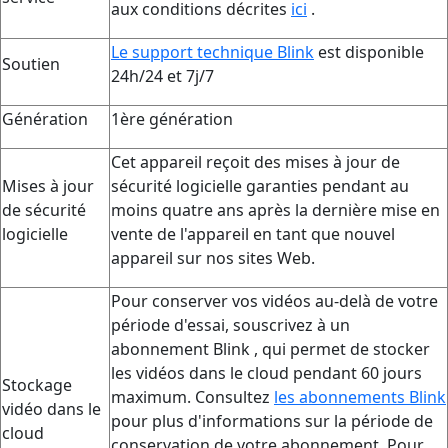
aux conditions décrites
ici
.
Le support technique Blink
est disponible
Soutien
24h/24 et 7j/7
Génération
1ère génération
Cet appareil reçoit des mises à jour de
Mises à jour
sécurité logicielle garanties pendant au
de sécurité
moins quatre ans après la dernière mise en
logicielle
vente de l'appareil en tant que nouvel
appareil sur nos sites Web.
Pour conserver vos vidéos au-delà de votre
période d'essai, souscrivez à un
abonnement Blink , qui permet de stocker
les vidéos dans le cloud pendant 60 jours
Stockage
maximum. Consultez
les abonnements Blink
vidéo dans le
pour plus d'informations sur la période de
cloud
conservation de votre abonnement. Pour