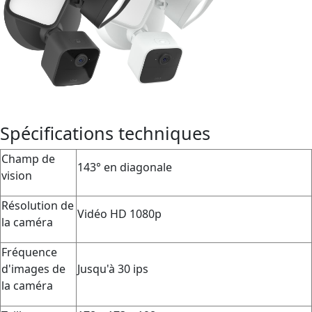
Spécifications techniques
Champ de
143° en diagonale
vision
Résolution de
Vidéo HD 1080p
la caméra
Fréquence
d'images de
Jusqu'à 30 ips
la caméra