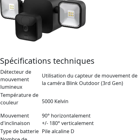
Spécifications techniques
Détecteur de
Utilisation du capteur de mouvement de
mouvement
la caméra Blink Outdoor (3rd Gen)
lumineux
Température de
5000 Kelvin
couleur
Mouvement
90° horizontalement
d'inclinaison
+/- 180° verticalement
Type de batterie
Pile alcaline D
Nombre de