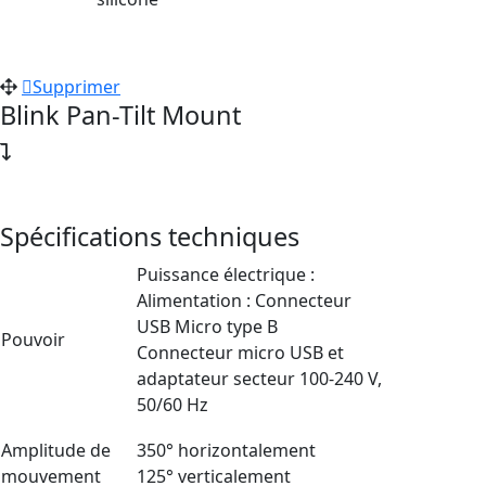
Supprimer
Blink Pan-Tilt Mount
Spécifications techniques
Puissance électrique :
Alimentation : Connecteur
USB Micro type B
Pouvoir
Connecteur micro USB et
adaptateur secteur 100-240 V,
50/60 Hz
Amplitude de
350° horizontalement
mouvement
125° verticalement