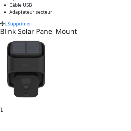
Câble USB
Adaptateur secteur
Supprimer
Blink Solar Panel Mount