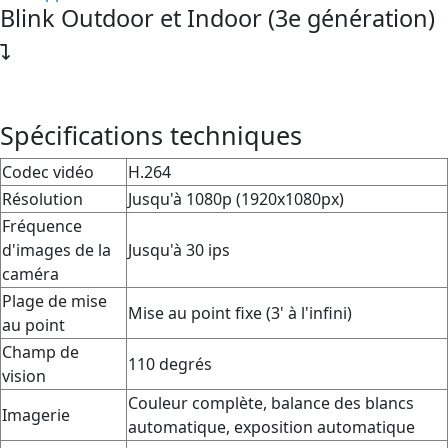
Blink Outdoor et Indoor (3e génération)
Spécifications techniques
Codec vidéo
H.264
Résolution
Jusqu'à 1080p (1920x1080px)
Fréquence
d'images de la
Jusqu'à 30 ips
caméra
Plage de mise
Mise au point fixe (3' à l'infini)
au point
Champ de
110 degrés
vision
Couleur complète, balance des blancs
Imagerie
automatique, exposition automatique