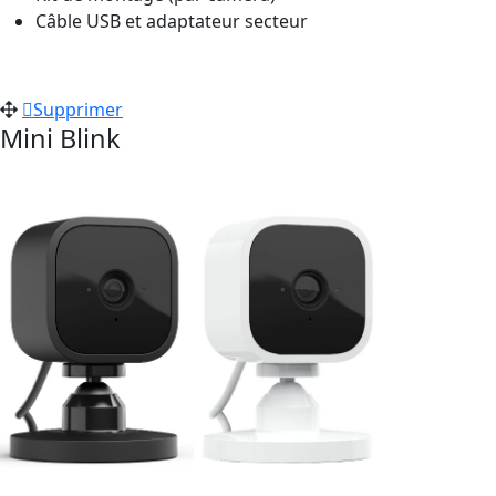
Câble USB et adaptateur secteur
Supprimer
Mini Blink