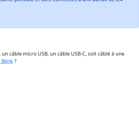
, un câble micro USB, un câble USB-C, soit câblé à une
 Blink
?