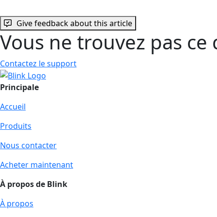
Give feedback about this article
Vous ne trouvez pas ce 
Contactez le support
Principale
Accueil
Produits
Nous contacter
Acheter maintenant
À propos de Blink
À propos