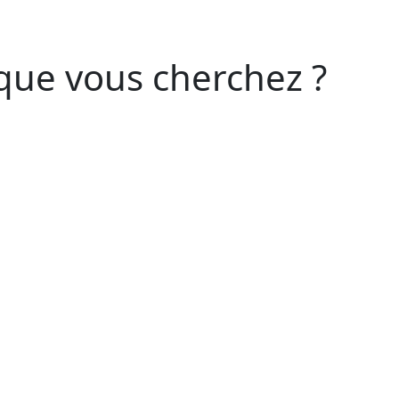
que vous cherchez ?