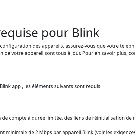
equise pour Blink
de configuration des appareils, assurez-vous que votre télép
n de votre appareil sont tous à jour. Pour en savoir plus, c
Blink app , les éléments suivants sont requis.
on de compte à durée limitée, des liens de réinitialisation
t minimale de 2 Mbps par appareil Blink (voir les exigences