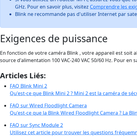
GHz. Pour en savoir plus, visitez
Comprendre les exig
Blink ne recommande pas d'utiliser Internet par sate
Exigences de puissance
En fonction de votre caméra Blink , votre appareil est soit 
source d'alimentation 100 VAC-240 VAC 50/60 Hz. Pour en s
Articles Liés:
FAQ Blink Mini 2
Qu'est-ce que Blink Mini 2 ? Mini 2 est la caméra de sé
FAQ sur Wired Floodlight Camera
Qu'est-ce que la Blink Wired Floodlight Camera ? La B
FAQ sur Sync Module 2
Utilisez cet article pour trouver les questions fréqu