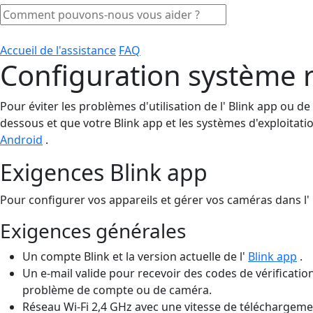
Accueil de l'assistance
FAQ
Configuration système r
Pour éviter les problèmes d'utilisation de l' Blink app ou 
dessous et que votre Blink app et les systèmes d'exploitatio
Android
.
Exigences Blink app
Pour configurer vos appareils et gérer vos caméras dans l' 
Exigences générales
Un compte Blink et la version actuelle de l'
Blink app
.
Un e-mail valide pour recevoir des codes de vérificati
problème de compte ou de caméra.
Réseau Wi-Fi 2,4 GHz avec une vitesse de téléchargemen