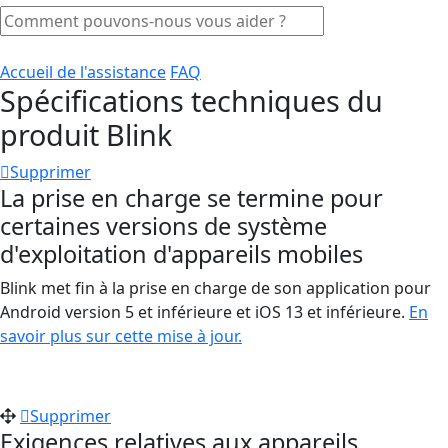
Accueil de l'assistance
FAQ
Spécifications techniques du
produit Blink
Supprimer
La prise en charge se termine pour
certaines versions de système
d'exploitation d'appareils mobiles
Blink met fin à la prise en charge de son application pour
Android version 5 et inférieure et iOS 13 et inférieure.
En
savoir plus sur cette mise à jour.
Supprimer
Exigences relatives aux appareils