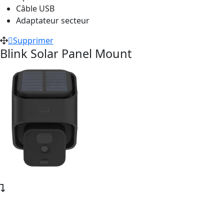
Câble USB
Adaptateur secteur
Supprimer
Blink Solar Panel Mount