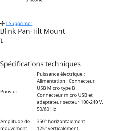
Supprimer
Blink Pan-Tilt Mount
Spécifications techniques
Puissance électrique :
Alimentation : Connecteur
USB Micro type B
Pouvoir
Connecteur micro USB et
adaptateur secteur 100-240 V,
50/60 Hz
Amplitude de
350° horizontalement
mouvement
125° verticalement