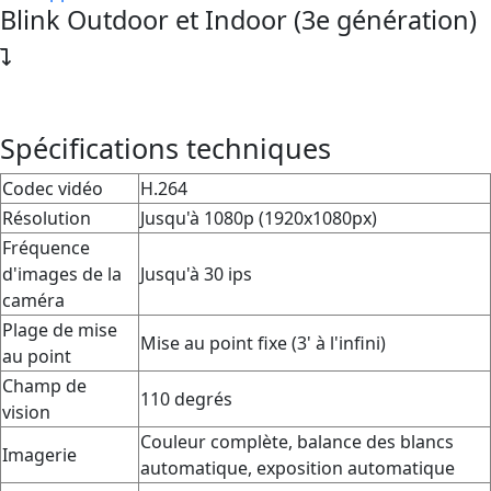
Blink Outdoor et Indoor (3e génération)
Spécifications techniques
Codec vidéo
H.264
Résolution
Jusqu'à 1080p (1920x1080px)
Fréquence
d'images de la
Jusqu'à 30 ips
caméra
Plage de mise
Mise au point fixe (3' à l'infini)
au point
Champ de
110 degrés
vision
Couleur complète, balance des blancs
Imagerie
automatique, exposition automatique