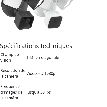
Spécifications techniques
Champ de
143° en diagonale
vision
Résolution de
Vidéo HD 1080p
la caméra
Fréquence
d'images de
Jusqu'à 30 ips
la caméra