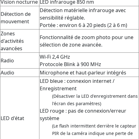
Vision nocturne
LED infrarouge 850 nm
Détection matérielle infrarouge avec
Détection de
sensibilité réglable.
mouvement
Portée : environ 6 à 20 pieds (2 à 6 m)
Zones
Fonctionnalité de zoom photo pour une
d'activités
sélection de zone avancée.
avancées
Wi-Fi 2,4 GHz
Radio
Protocole Blink à 900 MHz
Audio
Microphone et haut-parleur intégrés
LED bleue : connexion internet /
Enregistrement
(Désactiver la LED d'enregistrement dans
l'écran des paramètres)
LED rouge : pas de connexion/erreur
LED d'état
système
(Le flash intermittent derrière le capteur
PIR de la caméra indique une perte de