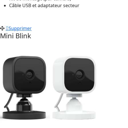
Câble USB et adaptateur secteur
Supprimer
Mini Blink