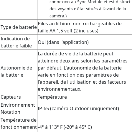
connexion au Sync Module et est distinct
des voyants d'état situés à l'avant de la
caméra.)
Piles au lithium non rechargeables de
Type de batterie
taille AA 1,5 volt (2 incluses)
Indication de
Oui (dans l'application)
batterie faible
La durée de vie de la batterie peut
atteindre deux ans selon les paramètres
Autonomie de
par défaut. L'autonomie de la batterie
la batterie
varie en fonction des paramètres de
l'appareil, de l'utilisation et des facteurs
environnementaux.
Capteurs
Température
Environnement
IP-65 (caméra Outdoor uniquement)
Notation
Température de
fonctionnement
-4° à 113° F (-20° à 45° C)