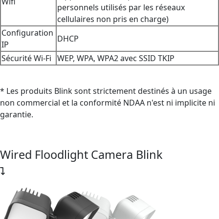
Wifi
personnels utilisés par les réseaux
cellulaires non pris en charge)
Configuration
DHCP
IP
Sécurité Wi-Fi
WEP, WPA, WPA2 avec SSID TKIP
* Les produits Blink sont strictement destinés à un usage
non commercial et la conformité NDAA n'est ni implicite ni
garantie.
Wired Floodlight Camera Blink