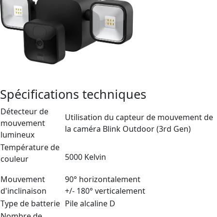
Spécifications techniques
Détecteur de
Utilisation du capteur de mouvement de
mouvement
la caméra Blink Outdoor (3rd Gen)
lumineux
Température de
5000 Kelvin
couleur
Mouvement
90° horizontalement
d'inclinaison
+/- 180° verticalement
Type de batterie
Pile alcaline D
Nombre de