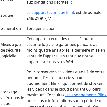
aux conditions décrites
ici
.
Le support technique Blink
est disponible
Soutien
24h/24 et 7j/7
Génération
1ère génération
Cet appareil reçoit des mises à jour de
Mises à jour
sécurité logicielle garanties pendant au
de sécurité
moins quatre ans après la dernière mise en
logicielle
vente de l'appareil en tant que nouvel
appareil sur nos sites Web.
Pour conserver vos vidéos au-delà de votre
période d'essai, souscrivez à un
abonnement Blink , qui permet de stocker
les vidéos dans le cloud pendant 60 jours
Stockage
maximum. Consultez
les abonnements Blink
vidéo dans le
pour plus d'informations sur la période de
cloud
conservation de votre abonnement. Pour