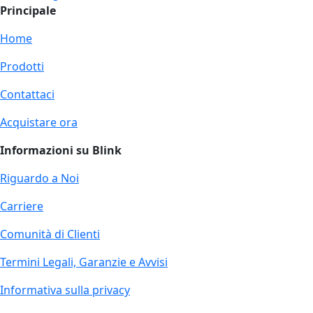
Principale
Home
Prodotti
Contattaci
Acquistare ora
Informazioni su Blink
Riguardo a Noi
Carriere
Comunità di Clienti
Termini Legali, Garanzie e Avvisi
Informativa sulla privacy