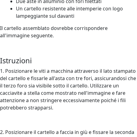
Due aste in alluminio con fori filettati
Un cartello resistente alle intemperie con logo
lampeggiante sul davanti
Il cartello assemblato dovrebbe corrispondere
all'immagine seguente.
Istruzioni
1. Posizionare le viti a macchina attraverso il lato stampato
del cartello e fissarle all'asta con tre fori, assicurandosi che
il terzo foro sia visibile sotto il cartello. Utilizzare un
cacciavite a stella come mostrato nell'immagine e fare
attenzione a non stringere eccessivamente poiché i fili
potrebbero strapparsi.
2. Posizionare il cartello a faccia in giù e fissare la seconda