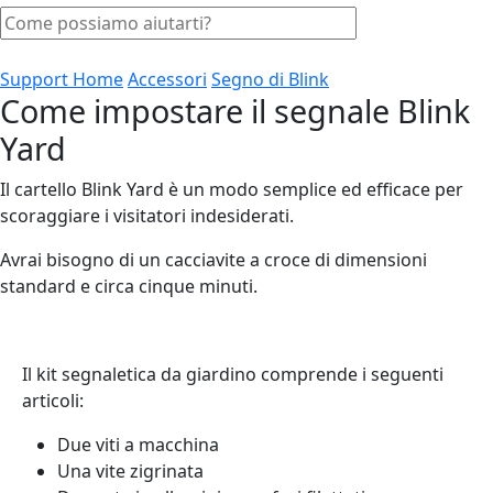
Support Home
Accessori
Segno di Blink
Come impostare il segnale Blink
Yard
Il cartello Blink Yard è un modo semplice ed efficace per
scoraggiare i visitatori indesiderati.
Avrai bisogno di un cacciavite a croce di dimensioni
standard e circa cinque minuti.
Il kit segnaletica da giardino comprende i seguenti
articoli:
Due viti a macchina
Una vite zigrinata