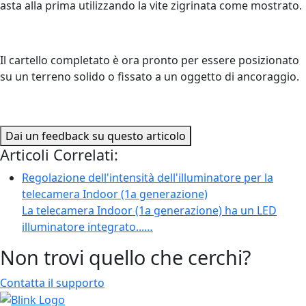
asta alla prima utilizzando la vite zigrinata come mostrato.
Il cartello completato è ora pronto per essere posizionato
su un terreno solido o fissato a un oggetto di ancoraggio.
Dai un feedback su questo articolo
Articoli Correlati:
Regolazione dell'intensità dell'illuminatore per la
telecamera Indoor (1a generazione)
La telecamera Indoor (1a generazione) ha un LED
illuminatore integrato...…
Non trovi quello che cerchi?
Contatta il supporto