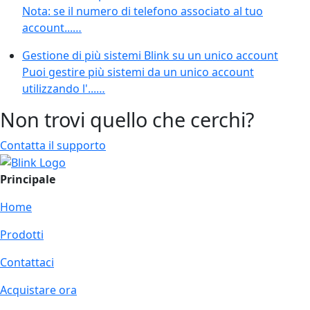
Nota: se il numero di telefono associato al tuo
account...…
Gestione di più sistemi Blink su un unico account
Puoi gestire più sistemi da un unico account
utilizzando l'...…
Non trovi quello che cerchi?
Contatta il supporto
Principale
Home
Prodotti
Contattaci
Acquistare ora