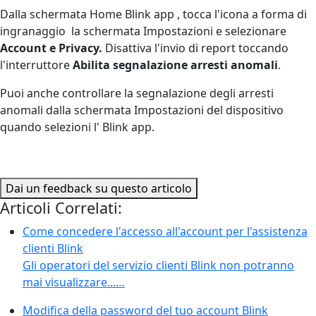
Dalla schermata Home Blink app , tocca l'icona a forma di
ingranaggio
la schermata Impostazioni e selezionare
Account e Privacy.
Disattiva l'invio di report toccando
l'interruttore
Abilita segnalazione arresti anomali
.
Puoi anche controllare la segnalazione degli arresti
anomali dalla schermata Impostazioni del dispositivo
quando selezioni l' Blink app.
Dai un feedback su questo articolo
Articoli Correlati:
Come concedere l'accesso all'account per l'assistenza
clienti Blink
Gli operatori del servizio clienti Blink non potranno
mai visualizzare...…
Modifica della password del tuo account Blink