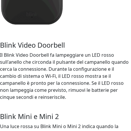
Blink Video Doorbell
Il Blink Video Doorbell fa lampeggiare un LED rosso
sull'anello che circonda il pulsante del campanello quando
cerca la connessione. Durante la configurazione e il
cambio di sistema o Wi-Fi, il LED rosso mostra se il
campanello è pronto per la connessione. Se il LED rosso
non lampeggia come previsto, rimuovi le batterie per
cinque secondi e reinseriscile.
Blink Mini e Mini 2
Una luce rossa su Blink Mini o Mini 2 indica quando la