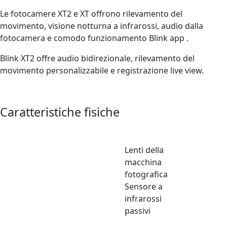
Le fotocamere XT2 e XT offrono rilevamento del
movimento, visione notturna a infrarossi, audio dalla
fotocamera e comodo funzionamento Blink app .
Blink XT2 offre audio bidirezionale, rilevamento del
movimento personalizzabile e registrazione live view.
Caratteristiche fisiche
Lenti della
macchina
fotografica
Sensore a
infrarossi
passivi