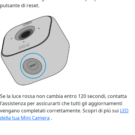
pulsante di reset.
Se la luce rossa non cambia entro 120 secondi, contatta
l'assistenza per assicurarti che tutti gli aggiornamenti
vengano completati correttamente. Scopri di più sui
LED
della tua Mini Camera
.