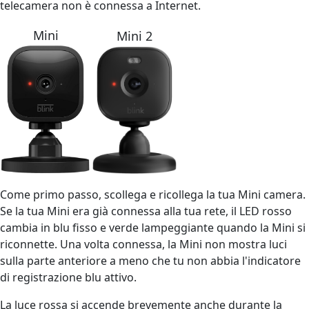
telecamera non è connessa a Internet.
Mini
Mini 2
Come primo passo, scollega e ricollega la tua Mini camera.
Se la tua Mini era già connessa alla tua rete, il LED rosso
cambia in blu fisso e verde lampeggiante quando la Mini si
riconnette. Una volta connessa, la Mini non mostra luci
sulla parte anteriore a meno che tu non abbia l'indicatore
di registrazione blu attivo.
La luce rossa si accende brevemente anche durante la