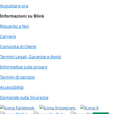
Acquistare ora
Informazioni su Blink
Riguardo a Noi
Carriere
Comunità di Clienti
Termini Legali, Garanzie e Avvisi
Informativa sulla privacy
Termini di servizio
Accessibilità
Domande sulla Sicurezza