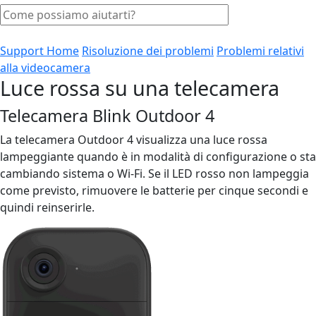
Support Home
Risoluzione dei problemi
Problemi relativi
alla videocamera
Luce rossa su una telecamera
Telecamera Blink Outdoor 4
La telecamera Outdoor 4 visualizza una luce rossa
lampeggiante quando è in modalità di configurazione o sta
cambiando sistema o Wi-Fi. Se il LED rosso non lampeggia
come previsto, rimuovere le batterie per cinque secondi e
quindi reinserirle.