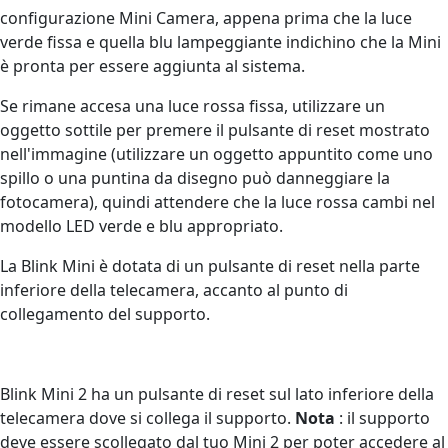
configurazione Mini Camera, appena prima che la luce
verde fissa e quella blu lampeggiante indichino che la Mini
è pronta per essere aggiunta al sistema.
Se rimane accesa una luce rossa fissa, utilizzare un
oggetto sottile per premere il pulsante di reset mostrato
nell'immagine (utilizzare un oggetto appuntito come uno
spillo o una puntina da disegno può danneggiare la
fotocamera), quindi attendere che la luce rossa cambi nel
modello LED verde e blu appropriato.
La Blink Mini è dotata di un pulsante di reset nella parte
inferiore della telecamera, accanto al punto di
collegamento del supporto.
Blink Mini 2 ha un pulsante di reset sul lato inferiore della
telecamera dove si collega il supporto.
Nota
: il supporto
deve essere scollegato dal tuo Mini 2 per poter accedere al