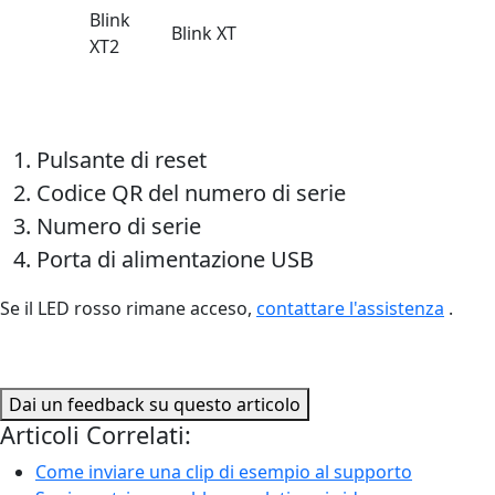
Blink
Blink XT
XT2
Pulsante di reset
Codice QR del numero di serie
Numero di serie
Porta di alimentazione USB
Se il LED rosso rimane acceso,
contattare l'assistenza
.
Dai un feedback su questo articolo
Articoli Correlati:
Come inviare una clip di esempio al supporto