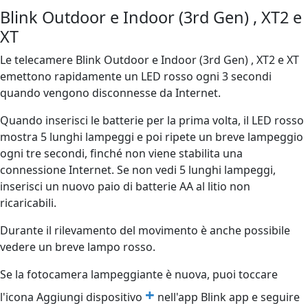
Blink Outdoor e Indoor (3rd Gen) , XT2 e
XT
Le telecamere Blink Outdoor e Indoor (3rd Gen) , XT2 e XT
emettono rapidamente un LED rosso ogni 3 secondi
quando vengono disconnesse da Internet.
Quando inserisci le batterie per la prima volta, il LED rosso
mostra 5 lunghi lampeggi e poi ripete un breve lampeggio
ogni tre secondi, finché non viene stabilita una
connessione Internet. Se non vedi 5 lunghi lampeggi,
inserisci un nuovo paio di batterie AA al litio non
ricaricabili.
Durante il rilevamento del movimento è anche possibile
vedere un breve lampo rosso.
Se la fotocamera lampeggiante è nuova, puoi toccare
+
l'icona Aggiungi dispositivo
nell'app Blink app e seguire