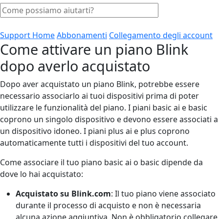
Support Home
Abbonamenti
Collegamento degli account
Come attivare un piano Blink
dopo averlo acquistato
Dopo aver acquistato un piano Blink, potrebbe essere
necessario associarlo ai tuoi dispositivi prima di poter
utilizzare le funzionalità del piano. I piani basic ai e basic
coprono un singolo dispositivo e devono essere associati a
un dispositivo idoneo. I piani plus ai e plus coprono
automaticamente tutti i dispositivi del tuo account.
Come associare il tuo piano basic ai o basic dipende da
dove lo hai acquistato:
Acquistato su Blink.com
: Il tuo piano viene associato
durante il processo di acquisto e non è necessaria
alcuna azione aggiuntiva. Non è obbligatorio collegare