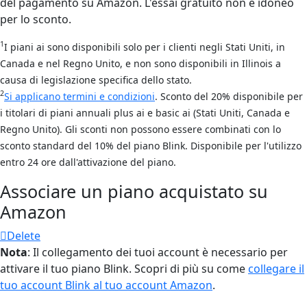
del pagamento su Amazon. L'essai gratuito non è idoneo
per lo sconto.
1
I piani ai sono disponibili solo per i clienti negli Stati Uniti, in
Canada e nel Regno Unito, e non sono disponibili in Illinois a
causa di legislazione specifica dello stato.
2
Si applicano termini e condizioni
. Sconto del 20% disponibile per
i titolari di piani annuali plus ai e basic ai (Stati Uniti, Canada e
Regno Unito). Gli sconti non possono essere combinati con lo
sconto standard del 10% del piano Blink. Disponibile per l'utilizzo
entro 24 ore dall'attivazione del piano.
Associare un piano acquistato su
Amazon
Delete
Nota
: Il collegamento dei tuoi account è necessario per
attivare il tuo piano Blink. Scopri di più su come
collegare il
tuo account Blink al tuo account Amazon
.