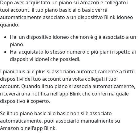
Dopo aver acquistato un piano su Amazon e collegato i
tuoi account, il tuo piano basic ai o basic verrà
automaticamente associato a un dispositivo Blink idoneo
quando:
Hai un dispositivo idoneo che non è già associato a un
piano.
Hai acquistato lo stesso numero o più piani rispetto ai
dispositivi idonei che possiedi.
I piani plus ai e plus si associano automaticamente a tutti i
dispositivi del tuo account una volta collegati i tuoi
account. Quando il tuo piano si associa automaticamente,
riceverai una notifica nell'app Blink che conferma quale
dispositivo è coperto.
Se il tuo piano basic ai o basic non si è associato
automaticamente, puoi associarlo manualmente su
Amazon o nell'app Blink.