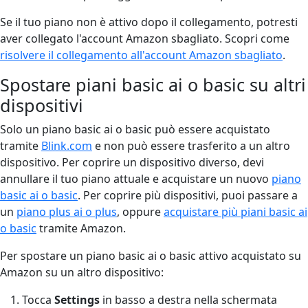
Se il tuo piano non è attivo dopo il collegamento, potresti
aver collegato l'account Amazon sbagliato. Scopri come
risolvere il collegamento all'account Amazon sbagliato
.
Spostare piani basic ai o basic su altri
dispositivi
Solo un piano basic ai o basic può essere acquistato
tramite
Blink.com
e non può essere trasferito a un altro
dispositivo. Per coprire un dispositivo diverso, devi
annullare il tuo piano attuale e acquistare un nuovo
piano
basic ai o basic
. Per coprire più dispositivi, puoi passare a
un
piano plus ai o plus
, oppure
acquistare più piani basic ai
o basic
tramite Amazon.
Per spostare un piano basic ai o basic attivo acquistato su
Amazon su un altro dispositivo:
Tocca
Settings
in basso a destra nella schermata