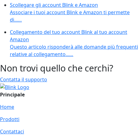
Scollegare gli account Blink e Amazon
Associare i tuoi account Blink e Amazon ti permette
di...…
Collegamento del tuo account Blink al tuo account
Amazon
Questo articolo risponderà alle domande più frequenti
relative al collegamento...…
Non trovi quello che cerchi?
Contatta il supporto
Principale
Home
Prodotti
Contattaci