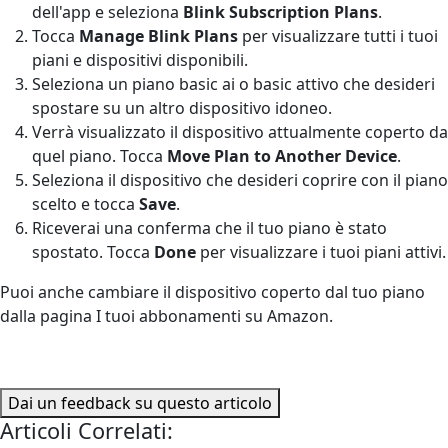
dell'app e seleziona
Blink Subscription Plans
.
Tocca
Manage Blink Plans
per visualizzare tutti i tuoi
piani e dispositivi disponibili.
Seleziona un piano basic ai o basic attivo che desideri
spostare su un altro dispositivo idoneo.
Verrà visualizzato il dispositivo attualmente coperto da
quel piano. Tocca
Move Plan to Another Device
.
Seleziona il dispositivo che desideri coprire con il piano
scelto e tocca
Save
.
Riceverai una conferma che il tuo piano è stato
spostato. Tocca
Done
per visualizzare i tuoi piani attivi.
Puoi anche cambiare il dispositivo coperto dal tuo piano
dalla pagina I tuoi abbonamenti su Amazon.
Dai un feedback su questo articolo
Articoli Correlati: