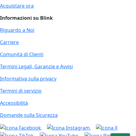
Acquistare ora
Informazioni su Blink
Riguardo a Noi
Carriere
Comunità di Clienti
Termini Legali, Garanzie e Avvisi
Informativa sulla privacy
Termini di servizio
Accessibilità
Domande sulla Sicurezza