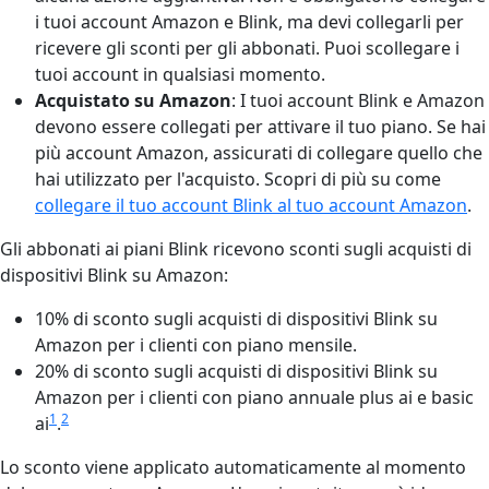
i tuoi account Amazon e Blink, ma devi collegarli per
ricevere gli sconti per gli abbonati. Puoi scollegare i
tuoi account in qualsiasi momento.
Acquistato su Amazon
: I tuoi account Blink e Amazon
devono essere collegati per attivare il tuo piano. Se hai
più account Amazon, assicurati di collegare quello che
hai utilizzato per l'acquisto. Scopri di più su come
collegare il tuo account Blink al tuo account Amazon
.
Gli abbonati ai piani Blink ricevono sconti sugli acquisti di
dispositivi Blink su Amazon:
10% di sconto sugli acquisti di dispositivi Blink su
Amazon per i clienti con piano mensile.
20% di sconto sugli acquisti di dispositivi Blink su
Amazon per i clienti con piano annuale plus ai e basic
1
2
ai
.
Lo sconto viene applicato automaticamente al momento