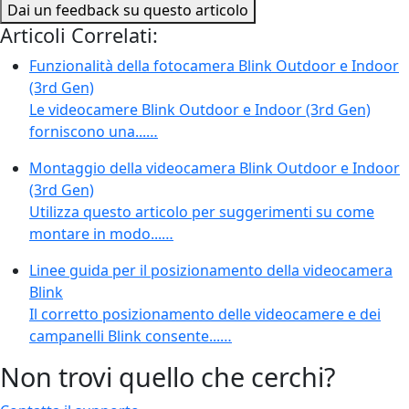
Dai un feedback su questo articolo
Articoli Correlati:
Funzionalità della fotocamera Blink Outdoor e Indoor
(3rd Gen)
Le videocamere Blink Outdoor e Indoor (3rd Gen)
forniscono una...…
Montaggio della videocamera Blink Outdoor e Indoor
(3rd Gen)
Utilizza questo articolo per suggerimenti su come
montare in modo...…
Linee guida per il posizionamento della videocamera
Blink
Il corretto posizionamento delle videocamere e dei
campanelli Blink consente...…
Non trovi quello che cerchi?