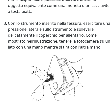
oggetto equivalente come una moneta o un cacciavite
a testa piatta.
Con lo strumento inserito nella fessura, esercitare una
pressione laterale sullo strumento e sollevare
delicatamente il coperchio per allentarlo. Come
mostrato nell'illustrazione, tenere la fotocamera su un
lato con una mano mentre si tira con l'altra mano.