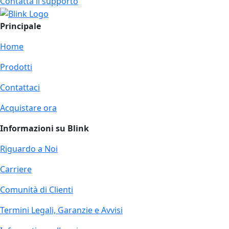
Contatta il supporto
Principale
Home
Prodotti
Contattaci
Acquistare ora
Informazioni su Blink
Riguardo a Noi
Carriere
Comunità di Clienti
Termini Legali, Garanzie e Avvisi