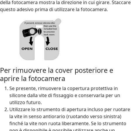
della fotocamera mostra la direzione in cui girare. Staccare
questo adesivo prima di utilizzare la fotocamera.
Per rimuovere la cover posteriore e
aprire la fotocamera
Se presente, rimuovere la copertura protettiva in
silicone dalla vite di fissaggio e conservarla per un
utilizzo futuro.
Utilizzare lo strumento di apertura incluso per ruotare
la vite in senso antiorario (ruotando verso sinistra)
finché la vite non ruota liberamente. Se lo strumento
non è disponibile è possibile utilizzare anche un