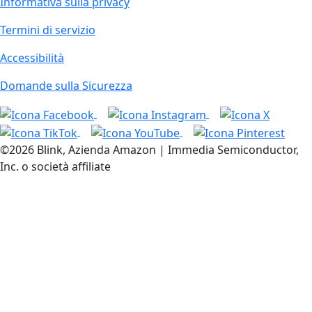
Informativa sulla privacy
Termini di servizio
Accessibilità
Domande sulla Sicurezza
©2026 Blink, Azienda Amazon | Immedia Semiconductor,
Inc. o società affiliate