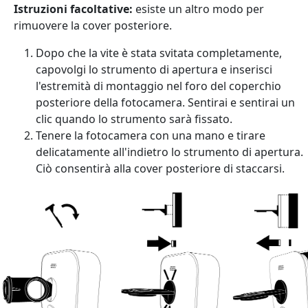
Istruzioni facoltative:
esiste un altro modo per
rimuovere la cover posteriore.
Dopo che la vite è stata svitata completamente,
capovolgi lo strumento di apertura e inserisci
l'estremità di montaggio nel foro del coperchio
posteriore della fotocamera. Sentirai e sentirai un
clic quando lo strumento sarà fissato.
Tenere la fotocamera con una mano e tirare
delicatamente all'indietro lo strumento di apertura.
Ciò consentirà alla cover posteriore di staccarsi.