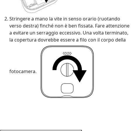
Stringere a mano la vite in senso orario (ruotando
verso destra) finché non è ben fissata. Fare attenzione
a evitare un serraggio eccessivo. Una volta terminato,
la copertura dovrebbe essere a filo con il corpo della
fotocamera.