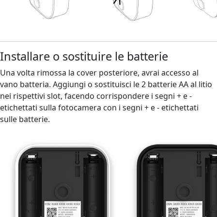
Installare o sostituire le batterie
Una volta rimossa la cover posteriore, avrai accesso al
vano batteria. Aggiungi o sostituisci le 2 batterie AA al litio
nei rispettivi slot, facendo corrispondere i segni + e -
etichettati sulla fotocamera con i segni + e - etichettati
sulle batterie.