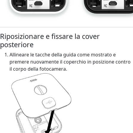
Riposizionare e fissare la cover
posteriore
Allineare le tacche della guida come mostrato e
premere nuovamente il coperchio in posizione contro
il corpo della fotocamera.