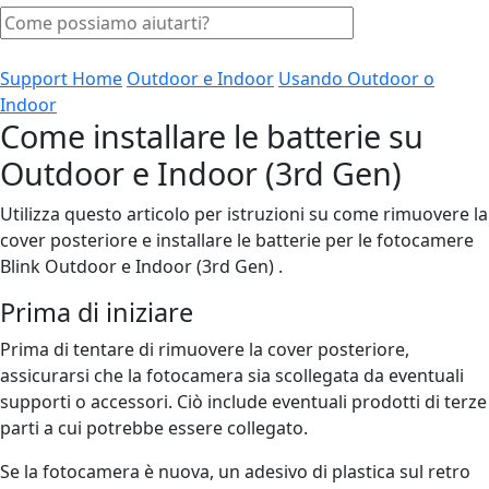
Support Home
Outdoor e Indoor
Usando Outdoor o
Indoor
Come installare le batterie su
Outdoor e Indoor (3rd Gen)
Utilizza questo articolo per istruzioni su come rimuovere la
cover posteriore e installare le batterie per le fotocamere
Blink Outdoor e Indoor (3rd Gen) .
Prima di iniziare
Prima di tentare di rimuovere la cover posteriore,
assicurarsi che la fotocamera sia scollegata da eventuali
supporti o accessori. Ciò include eventuali prodotti di terze
parti a cui potrebbe essere collegato.
Se la fotocamera è nuova, un adesivo di plastica sul retro