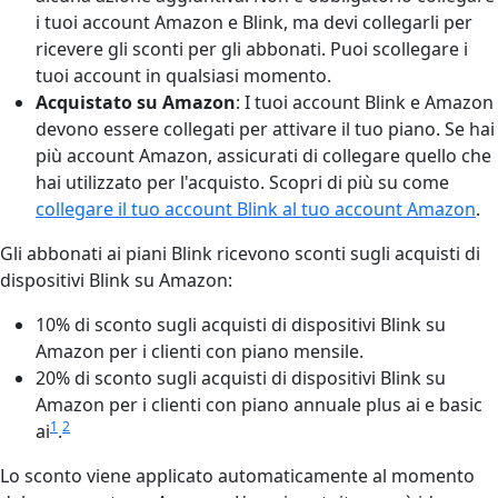
i tuoi account Amazon e Blink, ma devi collegarli per
ricevere gli sconti per gli abbonati. Puoi scollegare i
tuoi account in qualsiasi momento.
Acquistato su Amazon
: I tuoi account Blink e Amazon
devono essere collegati per attivare il tuo piano. Se hai
più account Amazon, assicurati di collegare quello che
hai utilizzato per l'acquisto. Scopri di più su come
collegare il tuo account Blink al tuo account Amazon
.
Gli abbonati ai piani Blink ricevono sconti sugli acquisti di
dispositivi Blink su Amazon:
10% di sconto sugli acquisti di dispositivi Blink su
Amazon per i clienti con piano mensile.
20% di sconto sugli acquisti di dispositivi Blink su
Amazon per i clienti con piano annuale plus ai e basic
1
2
ai
.
Lo sconto viene applicato automaticamente al momento