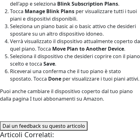
dell'app e seleziona
Blink Subscription Plans
.
Tocca
Manage Blink Plans
per visualizzare tutti i tuoi
piani e dispositivi disponibili.
Seleziona un piano basic ai o basic attivo che desideri
spostare su un altro dispositivo idoneo.
Verrà visualizzato il dispositivo attualmente coperto da
quel piano. Tocca
Move Plan to Another Device
.
Seleziona il dispositivo che desideri coprire con il piano
scelto e tocca
Save
.
Riceverai una conferma che il tuo piano è stato
spostato. Tocca
Done
per visualizzare i tuoi piani attivi.
Puoi anche cambiare il dispositivo coperto dal tuo piano
dalla pagina I tuoi abbonamenti su Amazon.
Dai un feedback su questo articolo
Articoli Correlati: