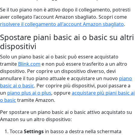
Se il tuo piano non è attivo dopo il collegamento, potresti
aver collegato l'account Amazon sbagliato. Scopri come
risolvere il collegamento all'account Amazon sbagliato
.
Spostare piani basic ai o basic su altri
dispositivi
Solo un piano basic ai o basic può essere acquistato
tramite
Blink.com
e non può essere trasferito a un altro
dispositivo. Per coprire un dispositivo diverso, devi
annullare il tuo piano attuale e acquistare un nuovo
piano
basic ai o basic
. Per coprire più dispositivi, puoi passare a
un
piano plus ai o plus
, oppure
acquistare più piani basic ai
o basic
tramite Amazon.
Per spostare un piano basic ai o basic attivo acquistato su
Amazon su un altro dispositivo:
Tocca
Settings
in basso a destra nella schermata