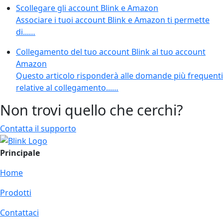
Scollegare gli account Blink e Amazon
Associare i tuoi account Blink e Amazon ti permette
di...…
Collegamento del tuo account Blink al tuo account
Amazon
Questo articolo risponderà alle domande più frequenti
relative al collegamento...…
Non trovi quello che cerchi?
Contatta il supporto
Principale
Home
Prodotti
Contattaci