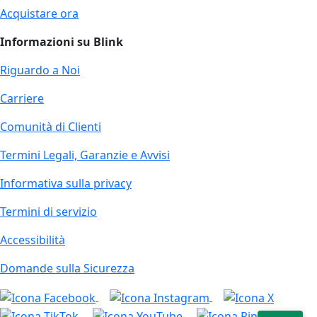
Acquistare ora
Informazioni su Blink
Riguardo a Noi
Carriere
Comunità di Clienti
Termini Legali, Garanzie e Avvisi
Informativa sulla privacy
Termini di servizio
Accessibilità
Domande sulla Sicurezza