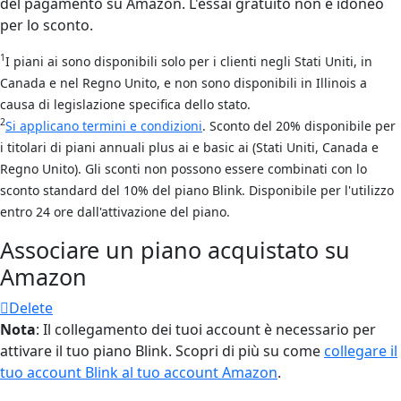
del pagamento su Amazon. L'essai gratuito non è idoneo
per lo sconto.
1
I piani ai sono disponibili solo per i clienti negli Stati Uniti, in
Canada e nel Regno Unito, e non sono disponibili in Illinois a
causa di legislazione specifica dello stato.
2
Si applicano termini e condizioni
. Sconto del 20% disponibile per
i titolari di piani annuali plus ai e basic ai (Stati Uniti, Canada e
Regno Unito). Gli sconti non possono essere combinati con lo
sconto standard del 10% del piano Blink. Disponibile per l'utilizzo
entro 24 ore dall'attivazione del piano.
Associare un piano acquistato su
Amazon
Delete
Nota
: Il collegamento dei tuoi account è necessario per
attivare il tuo piano Blink. Scopri di più su come
collegare il
tuo account Blink al tuo account Amazon
.