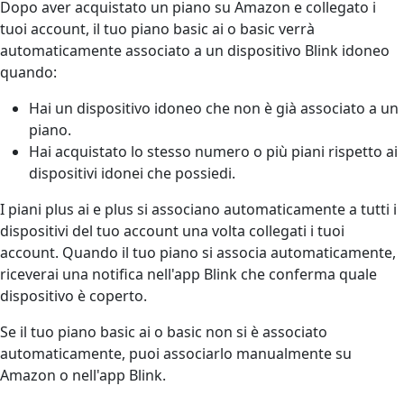
Dopo aver acquistato un piano su Amazon e collegato i
tuoi account, il tuo piano basic ai o basic verrà
automaticamente associato a un dispositivo Blink idoneo
quando:
Hai un dispositivo idoneo che non è già associato a un
piano.
Hai acquistato lo stesso numero o più piani rispetto ai
dispositivi idonei che possiedi.
I piani plus ai e plus si associano automaticamente a tutti i
dispositivi del tuo account una volta collegati i tuoi
account. Quando il tuo piano si associa automaticamente,
riceverai una notifica nell'app Blink che conferma quale
dispositivo è coperto.
Se il tuo piano basic ai o basic non si è associato
automaticamente, puoi associarlo manualmente su
Amazon o nell'app Blink.