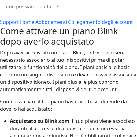
Support Home
Abbonamenti
Collegamento degli account
Come attivare un piano Blink
dopo averlo acquistato
Dopo aver acquistato un piano Blink, potrebbe essere
necessario associarlo ai tuoi dispositivi prima di poter
utilizzare le funzionalità del piano. I piani basic ai e basic
coprono un singolo dispositivo e devono essere associati a
un dispositivo idoneo. I piani plus ai e plus coprono
automaticamente tutti i dispositivi del tuo account.
Come associare il tuo piano basic ai o basic dipende da
dove lo hai acquistato:
Acquistato su Blink.com
: Il tuo piano viene associato
durante il processo di acquisto e non è necessaria
alcuna azione aggiuntiva. Non è obbligatorio collegare