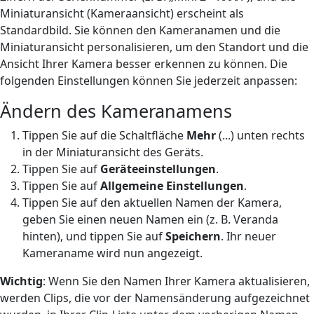
Miniaturansicht (Kameraansicht) erscheint als
Standardbild. Sie können den Kameranamen und die
Miniaturansicht personalisieren, um den Standort und die
Ansicht Ihrer Kamera besser erkennen zu können. Die
folgenden Einstellungen können Sie jederzeit anpassen:
Ändern des Kameranamens
Tippen Sie auf die Schaltfläche
Mehr
(...) unten rechts
in der Miniaturansicht des Geräts.
Tippen Sie auf
Geräteeinstellungen
.
Tippen Sie auf
Allgemeine Einstellungen
.
Tippen Sie auf den aktuellen Namen der Kamera,
geben Sie einen neuen Namen ein (z. B. Veranda
hinten), und tippen Sie auf
Speichern
. Ihr neuer
Kameraname wird nun angezeigt.
Wichtig
: Wenn Sie den Namen Ihrer Kamera aktualisieren,
werden Clips, die vor der Namensänderung aufgezeichnet