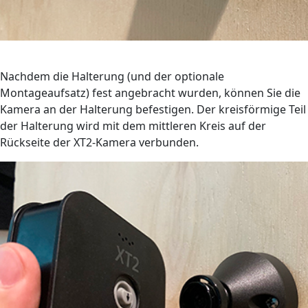
Nachdem die Halterung (und der optionale
Montageaufsatz) fest angebracht wurden, können Sie die
Kamera an der Halterung befestigen. Der kreisförmige Teil
der Halterung wird mit dem mittleren Kreis auf der
Rückseite der XT2-Kamera verbunden.