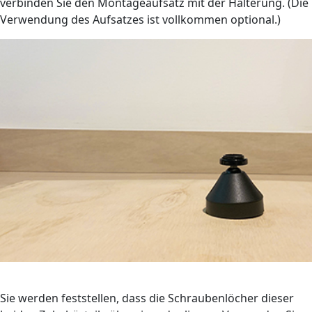
verbinden Sie den Montageaufsatz mit der Halterung. (Die
Verwendung des Aufsatzes ist vollkommen optional.)
Sie werden feststellen, dass die Schraubenlöcher dieser