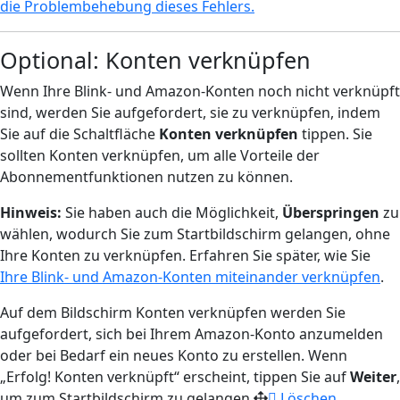
die Problembehebung dieses Fehlers.
Optional: Konten verknüpfen
Wenn Ihre Blink- und Amazon-Konten noch nicht verknüpft
sind, werden Sie aufgefordert, sie zu verknüpfen, indem
Sie auf die Schaltfläche
Konten verknüpfen
tippen. Sie
sollten Konten verknüpfen, um alle Vorteile der
Abonnementfunktionen nutzen zu können.
Hinweis:
Sie haben auch die Möglichkeit,
Überspringen
zu
wählen, wodurch Sie zum Startbildschirm gelangen, ohne
Ihre Konten zu verknüpfen. Erfahren Sie später, wie Sie
Ihre Blink- und Amazon-Konten miteinander verknüpfen
.
Auf dem Bildschirm Konten verknüpfen werden Sie
aufgefordert, sich bei Ihrem Amazon-Konto anzumelden
oder bei Bedarf ein neues Konto zu erstellen. Wenn
„Erfolg! Konten verknüpft“ erscheint, tippen Sie auf
Weiter
,
um zum Startbildschirm zu gelangen.
Löschen