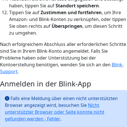
haben, tippen Sie auf
Standort speichern
.
Tippen Sie auf
Zustimmen und fortfahren
, um Ihre
Amazon- und Blink-Konten zu verknüpfen, oder tippen
Sie oben rechts auf
Überspringen
, um diesen Schritt
zu umgehen.
Nach erfolgreichem Abschluss aller erforderlichen Schritte
sind Sie in Ihrem Blink-Konto angemeldet. Falls Sie
Probleme haben oder Unterstützung bei der
Kontoerstellung benötigen, wenden Sie sich an den
Blink-
Support
.
Anmelden in der Blink-App
Falls eine Meldung über einen nicht unterstützten
Browser angezeigt wird, besuchen Sie
Nicht
unterstützter Browser oder Seite konnte nicht
gefunden werden - Fehler
.