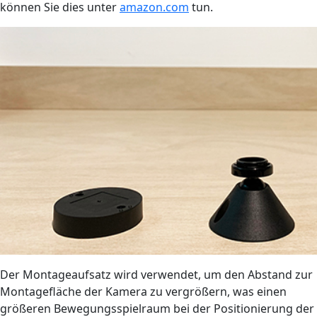
können Sie dies unter
amazon.com
tun.
Der Montageaufsatz wird verwendet, um den Abstand zur
Montagefläche der Kamera zu vergrößern, was einen
größeren Bewegungsspielraum bei der Positionierung der