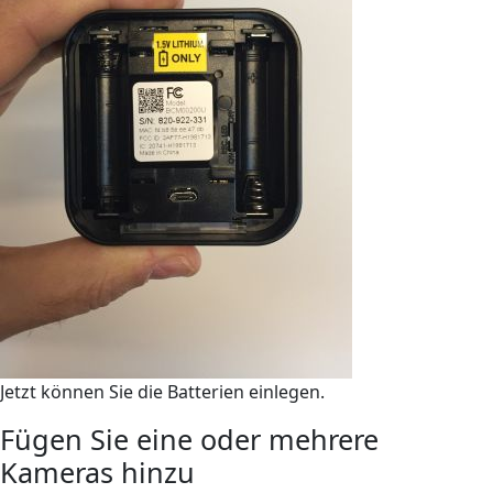
Jetzt können Sie die Batterien einlegen.
Fügen Sie eine oder mehrere
Kameras hinzu