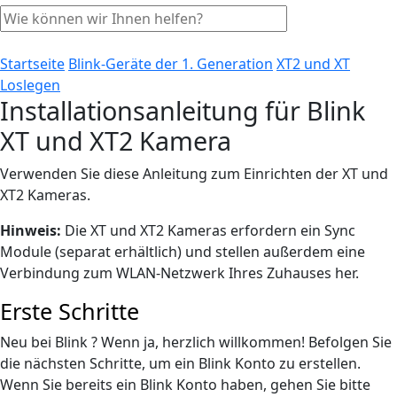
Startseite
Blink-Geräte der 1. Generation
XT2 und XT
Loslegen
Installationsanleitung für Blink
XT und XT2 Kamera
Verwenden Sie diese Anleitung zum Einrichten der XT und
XT2 Kameras.
Hinweis:
Die XT und XT2 Kameras erfordern ein Sync
Module (separat erhältlich) und stellen außerdem eine
Verbindung zum WLAN-Netzwerk Ihres Zuhauses her.
Erste Schritte
Neu bei Blink ? Wenn ja, herzlich willkommen! Befolgen Sie
die nächsten Schritte, um ein Blink Konto zu erstellen.
Wenn Sie bereits ein Blink Konto haben, gehen Sie bitte