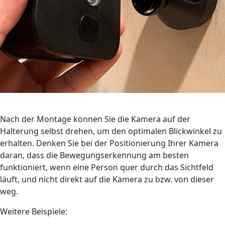
Nach der Montage können Sie die Kamera auf der
Halterung selbst drehen, um den optimalen Blickwinkel zu
erhalten. Denken Sie bei der Positionierung Ihrer Kamera
daran, dass die Bewegungserkennung am besten
funktioniert, wenn eine Person quer durch das Sichtfeld
läuft, und nicht direkt auf die Kamera zu bzw. von dieser
weg.
Weitere Beispiele: