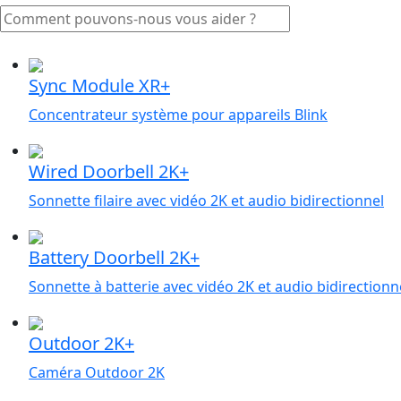
Sync Module XR+
Concentrateur système pour appareils Blink
Wired Doorbell 2K+
Sonnette filaire avec vidéo 2K et audio bidirectionnel
Battery Doorbell 2K+
Sonnette à batterie avec vidéo 2K et audio bidirectionn
Outdoor 2K+
Caméra Outdoor 2K