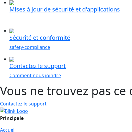
Mises à jour de sécurité et d'applications
Sécurité et conformité
safety-compliance
Contactez le support
Comment nous joindre
Vous ne trouvez pas ce 
Contactez le support
Principale
Accueil