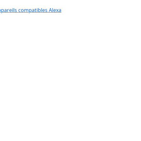
appareils compatibles Alexa