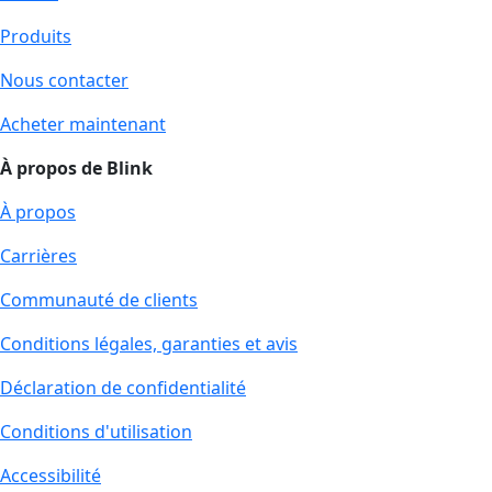
Produits
Nous contacter
Acheter maintenant
À propos de Blink
À propos
Carrières
Communauté de clients
Conditions légales, garanties et avis
Déclaration de confidentialité
Conditions d'utilisation
Accessibilité