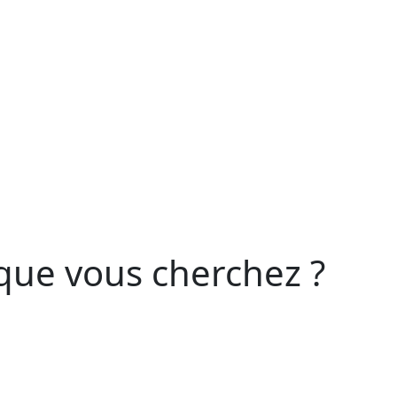
que vous cherchez ?