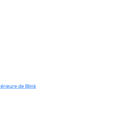
térieure de Blink