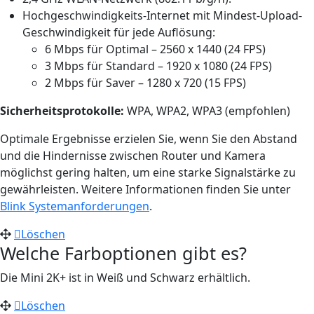
Hochgeschwindigkeits-Internet mit Mindest-Upload-
Geschwindigkeit für jede Auflösung:
6 Mbps für Optimal – 2560 x 1440 (24 FPS)
3 Mbps für Standard – 1920 x 1080 (24 FPS)
2 Mbps für Saver – 1280 x 720 (15 FPS)
Sicherheitsprotokolle:
WPA, WPA2, WPA3 (empfohlen)
Optimale Ergebnisse erzielen Sie, wenn Sie den Abstand
und die Hindernisse zwischen Router und Kamera
möglichst gering halten, um eine starke Signalstärke zu
gewährleisten. Weitere Informationen finden Sie unter
Blink Systemanforderungen
.
Löschen
Welche Farboptionen gibt es?
Die Mini 2K+ ist in Weiß und Schwarz erhältlich.
Löschen