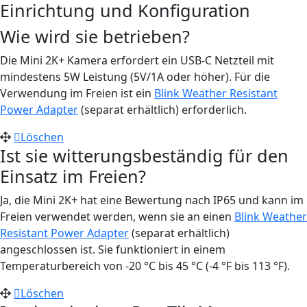
Einrichtung und Konfiguration
Wie wird sie betrieben?
Die Mini 2K+ Kamera erfordert ein USB-C Netzteil mit
mindestens 5W Leistung (5V/1A oder höher). Für die
Verwendung im Freien ist ein
Blink Weather Resistant
Power Adapter
(separat erhältlich) erforderlich.
Löschen
Ist sie witterungsbeständig für den
Einsatz im Freien?
Ja, die Mini 2K+ hat eine Bewertung nach IP65 und kann im
Freien verwendet werden, wenn sie an einen
Blink Weather
Resistant Power Adapter
(separat erhältlich)
angeschlossen ist. Sie funktioniert in einem
Temperaturbereich von -20 °C bis 45 °C (-4 °F bis 113 °F).
Löschen