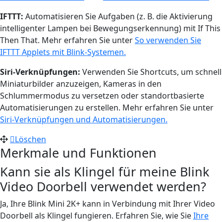
IFTTT:
Automatisieren Sie Aufgaben (z. B. die Aktivierung
intelligenter Lampen bei Bewegungserkennung) mit If This
Then That. Mehr erfahren Sie unter
So verwenden Sie
IFTTT Applets mit Blink-Systemen.
Siri-Verknüpfungen:
Verwenden Sie Shortcuts, um schnell
Miniaturbilder anzuzeigen, Kameras in den
Schlummermodus zu versetzen oder standortbasierte
Automatisierungen zu erstellen. Mehr erfahren Sie unter
Siri-Verknüpfungen und Automatisierungen.
Löschen
Merkmale und Funktionen
Kann sie als Klingel für meine Blink
Video Doorbell verwendet werden?
Ja, Ihre Blink Mini 2K+ kann in Verbindung mit Ihrer Video
Doorbell als Klingel fungieren. Erfahren Sie, wie Sie
Ihre