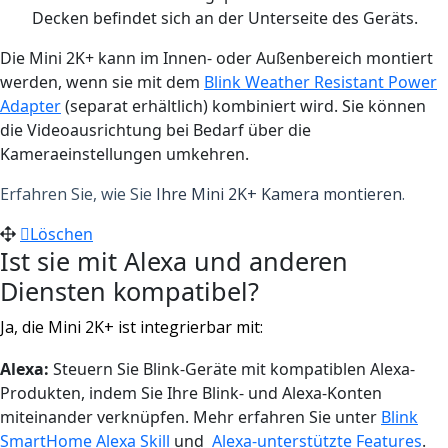
Decken befindet sich an der Unterseite des Geräts.
Die Mini 2K+ kann im Innen- oder Außenbereich montiert
werden, wenn sie mit dem
Blink Weather Resistant Power
Adapter
(separat erhältlich) kombiniert wird. Sie können
die Videoausrichtung bei Bedarf über die
Kameraeinstellungen umkehren.
Erfahren Sie, wie Sie
Ihre Mini 2K+ Kamera montieren
.
Löschen
Ist sie mit Alexa und anderen
Diensten kompatibel?
Ja, die Mini 2K+ ist integrierbar mit:
Alexa:
Steuern Sie Blink-Geräte mit kompatiblen Alexa-
Produkten, indem Sie Ihre Blink- und Alexa-Konten
miteinander verknüpfen. Mehr erfahren Sie unter
Blink
SmartHome Alexa Skill
und
Alexa-unterstützte Features
.