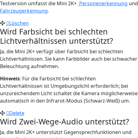
Testversion umfasst die Mini 2K+
Personenerkennung
und
Fahrzeugerkennung
.
Löschen
Wird Farbsicht bei schlechten
Lichtverhältnissen unterstützt?
Ja, die Mini 2K+ verfügt über Farbsicht bei schlechten
Lichtverhältnissen. Sie kann Farbbilder auch bei schwacher
Beleuchtung aufnehmen.
Hinweis
: Für die Farbsicht bei schlechten
Lichtverhältnissen ist Umgebungslicht erforderlich; bei
unzureichendem Licht schaltet die Kamera möglicherweise
automatisch in den Infrarot-Modus (Schwarz-Weiß) um.
Delete
Wird Zwei-Wege-Audio unterstützt?
Ja, die Mini 2K+ unterstützt Gegensprechfunktionen und