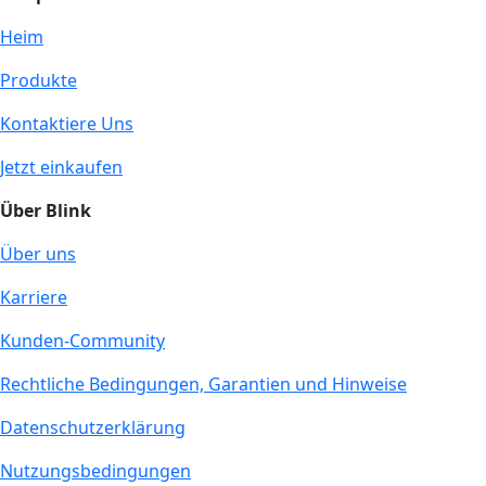
Heim
Produkte
Kontaktiere Uns
Jetzt einkaufen
Über Blink
Über uns
Karriere
Kunden-Community
Rechtliche Bedingungen, Garantien und Hinweise
Datenschutzerklärung
Nutzungsbedingungen