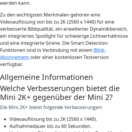
werden kann.
Zu den wichtigsten Merkmalen gehören eine
Videoauflösung von bis zu 2K (2560 x 1440) für eine
verbesserte Bildqualität, ein erweiterter Dynamikbereich,
ein integriertes Spotlight für schwierige Lichtverhältnisse
und eine integrierte Sirene. Die Smart Detection-
Funktionen sind in Verbindung mit einem
Blink-
Abonnement
oder einer kostenlosen Testversion
verfügbar.
Allgemeine Informationen
Welche Verbesserungen bietet die
Mini 2K+ gegenüber der Mini 2?
Die Mini 2K+ bietet folgende Verbesserungen:
Videoauflösung bis zu 2K (2560 x 1440).
Aufnahmedauer bis zu 60 Sekunden.