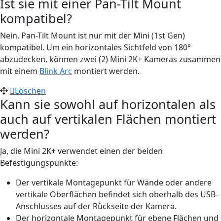
Ist sie mit einer Pan-Tilt Mount
kompatibel?
Nein, Pan-Tilt Mount ist nur mit der Mini (1st Gen)
kompatibel. Um ein horizontales Sichtfeld von 180°
abzudecken, können zwei (2) Mini 2K+ Kameras zusammen
mit einem
Blink Arc
montiert werden.
Löschen
Kann sie sowohl auf horizontalen als
auch auf vertikalen Flächen montiert
werden?
Ja, die Mini 2K+ verwendet einen der beiden
Befestigungspunkte:
Der vertikale Montagepunkt für Wände oder andere
vertikale Oberflächen befindet sich oberhalb des USB-
Anschlusses auf der Rückseite der Kamera.
Der horizontale Montagepunkt für ebene Flächen und