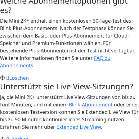
Welche Abonnementoptionen gibt
es?
Die Mini 2K+ enthält einen kostenlosen 30-Tage-Test des
Blink Plus-Abonnements. Nach der Testphase können Sie
zwischen dem Basic- oder Plus-Abonnement für Cloud-
Speicher und Premium-Funktionen wählen. Für
bestehende Plus-Abonnenten ist der Test nicht verfügbar.
Weitere Informationen finden Sie unter
FAQ zu
Abonnements
.
Löschen
Unterstützt sie Live View-Sitzungen?
Ja, die Mini 2K+ unterstützt Live View-Sitzungen von bis zu
fünf Minuten, und mit einem
Blink-Abonnement
oder einer
kostenlosen Testversion können Sie Extended Live View für
bis zu 90 Minuten kontinuierliches Streaming nutzen.
Erfahren Sie mehr über
Extended Live View
.