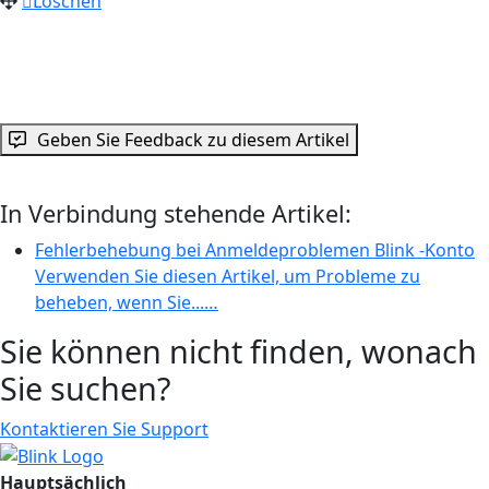
Löschen
Geben Sie Feedback zu diesem Artikel
In Verbindung stehende Artikel:
Fehlerbehebung bei Anmeldeproblemen Blink -Konto
Verwenden Sie diesen Artikel, um Probleme zu
beheben, wenn Sie...…
Sie können nicht finden, wonach
Sie suchen?
Kontaktieren Sie Support
Hauptsächlich