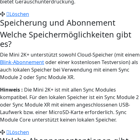
bietet Geräuschunterdrückung.
Löschen
Speicherung und Abonnement
Welche Speichermöglichkeiten gibt
es?
Die Mini 2K+ unterstützt sowohl Cloud-Speicher (mit einem
Blink-Abonnement
oder einer kostenlosen Testversion) als
auch lokalen Speicher bei Verwendung mit einem Sync
Module 2 oder Sync Module XR.
Hinweis
:
Die Mini 2K+ ist mit allen Sync Modules
kompatibel. Für den lokalen Speicher ist ein Sync Module 2
oder Sync Module XR mit einem angeschlossenen USB-
Laufwerk bzw. einer MicroSD-Karte erforderlich. Sync
Module Core unterstützt keinen lokalen Speicher.
Löschen