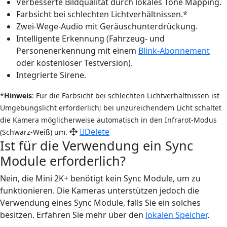
Verbesserte Bildqualität durch lokales Tone Mapping.
Farbsicht bei schlechten Lichtverhältnissen.*
Zwei-Wege-Audio mit Geräuschunterdrückung.
Intelligente Erkennung (Fahrzeug- und
Personenerkennung mit einem
Blink-Abonnement
oder kostenloser Testversion).
Integrierte Sirene.
*
Hinweis
: Für die Farbsicht bei schlechten Lichtverhältnissen ist
Umgebungslicht erforderlich; bei unzureichendem Licht schaltet
die Kamera möglicherweise automatisch in den Infrarot-Modus
Delete
(Schwarz-Weiß) um.
Ist für die Verwendung ein Sync
Module erforderlich?
Nein, die Mini 2K+ benötigt kein Sync Module, um zu
funktionieren. Die Kameras unterstützen jedoch die
Verwendung eines Sync Module, falls Sie ein solches
besitzen. Erfahren Sie mehr über den
lokalen Speicher
.