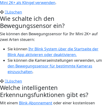
Mini 2K+ als Klingel verwenden
.
Löschen
Wie schalte ich den
Bewegungssensor ein?
Sie können den Bewegungssensor für Ihr Mini 2K+ auf
zwei Arten steuern:
Sie können
Ihr Blink System über die Startseite der
Blink App aktivieren oder deaktivieren.
Sie können die Kameraeinstellungen verwenden, um
den Bewegungssensor für bestimmte Kameras
einzuschalten
.
Löschen
Welche intelligenten
Erkennungsfunktionen gibt es?
Mit einem
Blink-Abonnement
oder einer kostenlosen