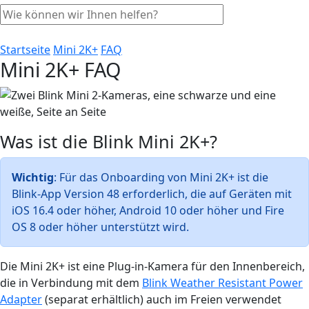
Startseite
Mini 2K+
FAQ
Mini 2K+ FAQ
Was ist die Blink Mini 2K+?
Wichtig
: Für das Onboarding von Mini 2K+ ist die
Blink-App Version 48 erforderlich, die auf Geräten mit
iOS 16.4 oder höher, Android 10 oder höher und Fire
OS 8 oder höher unterstützt wird.
Die Mini 2K+ ist eine Plug-in-Kamera für den Innenbereich,
die in Verbindung mit dem
Blink Weather Resistant Power
Adapter
(separat erhältlich) auch im Freien verwendet