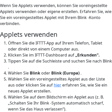
Wenn Sie Applets verwenden, können Sie voreingestellte
Applets verwenden oder eigene erstellen. Erfahren Sie, wie
Sie ein voreingestelltes Applet mit Ihrem Blink -Konto
verbinden.
Applets verwenden
Öffnen Sie die IFTTT-App auf Ihrem Telefon, Tablet
oder direkt von einem Computer aus.
Klicken Sie im IFTTT-Dashboard auf
„Erkunden“.
Tippen Sie auf die Suchleiste und suchen Sie nach Blink
.
Wählen Sie
Blink
oder
Blink (Europa)
.
Wählen Sie ein voreingestelltes Applet aus der Liste
aus oder klicken Sie auf
hier
erfahren Sie, wie Sie ein
neues Applet erstellen.
Wählen Sie auf dem Bildschirm ein Applet aus (z. B.
„Schalten Sie Ihr Blink -System automatisch scharf,
wenn Sie das Haus verlassen“).