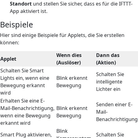
Standort
und stellen Sie sicher, dass es für die IFTTT-
App aktiviert ist.
Beispiele
Hier sind einige Beispiele für Applets, die Sie erstellen
können:
Wenn dies
Dann das
Applet
(Auslöser)
(Aktion)
Schalten Sie Smart
Schalten Sie
Lights ein, wenn eine
Blink erkennt
intelligente
Bewegung erkannt
Bewegung
Lichter ein
wird
Erhalten Sie eine E-
Senden einer E-
Mail-Benachrichtigung,
Blink erkennt
Mail-
wenn eine Bewegung
Bewegung
Benachrichtigung
erkannt wird
Blink
Smart Plug aktivieren,
Schalten Sie