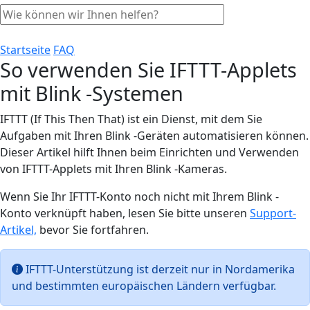
Startseite
FAQ
So verwenden Sie IFTTT-Applets
mit Blink -Systemen
IFTTT (If This Then That) ist ein Dienst, mit dem Sie
Aufgaben mit Ihren Blink -Geräten automatisieren können.
Dieser Artikel hilft Ihnen beim Einrichten und Verwenden
von IFTTT-Applets mit Ihren Blink -Kameras.
Wenn Sie Ihr IFTTT-Konto noch nicht mit Ihrem Blink -
Konto verknüpft haben, lesen Sie bitte unseren
Support-
Artikel,
bevor Sie fortfahren.
IFTTT-Unterstützung ist derzeit nur in Nordamerika
und bestimmten europäischen Ländern verfügbar.