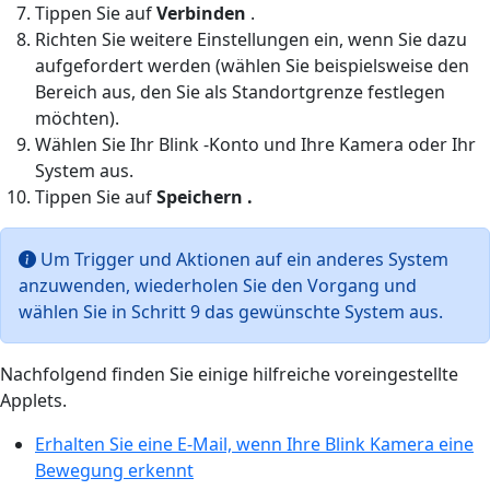
Tippen Sie auf
Verbinden
.
Richten Sie weitere Einstellungen ein, wenn Sie dazu
aufgefordert werden (wählen Sie beispielsweise den
Bereich aus, den Sie als Standortgrenze festlegen
möchten).
Wählen Sie Ihr Blink -Konto und Ihre Kamera oder Ihr
System aus.
Tippen Sie auf
Speichern
.
Um Trigger und Aktionen auf ein anderes System
anzuwenden, wiederholen Sie den Vorgang und
wählen Sie in Schritt 9 das gewünschte System aus.
Nachfolgend finden Sie einige hilfreiche voreingestellte
Applets.
Erhalten Sie eine E-Mail, wenn Ihre Blink Kamera eine
Bewegung erkennt