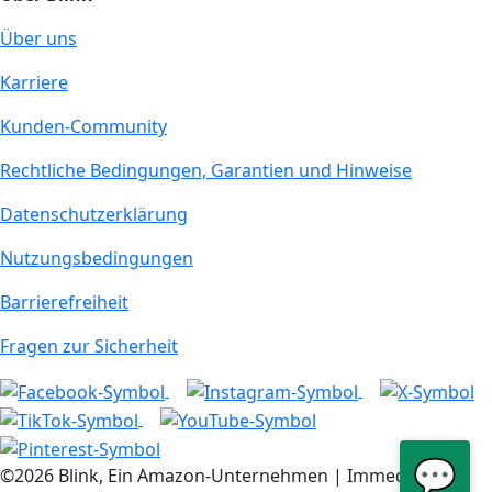
Über uns
Karriere
Kunden-Community
Rechtliche Bedingungen, Garantien und Hinweise
Datenschutzerklärung
Nutzungsbedingungen
Barrierefreiheit
Fragen zur Sicherheit
💬
©2026 Blink, Ein Amazon-Unternehmen | Immedia