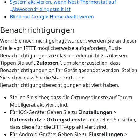
System aktivieren, wenn Nest-Thermostat auf
„Abwesend“ eingestellt ist
Blink mit Google Home deaktivieren
Benachrichtigungen
Wenn Sie noch nicht gefragt wurden, werden Sie an dieser
Stelle von IFTTT möglicherweise aufgefordert, Push-
Benachrichtigungen zuzulassen oder nicht zuzulassen.
Tippen Sie auf
„Zulassen“,
um sicherzustellen, dass
Benachrichtigungen an Ihr Gerät gesendet werden. Stellen
Sie sicher, dass Sie die Standort- und
Benachrichtigungsberechtigungen aktiviert haben.
Stellen Sie sicher, dass die Ortungsdienste auf Ihrem
Mobilgerät aktiviert sind.
Für iOS-Geräte: Gehen Sie zu
Einstellungen
>
Datenschutz
>
Ortungsdienste
und stellen Sie sicher,
dass diese für die IFTTT-App aktiviert sind.
Für Android-Geräte: Gehen Sie zu
Einstellungen
>