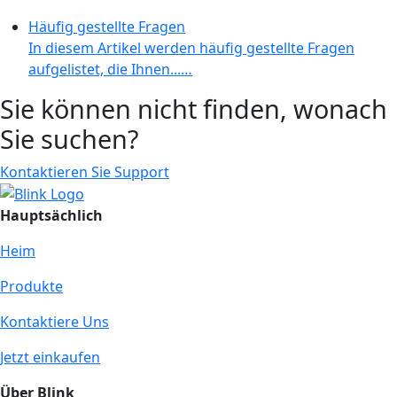
Häufig gestellte Fragen
In diesem Artikel werden häufig gestellte Fragen
aufgelistet, die Ihnen...…
Sie können nicht finden, wonach
Sie suchen?
Kontaktieren Sie Support
Hauptsächlich
Heim
Produkte
Kontaktiere Uns
Jetzt einkaufen
Über Blink