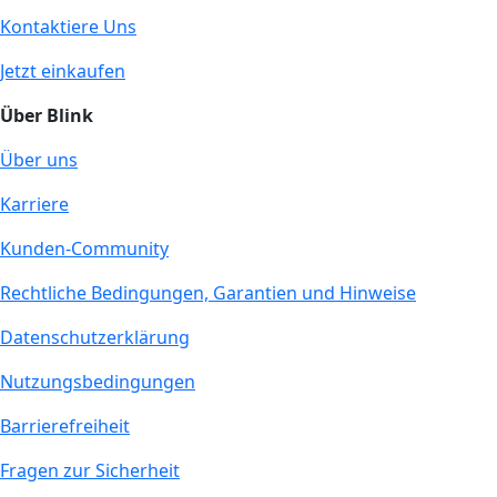
Kontaktiere Uns
Jetzt einkaufen
Über Blink
Über uns
Karriere
Kunden-Community
Rechtliche Bedingungen, Garantien und Hinweise
Datenschutzerklärung
Nutzungsbedingungen
Barrierefreiheit
Fragen zur Sicherheit