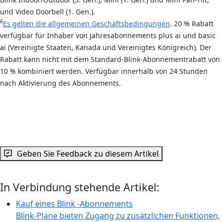
und Video Doorbell (1. Gen.).
6
Es gelten die allgemeinen Geschäftsbedingungen
. 20 % Rabatt
verfügbar für Inhaber von Jahresabonnements plus ai und basic
ai (Vereinigte Staaten, Kanada und Vereinigtes Königreich). Der
Rabatt kann nicht mit dem Standard-Blink-Abonnementrabatt von
10 % kombiniert werden. Verfügbar innerhalb von 24 Stunden
nach Aktivierung des Abonnements.
Geben Sie Feedback zu diesem Artikel
In Verbindung stehende Artikel:
Kauf eines Blink -Abonnements
Blink-Pläne bieten Zugang zu zusätzlichen Funktionen,