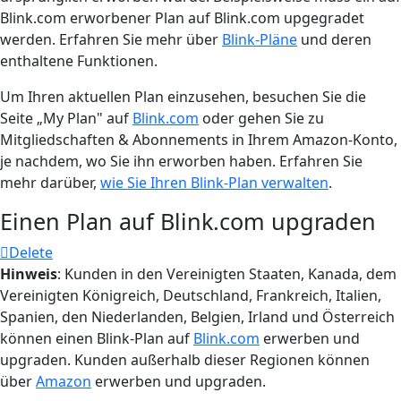
Blink.com erworbener Plan auf Blink.com upgegradet
werden. Erfahren Sie mehr über
Blink-Pläne
und deren
enthaltene Funktionen.
Um Ihren aktuellen Plan einzusehen, besuchen Sie die
Seite „My Plan" auf
Blink.com
oder gehen Sie zu
Mitgliedschaften & Abonnements in Ihrem Amazon-Konto,
je nachdem, wo Sie ihn erworben haben. Erfahren Sie
mehr darüber,
wie Sie Ihren Blink-Plan verwalten
.
Einen Plan auf Blink.com upgraden
Delete
Hinweis
: Kunden in den Vereinigten Staaten, Kanada, dem
Vereinigten Königreich, Deutschland, Frankreich, Italien,
Spanien, den Niederlanden, Belgien, Irland und Österreich
können einen Blink-Plan auf
Blink.com
erwerben und
upgraden. Kunden außerhalb dieser Regionen können
über
Amazon
erwerben und upgraden.