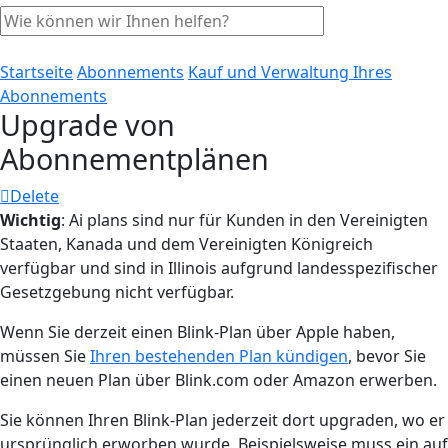
Startseite
Abonnements
Kauf und Verwaltung Ihres
Abonnements
Upgrade von
Abonnementplänen
Delete
Wichtig
: Ai plans sind nur für Kunden in den Vereinigten
Staaten, Kanada und dem Vereinigten Königreich
verfügbar und sind in Illinois aufgrund landesspezifischer
Gesetzgebung nicht verfügbar.
Wenn Sie derzeit einen Blink-Plan über Apple haben,
müssen Sie
Ihren bestehenden Plan kündigen
, bevor Sie
einen neuen Plan über Blink.com oder Amazon erwerben.
Sie können Ihren Blink-Plan jederzeit dort upgraden, wo er
ursprünglich erworben wurde. Beispielsweise muss ein auf