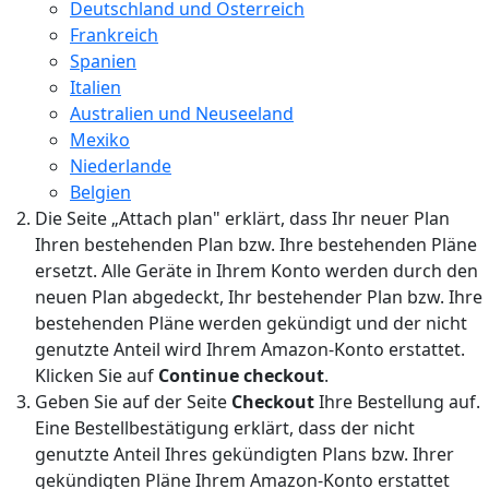
Deutschland und Österreich
Frankreich
Spanien
Italien
Australien und Neuseeland
Mexiko
Niederlande
Belgien
Die Seite „Attach plan" erklärt, dass Ihr neuer Plan
Ihren bestehenden Plan bzw. Ihre bestehenden Pläne
ersetzt. Alle Geräte in Ihrem Konto werden durch den
neuen Plan abgedeckt, Ihr bestehender Plan bzw. Ihre
bestehenden Pläne werden gekündigt und der nicht
genutzte Anteil wird Ihrem Amazon-Konto erstattet.
Klicken Sie auf
Continue checkout
.
Geben Sie auf der Seite
Checkout
Ihre Bestellung auf.
Eine Bestellbestätigung erklärt, dass der nicht
genutzte Anteil Ihres gekündigten Plans bzw. Ihrer
gekündigten Pläne Ihrem Amazon-Konto erstattet