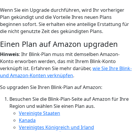
Wenn Sie ein Upgrade durchführen, wird Ihr vorheriger
Plan gekündigt und die Vorteile Ihres neuen Plans
beginnen sofort. Sie erhalten eine anteilige Erstattung für
die nicht genutzte Zeit des gekündigten Plans.
Einen Plan auf Amazon upgraden
Hinweis
: Ihr Blink-Plan muss mit demselben Amazon-
Konto erworben werden, das mit Ihrem Blink-Konto
verknüpft ist. Erfahren Sie mehr darüber,
wie Sie Ihre Blink-
und Amazon-Konten verknüpfen
.
So upgraden Sie Ihren Blink-Plan auf Amazon:
Besuchen Sie die Blink-Plan-Seite auf Amazon für Ihre
Region und wählen Sie einen Plan aus.
Vereinigte Staaten
Kanada
Vereinigtes Königreich und Irland