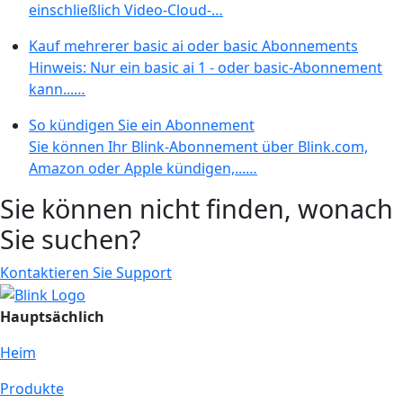
einschließlich Video-Cloud-…
Kauf mehrerer basic ai oder basic Abonnements
Hinweis: Nur ein basic ai 1 - oder basic-Abonnement
kann...…
So kündigen Sie ein Abonnement
Sie können Ihr Blink-Abonnement über Blink.com,
Amazon oder Apple kündigen,...…
Sie können nicht finden, wonach
Sie suchen?
Kontaktieren Sie Support
Hauptsächlich
Heim
Produkte