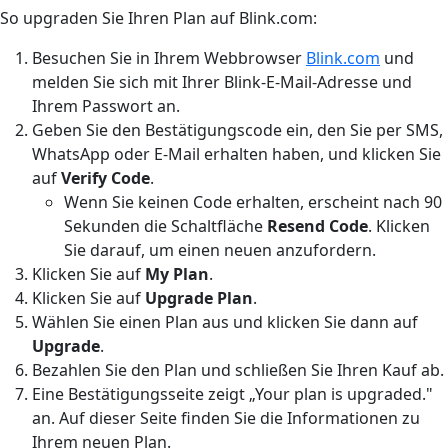
So upgraden Sie Ihren Plan auf Blink.com:
Besuchen Sie in Ihrem Webbrowser
Blink.com
und
melden Sie sich mit Ihrer Blink-E-Mail-Adresse und
Ihrem Passwort an.
Geben Sie den Bestätigungscode ein, den Sie per SMS,
WhatsApp oder E-Mail erhalten haben, und klicken Sie
auf
Verify Code
.
Wenn Sie keinen Code erhalten, erscheint nach 90
Sekunden die Schaltfläche
Resend Code
. Klicken
Sie darauf, um einen neuen anzufordern.
Klicken Sie auf
My Plan
.
Klicken Sie auf
Upgrade Plan
.
Wählen Sie einen Plan aus und klicken Sie dann auf
Upgrade
.
Bezahlen Sie den Plan und schließen Sie Ihren Kauf ab.
Eine Bestätigungsseite zeigt „Your plan is upgraded."
an. Auf dieser Seite finden Sie die Informationen zu
Ihrem neuen Plan.