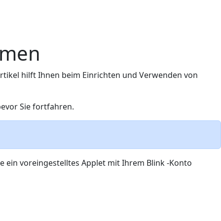
temen
Artikel hilft Ihnen beim Einrichten und Verwenden von
evor Sie fortfahren.
 ein voreingestelltes Applet mit Ihrem Blink -Konto