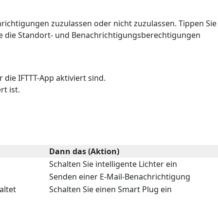
richtigungen zuzulassen oder nicht zuzulassen. Tippen Sie
Sie die Standort- und Benachrichtigungsberechtigungen
r die IFTTT-App aktiviert sind.
t ist.
Dann das (Aktion)
Schalten Sie intelligente Lichter ein
Senden einer E-Mail-Benachrichtigung
altet
Schalten Sie einen Smart Plug ein