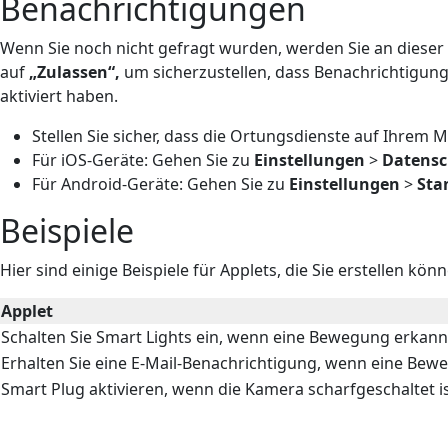
Benachrichtigungen
Wenn Sie noch nicht gefragt wurden, werden Sie an dieser 
auf
„Zulassen“,
um sicherzustellen, dass Benachrichtigung
aktiviert haben.
Stellen Sie sicher, dass die Ortungsdienste auf Ihrem Mo
Für iOS-Geräte: Gehen Sie zu
Einstellungen
>
Datensc
Für Android-Geräte: Gehen Sie zu
Einstellungen
>
Sta
Beispiele
Hier sind einige Beispiele für Applets, die Sie erstellen kön
Applet
Schalten Sie Smart Lights ein, wenn eine Bewegung erkann
Erhalten Sie eine E-Mail-Benachrichtigung, wenn eine Bew
Smart Plug aktivieren, wenn die Kamera scharfgeschaltet i