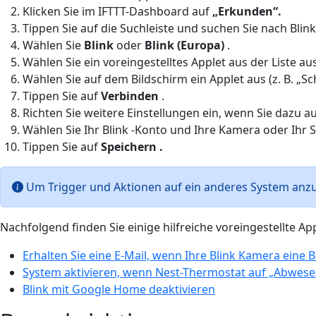
Klicken Sie im IFTTT-Dashboard auf
„Erkunden“.
Tippen Sie auf die Suchleiste und suchen Sie nach Blink
Wählen Sie
Blink
oder
Blink (Europa)
.
Wählen Sie ein voreingestelltes Applet aus der Liste au
Wählen Sie auf dem Bildschirm ein Applet aus (z. B. „Sc
Tippen Sie auf
Verbinden
.
Richten Sie weitere Einstellungen ein, wenn Sie dazu 
Wählen Sie Ihr Blink -Konto und Ihre Kamera oder Ihr 
Tippen Sie auf
Speichern
.
Um Trigger und Aktionen auf ein anderes System anzu
Nachfolgend finden Sie einige hilfreiche voreingestellte App
Erhalten Sie eine E-Mail, wenn Ihre Blink Kamera ein
System aktivieren, wenn Nest-Thermostat auf „Abwesend
Blink mit Google Home deaktivieren