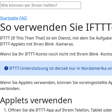
Startseite
FAQ
So verwenden Sie IFTTT
IFTTT (If This Then That) ist ein Dienst, mit dem Sie Aufga
IFTTT-Applets mit Ihren Blink -Kameras.
Wenn Sie Ihr IFTTT-Konto noch nicht mit Ihrem Blink -Konto
IFTTT-Unterstützung ist derzeit nur in Nordamerika 
Wenn Sie Applets verwenden, können Sie voreingestellte App
verbinden.
Applets verwenden
Öffnen Sie die IFTTT-App auf Ihrem Telefon, Tablet od