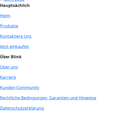
Hauptsächlich
Heim
Produkte
Kontaktiere Uns
Jetzt einkaufen
Über Blink
Über uns
Karriere
Kunden-Community
Rechtliche Bedingungen, Garantien und Hinweise
Datenschutzerklärung