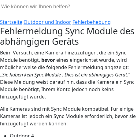
Startseite
Outdoor und Indoor
Fehlerbehebung
Fehlermeldung Sync Module des
abhängigen Geräts
Beim Versuch, eine Kamera hinzuzufügen, die ein Sync
Module benötigt,
bevor
eines eingerichtet wurde, wird
möglicherweise die folgende Fehlermeldung angezeigt:
„Sie haben kein Sync Module . Dies ist ein abhängiges Gerät.“
Diese Meldung weist darauf hin, dass die Kamera ein Sync
Module benötigt, Ihrem Konto jedoch noch keins
hinzugefügt wurde.
Alle Kameras sind mit Sync Module kompatibel. Für einige
Kameras ist jedoch ein Sync Module erforderlich, bevor sie
hinzugefügt werden können:
Outdoor 4