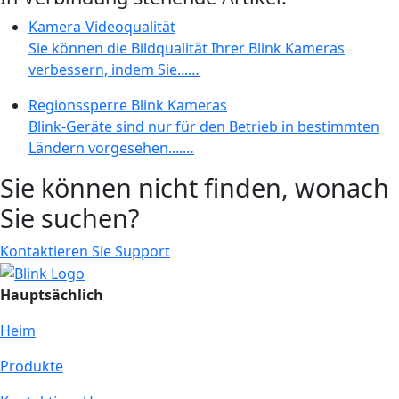
Kamera-Videoqualität
Sie können die Bildqualität Ihrer Blink Kameras
verbessern, indem Sie...…
Regionssperre Blink Kameras
Blink-Geräte sind nur für den Betrieb in bestimmten
Ländern vorgesehen....…
Sie können nicht finden, wonach
Sie suchen?
Kontaktieren Sie Support
Hauptsächlich
Heim
Produkte