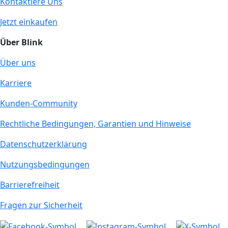
Kontaktiere Uns
Jetzt einkaufen
Über Blink
Über uns
Karriere
Kunden-Community
Rechtliche Bedingungen, Garantien und Hinweise
Datenschutzerklärung
Nutzungsbedingungen
Barrierefreiheit
Fragen zur Sicherheit