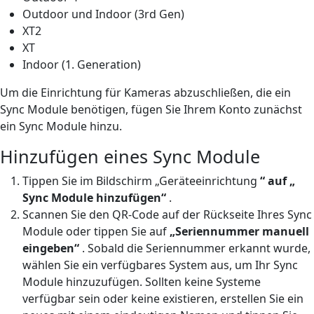
Outdoor und Indoor (3rd Gen)
XT2
XT
Indoor (1. Generation)
Um die Einrichtung für Kameras abzuschließen, die ein
Sync Module benötigen, fügen Sie Ihrem Konto zunächst
ein Sync Module hinzu.
Hinzufügen eines Sync Module
Tippen Sie im Bildschirm „Geräteeinrichtung
“ auf „
Sync Module hinzufügen“
.
Scannen Sie den QR-Code auf der Rückseite Ihres Sync
Module oder tippen Sie auf
„Seriennummer manuell
eingeben“
. Sobald die Seriennummer erkannt wurde,
wählen Sie ein verfügbares System aus, um Ihr Sync
Module hinzuzufügen. Sollten keine Systeme
verfügbar sein oder keine existieren, erstellen Sie ein