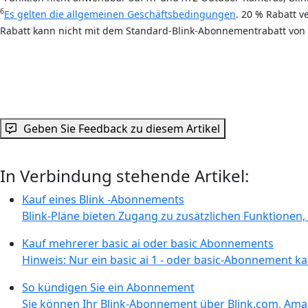
6
Es gelten die allgemeinen Geschäftsbedingungen
. 20 % Rabatt v
Rabatt kann nicht mit dem Standard-Blink-Abonnementrabatt von
Geben Sie Feedback zu diesem Artikel
In Verbindung stehende Artikel:
Kauf eines Blink -Abonnements
Blink-Pläne bieten Zugang zu zusätzlichen Funktionen,
Kauf mehrerer basic ai oder basic Abonnements
Hinweis: Nur ein basic ai 1 - oder basic-Abonnement ka
So kündigen Sie ein Abonnement
Sie können Ihr Blink-Abonnement über Blink.com, Ama