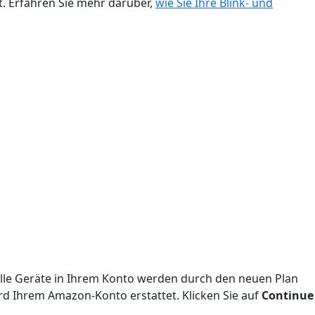
. Erfahren Sie mehr darüber,
wie Sie Ihre Blink- und
 Alle Geräte in Ihrem Konto werden durch den neuen Plan
rd Ihrem Amazon-Konto erstattet. Klicken Sie auf
Continue