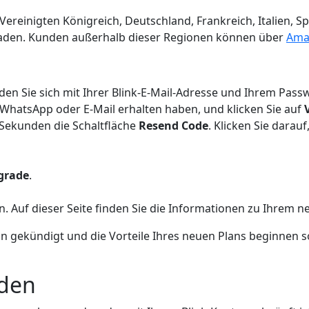
ereinigten Königreich, Deutschland, Frankreich, Italien, S
den. Kunden außerhalb dieser Regionen können über
Ama
en Sie sich mit Ihrer Blink-E-Mail-Adresse und Ihrem Passw
 WhatsApp oder E-Mail erhalten haben, und klicken Sie auf
 Sekunden die Schaltfläche
Resend Code
. Klicken Sie dara
grade
.
n. Auf dieser Seite finden Sie die Informationen zu Ihrem n
 gekündigt und die Vorteile Ihres neuen Plans beginnen sofo
aden