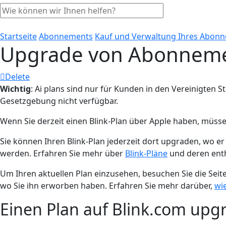
Startseite
Abonnements
Kauf und Verwaltung Ihres Abon
Upgrade von Abonnem
Delete
Wichtig
: Ai plans sind nur für Kunden in den Vereinigten 
Gesetzgebung nicht verfügbar.
Wenn Sie derzeit einen Blink-Plan über Apple haben, müss
Sie können Ihren Blink-Plan jederzeit dort upgraden, wo 
werden. Erfahren Sie mehr über
Blink-Pläne
und deren enth
Um Ihren aktuellen Plan einzusehen, besuchen Sie die Seit
wo Sie ihn erworben haben. Erfahren Sie mehr darüber,
wie
Einen Plan auf Blink.com upg