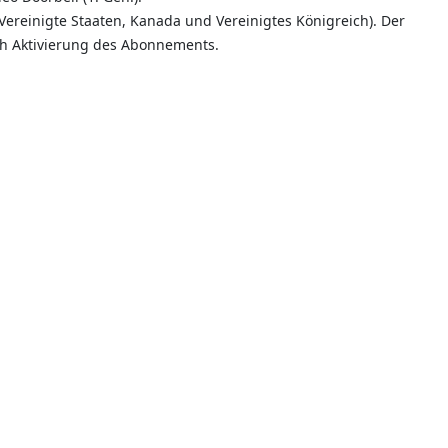
Vereinigte Staaten, Kanada und Vereinigtes Königreich). Der
ch Aktivierung des Abonnements.