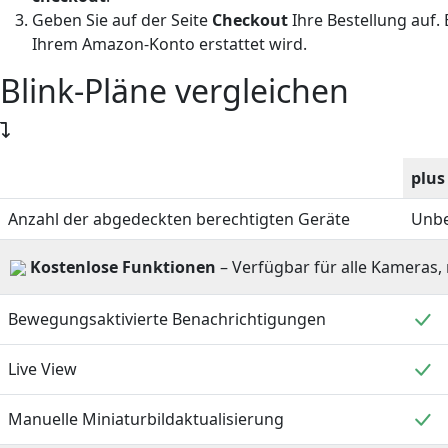
Geben Sie auf der Seite
Checkout
Ihre Bestellung auf. 
Ihrem Amazon-Konto erstattet wird.
Blink-Pläne vergleichen
plus
Anzahl der abgedeckten berechtigten Geräte
Unbe
Kostenlose Funktionen
– Verfügbar für alle Kameras
E
Bewegungsaktivierte Benachrichtigungen
E
Live View
E
Manuelle Miniaturbildaktualisierung