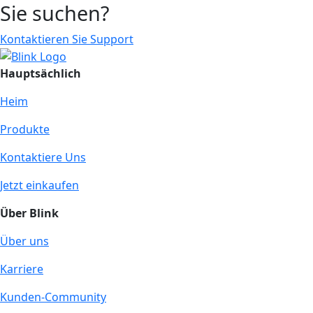
Sie suchen?
Kontaktieren Sie Support
Hauptsächlich
Heim
Produkte
Kontaktiere Uns
Jetzt einkaufen
Über Blink
Über uns
Karriere
Kunden-Community