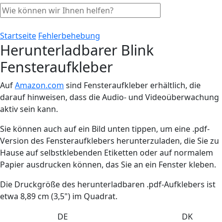
Startseite
Fehlerbehebung
Herunterladbarer Blink
Fensteraufkleber
Auf
Amazon.com
sind Fensteraufkleber erhältlich, die
darauf hinweisen, dass die Audio- und Videoüberwachung
aktiv sein kann.
Sie können auch auf ein Bild unten tippen, um eine .pdf-
Version des Fensteraufklebers herunterzuladen, die Sie zu
Hause auf selbstklebenden Etiketten oder auf normalem
Papier ausdrucken können, das Sie an ein Fenster kleben.
Die Druckgröße des herunterladbaren .pdf-Aufklebers ist
etwa 8,89 cm (3,5") im Quadrat.
DE
DK