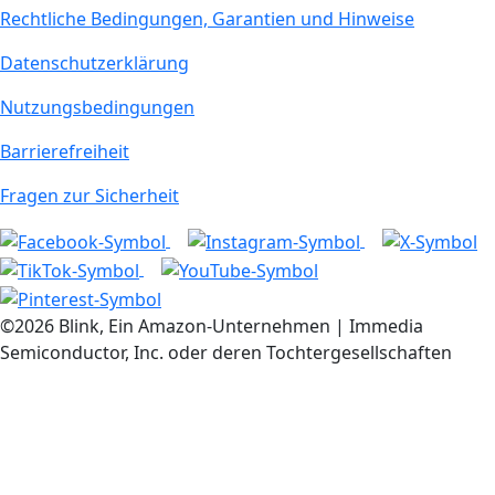
Rechtliche Bedingungen, Garantien und Hinweise
Datenschutzerklärung
Nutzungsbedingungen
Barrierefreiheit
Fragen zur Sicherheit
©2026 Blink, Ein Amazon-Unternehmen | Immedia
Semiconductor, Inc. oder deren Tochtergesellschaften