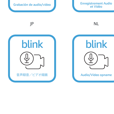
JP
NL