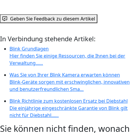
Geben Sie Feedback zu diesem Artikel
In Verbindung stehende Artikel:
Blink Grundlagen
Hier finden Sie einige Ressourcen, die Ihnen bei der
Verwaltung...…
Was Sie von Ihrer Blink Kamera erwarten können
Blink-Geräte sorgen mit erschwinglichen, innovativen
und benutzerfreundlichen Sma…
Blink Richtlinie zum kostenlosen Ersatz bei Diebstahl
Die einjährige eingeschränkte Garantie von Blink gilt
nicht für Diebstahl...…
Sie können nicht finden, wonach