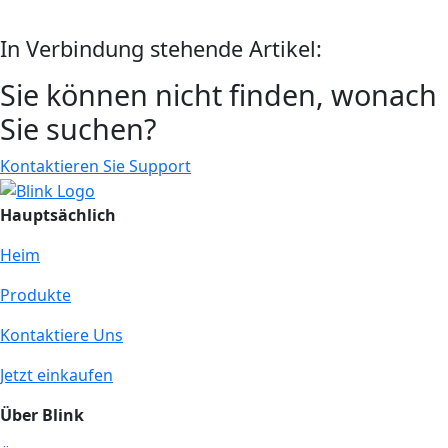
In Verbindung stehende Artikel:
Sie können nicht finden, wonach
Sie suchen?
Kontaktieren Sie Support
Hauptsächlich
Heim
Produkte
Kontaktiere Uns
Jetzt einkaufen
Über Blink