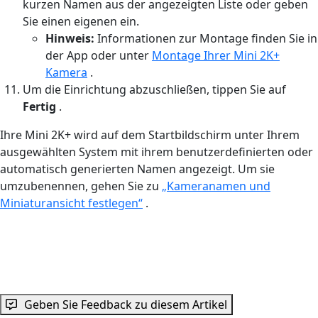
kurzen Namen aus der angezeigten Liste oder geben
Sie einen eigenen ein.
Hinweis:
Informationen zur Montage finden Sie in
der App oder unter
Montage Ihrer Mini 2K+
Kamera
.
Um die Einrichtung abzuschließen, tippen Sie auf
Fertig
.
Ihre Mini 2K+ wird auf dem Startbildschirm unter Ihrem
ausgewählten System mit ihrem benutzerdefinierten oder
automatisch generierten Namen angezeigt. Um sie
umzubenennen, gehen Sie zu
„Kameranamen und
Miniaturansicht festlegen“
.
Geben Sie Feedback zu diesem Artikel