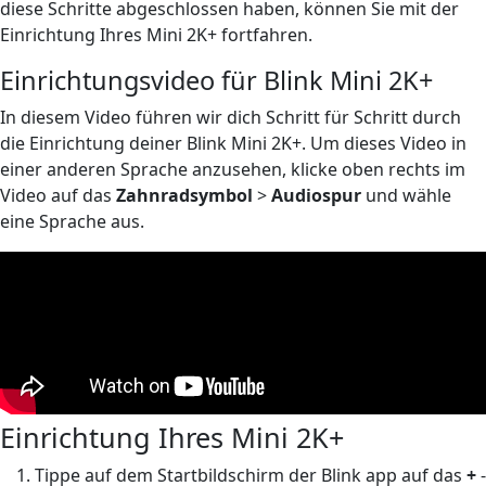
diese Schritte abgeschlossen haben, können Sie mit der
Einrichtung Ihres Mini 2K+ fortfahren.
Einrichtungsvideo für Blink Mini 2K+
In diesem Video führen wir dich Schritt für Schritt durch
die Einrichtung deiner Blink Mini 2K+. Um dieses Video in
einer anderen Sprache anzusehen, klicke oben rechts im
Video auf das
Zahnradsymbol
>
Audiospur
und wähle
eine Sprache aus.
Einrichtung Ihres Mini 2K+
Tippe auf dem Startbildschirm der Blink app auf das
+
-