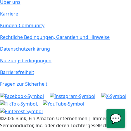
Über uns
Karriere
Kunden-Community
Rechtliche Bedingungen, Garantien und Hinweise
Datenschutzerklärung
Nutzungsbedingungen
Barrierefreiheit
Fragen zur Sicherheit
💬
©2026 Blink, Ein Amazon-Unternehmen | Immedia
Semiconductor, Inc. oder deren Tochtergesellschaften