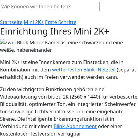
Startseite
Mini 2K+
Erste Schritte
Einrichtung Ihres Mini 2K+
Mini 2K+ ist eine Innenkamera zum Einstecken, die in
Kombination mit dem
wetterfesten Blink -Netzteil
(separat
erhältlich) auch im Freien verwendet werden kann.
Zu den wichtigsten Funktionen gehören eine
Videoauflösung von bis zu 2K (2560 x 1440) für verbesserte
Bildqualität, optimierter Ton, ein integrierter Scheinwerfer
für schwierige Lichtverhältnisse und eine eingebaute
Sirene. Die intelligente Erkennungsfunktion ist in
Verbindung mit einem
Blink Abonnement
oder einer
kostenlosen Testversion verfügbar.