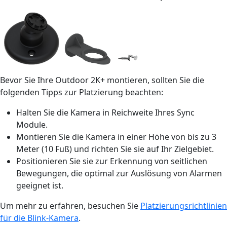
Bevor Sie Ihre Outdoor 2K+ montieren, sollten Sie die
folgenden Tipps zur Platzierung beachten:
Halten Sie die Kamera in Reichweite Ihres Sync
Module.
Montieren Sie die Kamera in einer Höhe von bis zu 3
Meter (10 Fuß) und richten Sie sie auf Ihr Zielgebiet.
Positionieren Sie sie zur Erkennung von seitlichen
Bewegungen, die optimal zur Auslösung von Alarmen
geeignet ist.
Um mehr zu erfahren, besuchen Sie
Platzierungsrichtlinien
für die Blink-Kamera
.