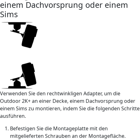
einem Dachvorsprung oder einem
Sims
Verwenden Sie den rechtwinkligen Adapter, um die
Outdoor 2K+ an einer Decke, einem Dachvorsprung oder
einem Sims zu montieren, indem Sie die folgenden Schritte
ausführen.
Befestigen Sie die Montageplatte mit den
mitgelieferten Schrauben an der Montagefläche.