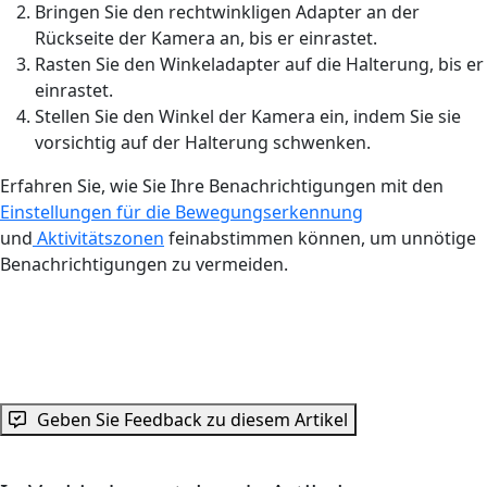
Bringen Sie den rechtwinkligen Adapter an der
Rückseite der Kamera an, bis er einrastet.
Rasten Sie den Winkeladapter auf die Halterung, bis er
einrastet.
Stellen Sie den Winkel der Kamera ein, indem Sie sie
vorsichtig auf der Halterung schwenken.
Erfahren Sie, wie Sie Ihre Benachrichtigungen mit den
Einstellungen für die Bewegungserkennung
und
Aktivitätszonen
feinabstimmen können, um unnötige
Benachrichtigungen zu vermeiden.
Geben Sie Feedback zu diesem Artikel