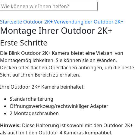
Startseite
Outdoor 2K+
Verwendung der Outdoor 2K+
Montage Ihrer Outdoor 2K+
Erste Schritte
Die Blink Outdoor 2K+ Kamera bietet eine Vielzahl von
Montagemöglichkeiten. Sie können sie an Wänden,
Decken oder flachen Oberflächen anbringen, um die beste
Sicht auf Ihren Bereich zu erhalten.
Ihre Outdoor 2K+ Kamera beinhaltet:
Standardhalterung
Öffnungswerkzeug/rechtwinkliger Adapter
2 Montageschrauben
Hinweis:
Diese Halterung ist sowohl mit den Outdoor 2K+
als auch mit den Outdoor 4 Kameras kompatibel.