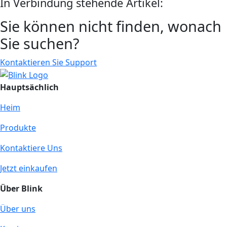
In Verbindung stehende Artikel:
Sie können nicht finden, wonach
Sie suchen?
Kontaktieren Sie Support
Hauptsächlich
Heim
Produkte
Kontaktiere Uns
Jetzt einkaufen
Über Blink
Über uns