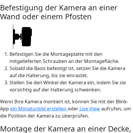
Befestigung der Kamera an einer
Wand oder einem Pfosten
Befestigen Sie die Montageplatte mit den
mitgelieferten Schrauben an der Montagefläche.
Sobald die Basis befestigt ist, setzen Sie die Kamera
auf die Halterung, bis sie einrastet.
Stellen Sie den Winkel der Kamera ein, indem Sie sie
vorsichtig auf der Halterung schwenken.
Wenn Ihre Kamera montiert ist, können Sie mit der Blink-
App
ein Miniaturbild erstellen
oder
Live View
aufrufen, um
die Position der Kamera zu überprüfen.
Montage der Kamera an einer Decke,