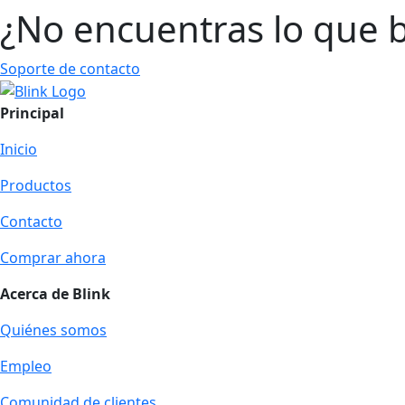
¿No encuentras lo que 
Soporte de contacto
Principal
Inicio
Productos
Contacto
Comprar ahora
Acerca de Blink
Quiénes somos
Empleo
Comunidad de clientes