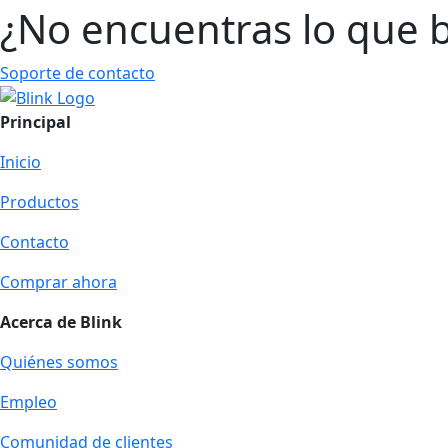
¿No encuentras lo que 
Soporte de contacto
Principal
Inicio
Productos
Contacto
Comprar ahora
Acerca de Blink
Quiénes somos
Empleo
Comunidad de clientes