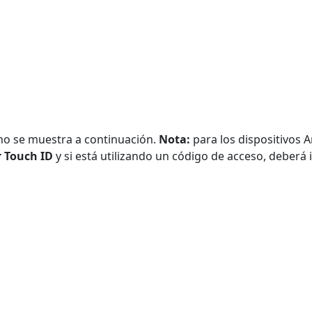
mo se muestra a continuación.
Nota:
para los dispositivos A
r Touch ID
y si está utilizando un código de acceso, deberá 