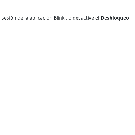
 sesión de la aplicación Blink , o desactive
el
Desbloqueo