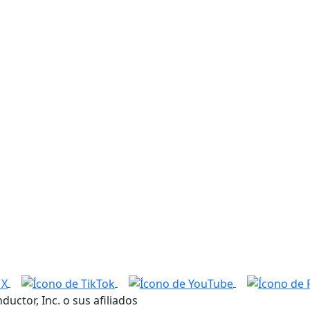
tor, Inc. o sus afiliados