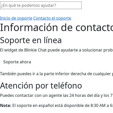
Inicio de soporte
Contacto el soporte
Información de contacto
Soporte en línea
El widget de Blinkie Chat puede ayudarte a solucionar proble
Soporte ahora
También puedes ir a la parte inferior derecha de cualquier 
Atención por teléfono
Puedes contactar con un agente las 24 horas del día y los 7
Nota:
El soporte en español está disponible de 8:30 AM a 6: