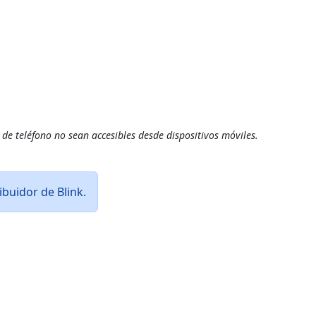
 de teléfono no sean accesibles desde dispositivos móviles.
buidor de Blink.