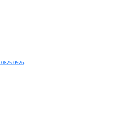
-0825-0926
.