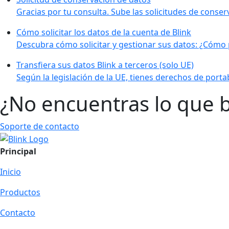
Gracias por tu consulta. Sube las solicitudes de conser
Cómo solicitar los datos de la cuenta de Blink
Descubra cómo solicitar y gestionar sus datos: ¿Cómo 
Transfiera sus datos Blink a terceros (solo UE)
Según la legislación de la UE, tienes derechos de portab
¿No encuentras lo que 
Soporte de contacto
Principal
Inicio
Productos
Contacto