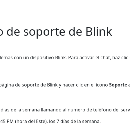
 de soporte de Blink
mas con un dispositivo Blink. Para activar el chat, haz clic
página de soporte de Blink y hacer clic en el icono
Soporte
 días de la semana llamando al número de teléfono del servic
45 PM (hora del Este), los 7 días de la semana.