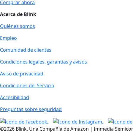
Comprar ahora
Acerca de Blink
Quiénes somos
Empleo
Comunidad de clientes
Condiciones legales, garantías y avisos
Aviso de privacidad
Condiciones del Servicio
Accesibilidad
Preguntas sobre seguridad
©2026 Blink, Una Compañía de Amazon | Immedia Semiconduc