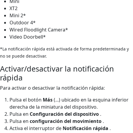
Mini
XT2
Mini 2*
Outdoor 4*
Wired Floodlight Camera*
Video Doorbell*
*La notificación rápida está activada de forma predeterminada y
no se puede desactivar.
Activar/desactivar la notificación
rápida
Para activar o desactivar la notificación rápida:
Pulsa el botón
Más
(...) ubicado en la esquina inferior
derecha de la miniatura del dispositivo.
Pulsa en
Configuración del dispositivo
.
Pulsa en
configuración del movimiento
.
Activa el interruptor de
Notificación rápida
.