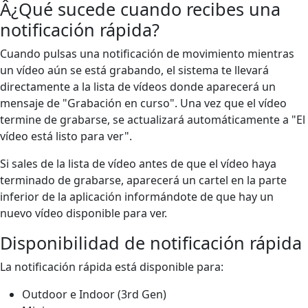
Â¿Qué sucede cuando recibes una
notificación rápida?
Cuando pulsas una notificación de movimiento mientras
un vídeo aún se está grabando, el sistema te llevará
directamente a la lista de vídeos donde aparecerá un
mensaje de "Grabación en curso". Una vez que el vídeo
termine de grabarse, se actualizará automáticamente a "El
vídeo está listo para ver".
Si sales de la lista de vídeo antes de que el vídeo haya
terminado de grabarse, aparecerá un cartel en la parte
inferior de la aplicación informándote de que hay un
nuevo vídeo disponible para ver.
Disponibilidad de notificación rápida
La notificación rápida está disponible para:
Outdoor e Indoor (3rd Gen)