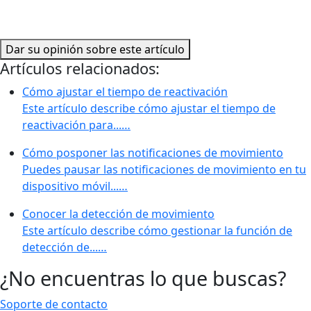
Dar su opinión sobre este artículo
Artículos relacionados:
Cómo ajustar el tiempo de reactivación
Este artículo describe cómo ajustar el tiempo de
reactivación para...…
Cómo posponer las notificaciones de movimiento
Puedes pausar las notificaciones de movimiento en tu
dispositivo móvil...…
Conocer la detección de movimiento
Este artículo describe cómo gestionar la función de
detección de...…
¿No encuentras lo que buscas?
Soporte de contacto