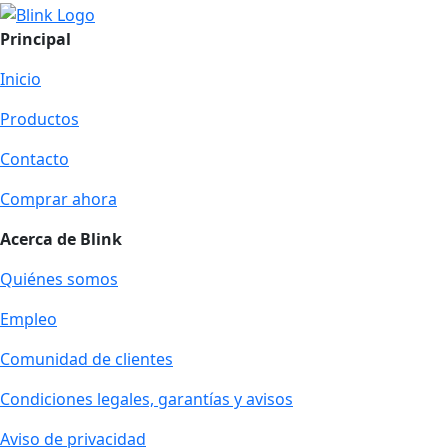
Principal
Inicio
Productos
Contacto
Comprar ahora
Acerca de Blink
Quiénes somos
Empleo
Comunidad de clientes
Condiciones legales, garantías y avisos
Aviso de privacidad