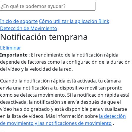
Inicio de soporte
Cómo utilizar la aplicación Blink
Detección de Movimiento
Notificación temprana
Eliminar
Importante
: El rendimiento de la notificación rápida
depende de factores como la configuración de la duración
del vídeo y la velocidad de la red.
Cuando la notificación rápida está activada, tu cámara
envía una notificación a tu dispositivo móvil tan pronto
como se detecta movimiento. Si la notificación rápida está
desactivada, la notificación se envía después de que el
vídeo ha sido grabado y está disponible para visualizarse
en la lista de vídeos. Más información sobre
la detección
de movimiento y las notificaciones de movimiento
.