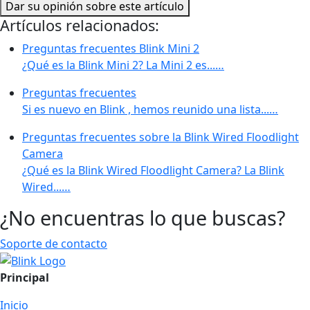
Dar su opinión sobre este artículo
Artículos relacionados:
Preguntas frecuentes Blink Mini 2
¿Qué es la Blink Mini 2? La Mini 2 es...…
Preguntas frecuentes
Si es nuevo en Blink , hemos reunido una lista...…
Preguntas frecuentes sobre la Blink Wired Floodlight
Camera
¿Qué es la Blink Wired Floodlight Camera? La Blink
Wired...…
¿No encuentras lo que buscas?
Soporte de contacto
Principal
Inicio