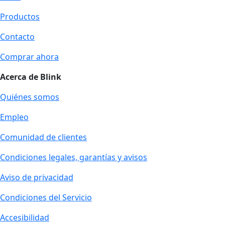
Productos
Contacto
Comprar ahora
Acerca de Blink
Quiénes somos
Empleo
Comunidad de clientes
Condiciones legales, garantías y avisos
Aviso de privacidad
Condiciones del Servicio
Accesibilidad