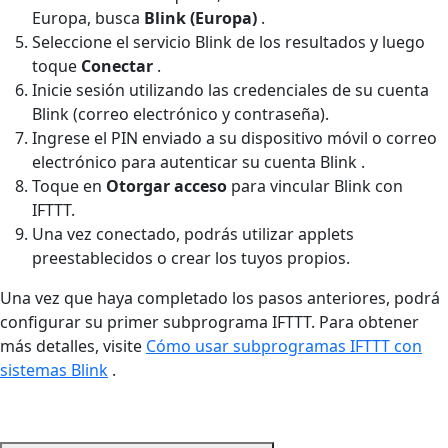
Europa, busca
Blink (Europa)
.
Seleccione el servicio Blink de los resultados y luego
toque
Conectar
.
Inicie sesión utilizando las credenciales de su cuenta
Blink (correo electrónico y contraseña).
Ingrese el PIN enviado a su dispositivo móvil o correo
electrónico para autenticar su cuenta Blink .
Toque en
Otorgar acceso
para vincular Blink con
IFTTT.
Una vez conectado, podrás utilizar applets
preestablecidos o crear los tuyos propios.
Una vez que haya completado los pasos anteriores, podrá
configurar su primer subprograma IFTTT. Para obtener
más detalles, visite
Cómo usar subprogramas IFTTT con
sistemas Blink
.