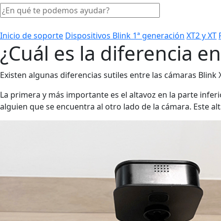
Inicio de soporte
Dispositivos Blink 1ª generación
XT2 y XT
¿Cuál es la diferencia en
Existen algunas diferencias sutiles entre las cámaras Blink 
La primera y más importante es el altavoz en la parte inferi
alguien que se encuentra al otro lado de la cámara. Este al