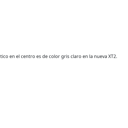
tico en el centro es de color gris claro en la nueva XT2.