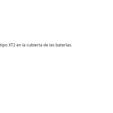
ipo XT2 en la cubierta de las baterías.