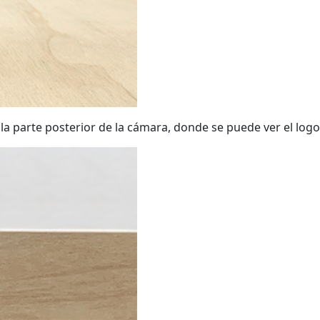
la parte posterior de la cámara, donde se puede ver el logot