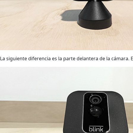
La siguiente diferencia es la parte delantera de la cámara. El