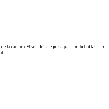
or de la cámara. El sonido sale por aquí cuando hablas con
al.