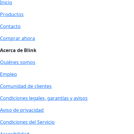
Inicio
Productos
Contacto
Comprar ahora
Acerca de Blink
Quiénes somos
Empleo
Comunidad de clientes
Condiciones legales, garantías y avisos
Aviso de privacidad
Condiciones del Servicio