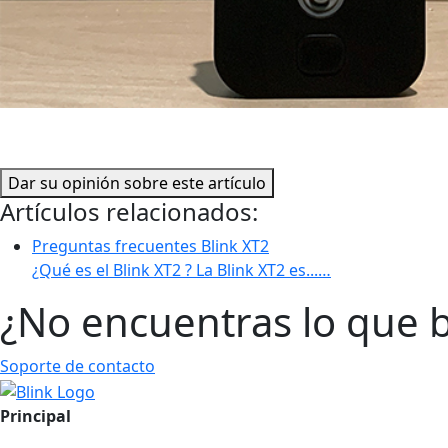
Dar su opinión sobre este artículo
Artículos relacionados:
Preguntas frecuentes Blink XT2
¿Qué es el Blink XT2 ? La Blink XT2 es...…
¿No encuentras lo que 
Soporte de contacto
Principal