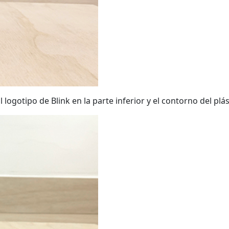
 logotipo de Blink en la parte inferior y el contorno del plás