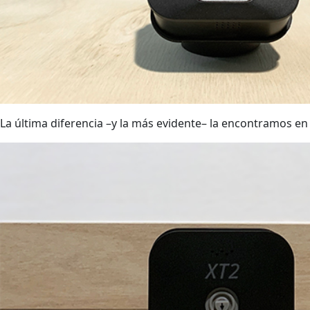
La última diferencia –y la más evidente– la encontramos en 