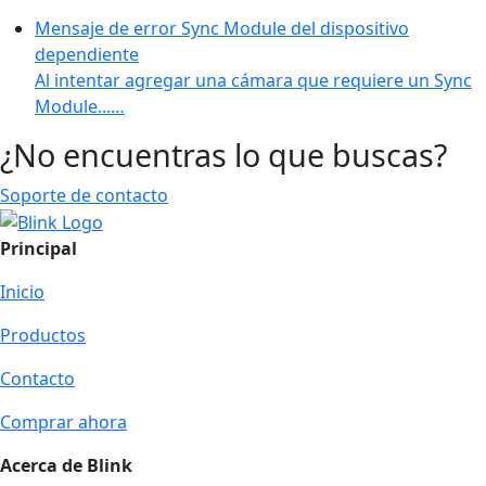
Mensaje de error Sync Module del dispositivo
dependiente
Al intentar agregar una cámara que requiere un Sync
Module...…
¿No encuentras lo que buscas?
Soporte de contacto
Principal
Inicio
Productos
Contacto
Comprar ahora
Acerca de Blink