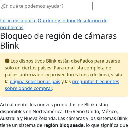
Inicio de soporte
Outdoor y Indoor
Resolución de
problemas
Bloqueo de región de cámaras
Blink
Los dispositivos Blink están diseñados para usarse
solo en ciertos países. Para una lista completa de
países autorizados y proveedores fuera de línea, visita
la
página seleccionar país
y las
preguntas frecuentes
sobre dónde comprar
.
Actualmente, los nuevos productos de Blink están
disponibles en Norteamérica, UE/Reino Unido, México,
Australia y Nueva Zelanda. Las cámaras y los sistemas Blink
tiene un sistema de
región bloqueada
, lo que significa que