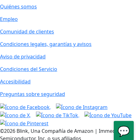
Quiénes somos
Empleo
Comunidad de clientes
Condiciones legales, garantías y avisos
Aviso de privacidad
Condiciones del Servicio
Accesibilidad
Preguntas sobre seguridad
💬
©2026 Blink, Una Compañía de Amazon | Immedia
Semiconductor, Inc. o sus afiliados