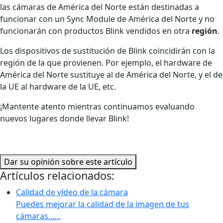
las cámaras de América del Norte están destinadas a
funcionar con un Sync Module de América del Norte y no
funcionarán con productos Blink vendidos en otra
región
.
Los dispositivos de sustitución de Blink coincidirán con la
región de la que provienen. Por ejemplo, el hardware de
América del Norte sustituye al de América del Norte, y el de
la UE al hardware de la UE, etc.
¡Mantente atento mientras continuamos evaluando
nuevos lugares donde llevar Blink!
Dar su opinión sobre este artículo
Artículos relacionados:
Calidad de vídeo de la cámara
Puedes mejorar la calidad de la imagen de tus
cámaras...…