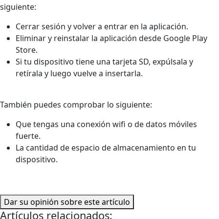
siguiente:
Cerrar sesión y volver a entrar en la aplicación.
Eliminar y reinstalar la aplicación desde Google Play
Store.
Si tu dispositivo tiene una tarjeta SD, expúlsala y
retírala y luego vuelve a insertarla.
También puedes comprobar lo siguiente:
Que tengas una conexión wifi o de datos móviles
fuerte.
La cantidad de espacio de almacenamiento en tu
dispositivo.
Dar su opinión sobre este artículo
Artículos relacionados: