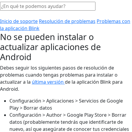
Inicio de soporte
Resolución de problemas
Problemas con
la aplicación Blink
No se pueden instalar o
actualizar aplicaciones de
Android
Debes seguir los siguientes pasos de resolución de
problemas cuando tengas problemas para instalar o
actualizar a la
última versión
de la aplicación Blink para
Android.
Configuración > Aplicaciones > Servicios de Google
Play > Borrar datos
Configuración > Author > Google Play Store > Borrar
datos (probablemente tendrás que identificarte de
nuevo, así que asegúrate de conocer tus credenciales