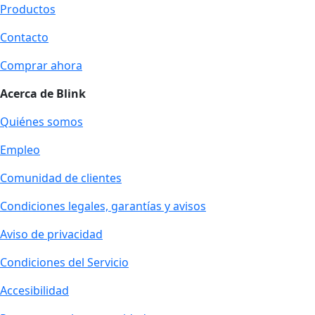
Productos
Contacto
Comprar ahora
Acerca de Blink
Quiénes somos
Empleo
Comunidad de clientes
Condiciones legales, garantías y avisos
Aviso de privacidad
Condiciones del Servicio
Accesibilidad