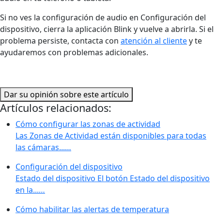
Si no ves la configuración de audio en Configuración del
dispositivo, cierra la aplicación Blink y vuelve a abrirla. Si el
problema persiste, contacta con
atención al cliente
y te
ayudaremos con problemas adicionales.
Dar su opinión sobre este artículo
Artículos relacionados:
Cómo configurar las zonas de actividad
Las Zonas de Actividad están disponibles para todas
las cámaras...…
Configuración del dispositivo
Estado del dispositivo El botón Estado del dispositivo
en la...…
Cómo habilitar las alertas de temperatura