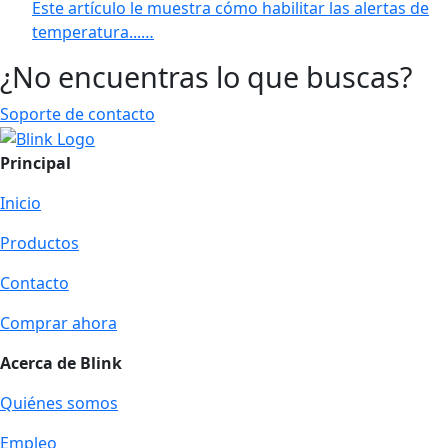
Este artículo le muestra cómo habilitar las alertas de
temperatura...…
¿No encuentras lo que buscas?
Soporte de contacto
Principal
Inicio
Productos
Contacto
Comprar ahora
Acerca de Blink
Quiénes somos
Empleo