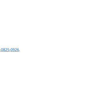
-0825-0926
.