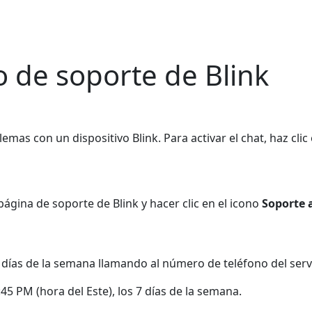
 de soporte de Blink
mas con un dispositivo Blink. Para activar el chat, haz clic
página de soporte de Blink y hacer clic en el icono
Soporte
 días de la semana llamando al número de teléfono del servic
45 PM (hora del Este), los 7 días de la semana.