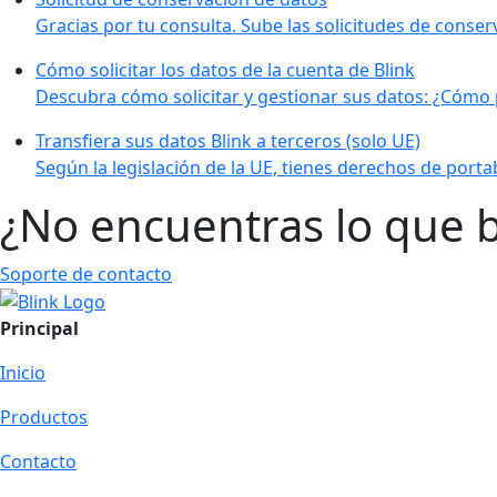
Gracias por tu consulta. Sube las solicitudes de conser
Cómo solicitar los datos de la cuenta de Blink
Descubra cómo solicitar y gestionar sus datos: ¿Cómo 
Transfiera sus datos Blink a terceros (solo UE)
Según la legislación de la UE, tienes derechos de portab
¿No encuentras lo que 
Soporte de contacto
Principal
Inicio
Productos
Contacto