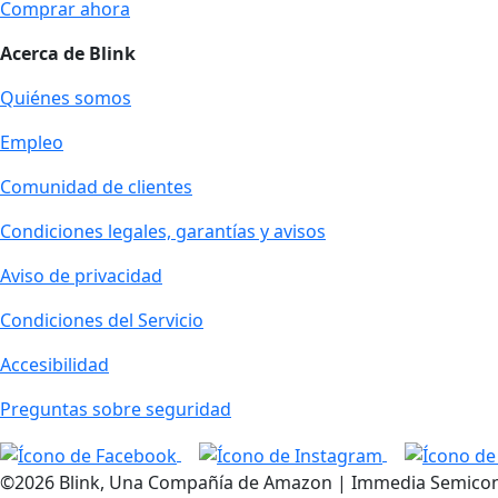
Comprar ahora
Acerca de Blink
Quiénes somos
Empleo
Comunidad de clientes
Condiciones legales, garantías y avisos
Aviso de privacidad
Condiciones del Servicio
Accesibilidad
Preguntas sobre seguridad
©2026 Blink, Una Compañía de Amazon | Immedia Semiconduc