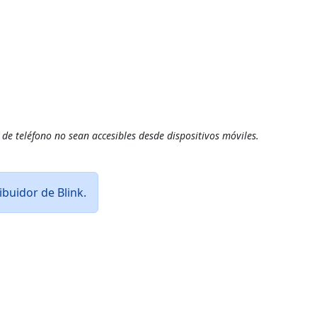
 de teléfono no sean accesibles desde dispositivos móviles.
buidor de Blink.