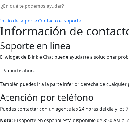
Inicio de soporte
Contacto el soporte
Información de contacto
Soporte en línea
El widget de Blinkie Chat puede ayudarte a solucionar proble
Soporte ahora
También puedes ir a la parte inferior derecha de cualquier 
Atención por teléfono
Puedes contactar con un agente las 24 horas del día y los 7
Nota:
El soporte en español está disponible de 8:30 AM a 6: