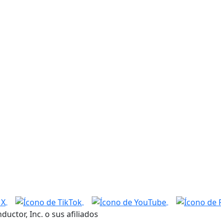
tor, Inc. o sus afiliados