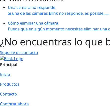
Una cámara no responde
Si una de las cámaras Blink no responde, es posible...…
Cómo eliminar una cámara
Puede que en algún momento necesites eliminar una c
¿No encuentras lo que 
Soporte de contacto
Principal
Inicio
Productos
Contacto
Comprar ahora