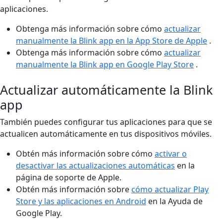
aplicaciones.
Obtenga más información sobre cómo
actualizar
manualmente la Blink app en la App Store de Apple
.
Obtenga más información sobre cómo
actualizar
manualmente la Blink app en Google Play Store
.
Actualizar automáticamente la Blink
app
También puedes configurar tus aplicaciones para que se
actualicen automáticamente en tus dispositivos móviles.
Obtén más información sobre cómo
activar o
desactivar las actualizaciones automáticas
en la
página de soporte de Apple.
Obtén más información sobre
cómo actualizar Play
Store y las aplicaciones en Android
en la Ayuda de
Google Play.