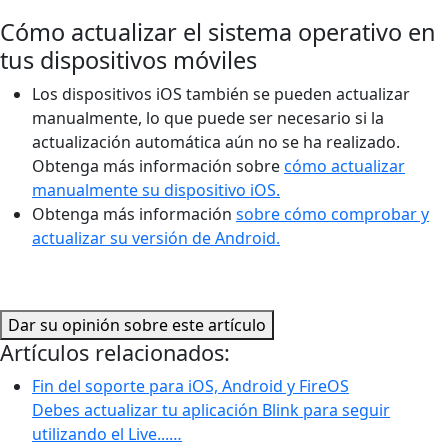
Cómo actualizar el sistema operativo en
tus dispositivos móviles
Los dispositivos iOS también se pueden actualizar
manualmente, lo que puede ser necesario si la
actualización automática aún no se ha realizado.
Obtenga más información sobre
cómo actualizar
manualmente su dispositivo iOS.
Obtenga más información
sobre cómo comprobar y
actualizar su versión de Android.
Dar su opinión sobre este artículo
Artículos relacionados:
Fin del soporte para iOS, Android y FireOS
Debes actualizar tu aplicación Blink para seguir
utilizando el Live...…