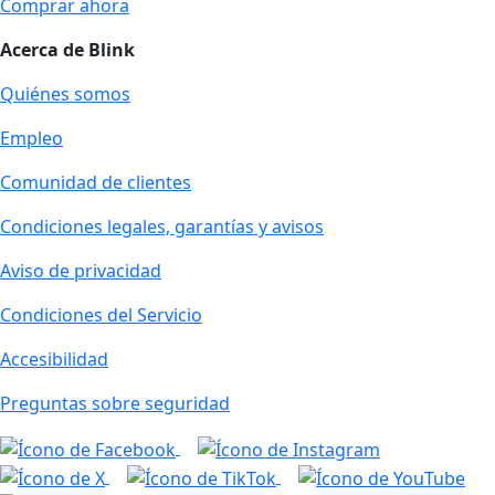
Comprar ahora
Acerca de Blink
Quiénes somos
Empleo
Comunidad de clientes
Condiciones legales, garantías y avisos
Aviso de privacidad
Condiciones del Servicio
Accesibilidad
Preguntas sobre seguridad