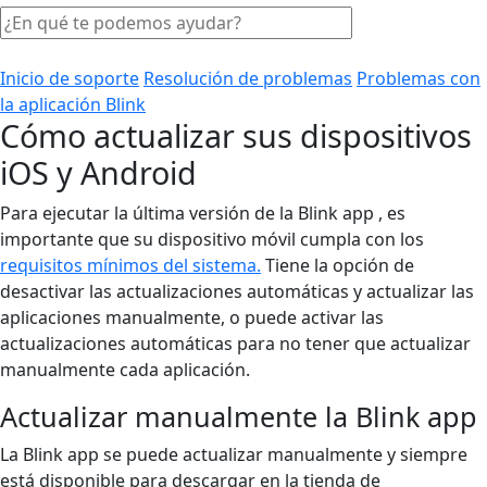
Inicio de soporte
Resolución de problemas
Problemas con
la aplicación Blink
Cómo actualizar sus dispositivos
iOS y Android
Para ejecutar la última versión de la Blink app , es
importante que su dispositivo móvil cumpla con los
requisitos mínimos del sistema.
Tiene la opción de
desactivar las actualizaciones automáticas y actualizar las
aplicaciones manualmente, o puede activar las
actualizaciones automáticas para no tener que actualizar
manualmente cada aplicación.
Actualizar manualmente la Blink app
La Blink app se puede actualizar manualmente y siempre
está disponible para descargar en la tienda de