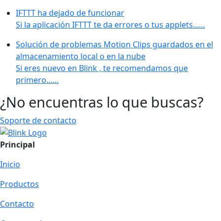
IFTTT ha dejado de funcionar
Si la aplicación IFTTT te da errores o tus applets...…
Solución de problemas Motion Clips guardados en el
almacenamiento local o en la nube
Si eres nuevo en Blink , te recomendamos que
primero...…
¿No encuentras lo que buscas?
Soporte de contacto
Principal
Inicio
Productos
Contacto